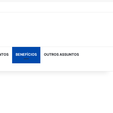
NTOS
BENEFÍCIOS
OUTROS ASSUNTOS