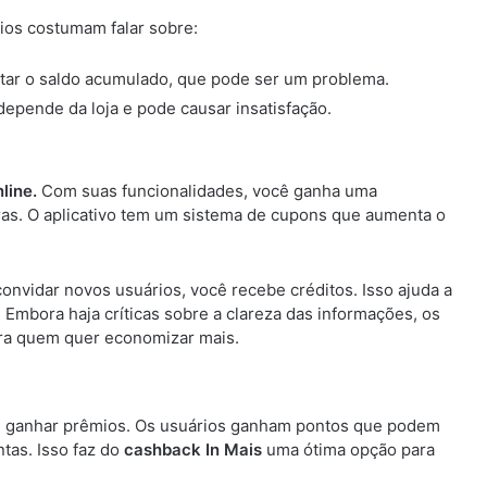
ios costumam falar sobre:
tar o saldo acumulado, que pode ser um problema.
depende da loja e pode causar insatisfação.
line.
Com suas funcionalidades, você ganha uma
as. O aplicativo tem um sistema de cupons que aumenta o
onvidar novos usuários, você recebe créditos. Isso ajuda a
 Embora haja críticas sobre a clareza das informações, os
ara quem quer economizar mais.
 ganhar prêmios. Os usuários ganham pontos que podem
tas. Isso faz do
cashback In Mais
uma ótima opção para