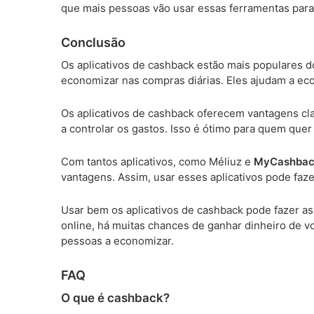
que mais pessoas vão usar essas ferramentas para
Conclusão
Os aplicativos de cashback estão mais populares 
economizar nas compras diárias. Eles ajudam a ec
Os aplicativos de cashback oferecem vantagens cla
a controlar os gastos. Isso é ótimo para quem que
Com tantos aplicativos, como Méliuz e
MyCashba
vantagens. Assim, usar esses aplicativos pode fa
Usar bem os aplicativos de cashback pode fazer as
online, há muitas chances de ganhar dinheiro de vo
pessoas a economizar.
FAQ
O que é cashback?