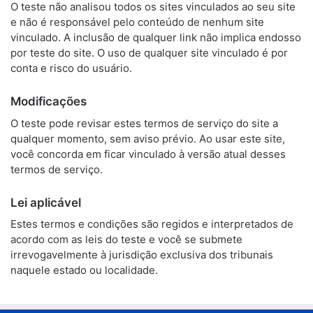
O teste não analisou todos os sites vinculados ao seu site
e não é responsável pelo conteúdo de nenhum site
vinculado. A inclusão de qualquer link não implica endosso
por teste do site. O uso de qualquer site vinculado é por
conta e risco do usuário.
Modificações
O teste pode revisar estes termos de serviço do site a
qualquer momento, sem aviso prévio. Ao usar este site,
você concorda em ficar vinculado à versão atual desses
termos de serviço.
Lei aplicável
Estes termos e condições são regidos e interpretados de
acordo com as leis do teste e você se submete
irrevogavelmente à jurisdição exclusiva dos tribunais
naquele estado ou localidade.