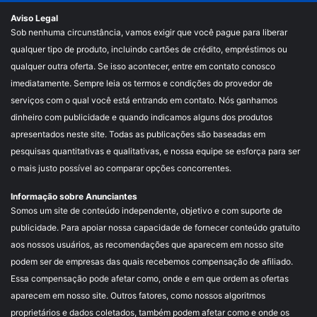
Aviso Legal
Sob nenhuma circunstância, vamos exigir que você pague para liberar
qualquer tipo de produto, incluindo cartões de crédito, empréstimos ou
qualquer outra oferta. Se isso acontecer, entre em contato conosco
imediatamente. Sempre leia os termos e condições do provedor de
serviços com o qual você está entrando em contato. Nós ganhamos
dinheiro com publicidade e quando indicamos alguns dos produtos
apresentados neste site. Todas as publicações são baseadas em
pesquisas quantitativas e qualitativas, e nossa equipe se esforça para ser
o mais justo possível ao comparar opções concorrentes.
Informação sobre Anunciantes
Somos um site de conteúdo independente, objetivo e com suporte de
publicidade. Para apoiar nossa capacidade de fornecer conteúdo gratuito
aos nossos usuários, as recomendações que aparecem em nosso site
podem ser de empresas das quais recebemos compensação de afiliado.
Essa compensação pode afetar como, onde e em que ordem as ofertas
aparecem em nosso site. Outros fatores, como nossos algoritmos
proprietários e dados coletados, também podem afetar como e onde os