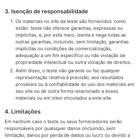
3. Isenção de responsabilidade
Os materiais no site da teste são fornecidos ‘como
estão’. teste não oferece garantias, expressas ou
implícitas, e, por este meio, isenta e nega todas as
outras garantias, incluindo, sem limitação, garantias
implícitas ou condições de comercialização,
adequação a um fim específico ou não violação de
propriedade intelectual ou outra violação de direitos.
Além disso, o teste não garante ou faz qualquer
representação relativa à precisão, aos resultados
prováveis ​​ou à confiabilidade do uso dos materiais em
seu site ou de outra forma relacionado a esses
materiais ou em sites vinculados a este site.
4. Limitações
Em nenhum caso o teste ou seus fornecedores serão
responsáveis ​​por quaisquer danos (incluindo, sem
limitação, danos por perda de dados ou lucro ou devido a