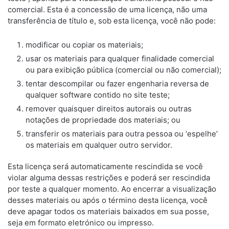
comercial. Esta é a concessão de uma licença, não uma
transferência de título e, sob esta licença, você não pode:
modificar ou copiar os materiais;
usar os materiais para qualquer finalidade comercial
ou para exibição pública (comercial ou não comercial);
tentar descompilar ou fazer engenharia reversa de
qualquer software contido no site teste;
remover quaisquer direitos autorais ou outras
notações de propriedade dos materiais; ou
transferir os materiais para outra pessoa ou ‘espelhe’
os materiais em qualquer outro servidor.
Esta licença será automaticamente rescindida se você
violar alguma dessas restrições e poderá ser rescindida
por teste a qualquer momento. Ao encerrar a visualização
desses materiais ou após o término desta licença, você
deve apagar todos os materiais baixados em sua posse,
seja em formato eletrónico ou impresso.