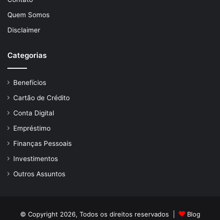
Quem Somos
Disclaimer
Categorias
Benefícios
Cartão de Crédito
Conta Digital
Empréstimo
Finanças Pessoais
Investimentos
Outros Assuntos
© Copyright 2026, Todos os direitos reservados |
Blog