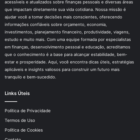
acessíveis e atualizados sobre finanças pessoais e diversas áreas
que impactam diretamente sua vida cotidiana. Nossa missão é
ajudar você a tomar decisões mais conscientes, oferecendo
informações confiáveis sobre orçamento, economia,
investimentos, planejamento financeiro, produtividade, viagens,
estudo e muito mais. Com uma equipe formada por especialistas
em finanças, desenvolvimento pessoal e educação, acreditamos
que o conhecimento é a base para alcançar estabilidade, bem-
estar e prosperidade. Aqui, você encontra dicas úteis, estratégias
aplicáveis e insights valiosos para construir um futuro mais
tranquilo e bem-sucedido.
Links Úteis
Política de Privacidade
Termos de Uso
Política de Cookies
Contato