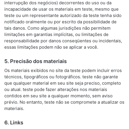
interrupção dos negócios) decorrentes do uso ou da
incapacidade de usar os materiais em teste, mesmo que
teste ou um representante autorizado da teste tenha sido
notificado oralmente ou por escrito da possibilidade de
tais danos. Como algumas jurisdições não permitem
limitações em garantias implícitas, ou limitações de
responsabilidade por danos conseqüentes ou incidentais,
essas limitações podem não se aplicar a você.
5. Precisão dos materiais
Os materiais exibidos no site da teste podem incluir erros
técnicos, tipográficos ou fotográficos. teste não garante
que qualquer material em seu site seja preciso, completo
ou atual. teste pode fazer alterações nos materiais
contidos em seu site a qualquer momento, sem aviso
prévio. No entanto, teste não se compromete a atualizar os
materiais.
6. Links