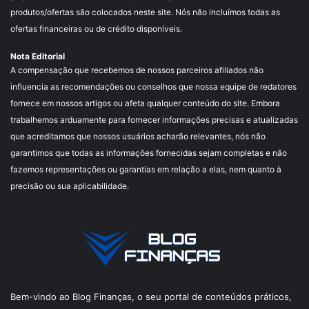
produtos/ofertas são colocados neste site. Nós não incluímos todas as
ofertas financeiras ou de crédito disponíveis.
Nota Editorial
A compensação que recebemos de nossos parceiros afiliados não
influencia as recomendações ou conselhos que nossa equipe de redatores
fornece em nossos artigos ou afeta qualquer conteúdo do site. Embora
trabalhemos arduamente para fornecer informações precisas e atualizadas
que acreditamos que nossos usuários acharão relevantes, nós não
garantimos que todas as informações fornecidas sejam completas e não
fazemos representações ou garantias em relação a elas, nem quanto à
precisão ou sua aplicabilidade.
Bem-vindo ao Blog Finanças, o seu portal de conteúdos práticos,