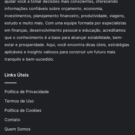
ajudar você a tomar decisões mais conscientes, oferecendo
informações confiáveis sobre orçamento, economia,
investimentos, planejamento financeiro, produtividade, viagens,
estudo e muito mais. Com uma equipe formada por especialistas
em finanças, desenvolvimento pessoal e educação, acreditamos
que o conhecimento é a base para alcançar estabilidade, bem-
estar e prosperidade. Aqui, você encontra dicas úteis, estratégias
aplicáveis e insights valiosos para construir um futuro mais
tranquilo e bem-sucedido.
Links Úteis
Política de Privacidade
Termos de Uso
Política de Cookies
Contato
Quem Somos