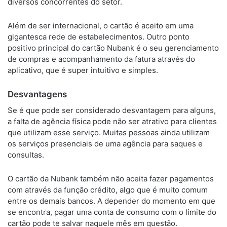
diversos concorrentes do setor.
Além de ser internacional, o cartão é aceito em uma
gigantesca rede de estabelecimentos. Outro ponto
positivo principal do cartão Nubank é o seu gerenciamento
de compras e acompanhamento da fatura através do
aplicativo, que é super intuitivo e simples.
Desvantagens
Se é que pode ser considerado desvantagem para alguns,
a falta de agência física pode não ser atrativo para clientes
que utilizam esse serviço. Muitas pessoas ainda utilizam
os serviços presenciais de uma agência para saques e
consultas.
O cartão da Nubank também não aceita fazer pagamentos
com através da função crédito, algo que é muito comum
entre os demais bancos. A depender do momento em que
se encontra, pagar uma conta de consumo com o limite do
cartão pode te salvar naquele mês em questão.