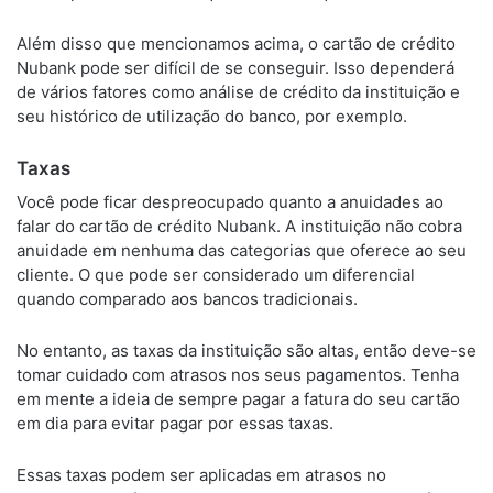
Além disso que mencionamos acima, o cartão de crédito
Nubank pode ser difícil de se conseguir. Isso dependerá
de vários fatores como análise de crédito da instituição e
seu histórico de utilização do banco, por exemplo.
Taxas
Você pode ficar despreocupado quanto a anuidades ao
falar do cartão de crédito Nubank. A instituição não cobra
anuidade em nenhuma das categorias que oferece ao seu
cliente. O que pode ser considerado um diferencial
quando comparado aos bancos tradicionais.
No entanto, as taxas da instituição são altas, então deve-se
tomar cuidado com atrasos nos seus pagamentos. Tenha
em mente a ideia de sempre pagar a fatura do seu cartão
em dia para evitar pagar por essas taxas.
Essas taxas podem ser aplicadas em atrasos no