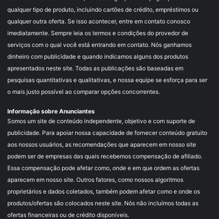
qualquer tipo de produto, incluindo cartões de crédito, empréstimos ou
qualquer outra oferta. Se isso acontecer, entre em contato conosco
imediatamente. Sempre leia os termos e condições do provedor de
serviços com o qual você está entrando em contato. Nós ganhamos
dinheiro com publicidade e quando indicamos alguns dos produtos
apresentados neste site. Todas as publicações são baseadas em
pesquisas quantitativas e qualitativas, e nossa equipe se esforça para ser
o mais justo possível ao comparar opções concorrentes.
Informação sobre Anunciantes
Somos um site de conteúdo independente, objetivo e com suporte de
publicidade. Para apoiar nossa capacidade de fornecer conteúdo gratuito
aos nossos usuários, as recomendações que aparecem em nosso site
podem ser de empresas das quais recebemos compensação de afiliado.
Essa compensação pode afetar como, onde e em que ordem as ofertas
aparecem em nosso site. Outros fatores, como nossos algoritmos
proprietários e dados coletados, também podem afetar como e onde os
produtos/ofertas são colocados neste site. Nós não incluímos todas as
ofertas financeiras ou de crédito disponíveis.