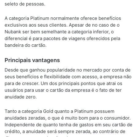
seleto de pessoas.
A categoria Platinum normalmente oferece benefícios
exclusivos aos seus clientes. Apesar de no caso de o
Nubank ser bem semelhante a categoria inferior, o
diferencial é para pacotes de viagens oferecidos pela
bandeira do cartão.
Principais vantagens
Desde que ganhou popularidade no mercado por conta de
seus benefícios e flexibilidade com acesso, a empresa não
para de crescer. Um dos principais pontos que atrai os
usuários para usar o cartão da empresa é o fato de ter
anuidade zero.
Tanto a categoria Gold quanto a Platinum possuem
anuidades zeradas, o que é muito bom para o consumidor.
Independente de quanto tenha de gastos em seu cartão de
crédito, a anuidade será sempre zerada, ao contrário de