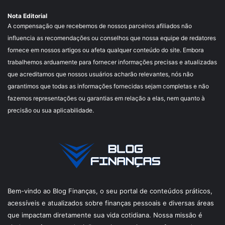
Nota Editorial
A compensação que recebemos de nossos parceiros afiliados não
influencia as recomendações ou conselhos que nossa equipe de redatores
fornece em nossos artigos ou afeta qualquer conteúdo do site. Embora
trabalhemos arduamente para fornecer informações precisas e atualizadas
que acreditamos que nossos usuários acharão relevantes, nós não
garantimos que todas as informações fornecidas sejam completas e não
fazemos representações ou garantias em relação a elas, nem quanto à
precisão ou sua aplicabilidade.
Bem-vindo ao Blog Finanças, o seu portal de conteúdos práticos,
acessíveis e atualizados sobre finanças pessoais e diversas áreas
que impactam diretamente sua vida cotidiana. Nossa missão é