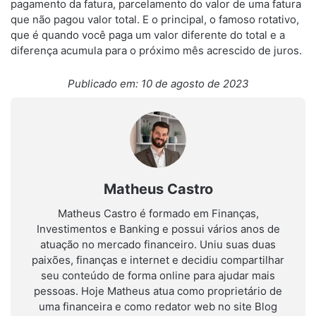
pagamento da fatura, parcelamento do valor de uma fatura
que não pagou valor total. E o principal, o famoso rotativo,
que é quando você paga um valor diferente do total e a
diferença acumula para o próximo mês acrescido de juros.
Publicado em: 10 de agosto de 2023
Matheus Castro
Matheus Castro é formado em Finanças,
Investimentos e Banking e possui vários anos de
atuação no mercado financeiro. Uniu suas duas
paixões, finanças e internet e decidiu compartilhar
seu conteúdo de forma online para ajudar mais
pessoas. Hoje Matheus atua como proprietário de
uma financeira e como redator web no site Blog