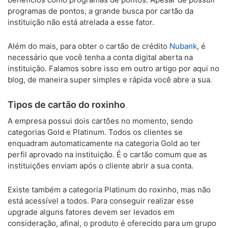
programas de pontos, a grande busca por cartão da
instituição não está atrelada a esse fator.
Além do mais, para obter o cartão de crédito
Nubank
, é
necessário que você tenha a conta digital aberta na
instituição. Falamos sobre isso em outro artigo por aqui no
blog, de maneira super simples e rápida você abre a sua.
Tipos de cartão do roxinho
A empresa possui dois cartões no momento, sendo
categorias Gold e Platinum. Todos os clientes se
enquadram automaticamente na categoria Gold ao ter
perfil aprovado na instituição. É o cartão comum que as
instituições enviam após o cliente abrir a sua conta.
Existe também a categoria Platinum do roxinho, mas não
está acessível a todos. Para conseguir realizar esse
upgrade alguns fatores devem ser levados em
consideração, afinal, o produto é oferecido para um grupo