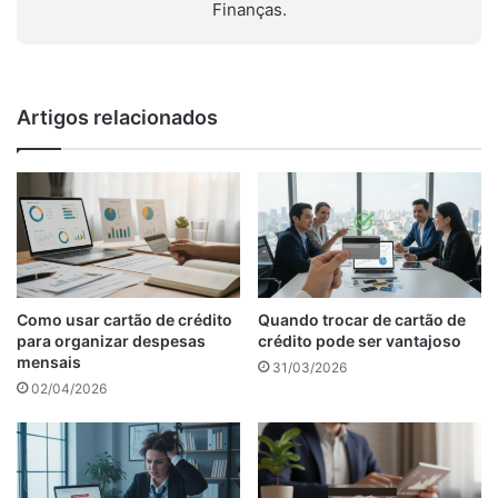
Finanças.
Artigos relacionados
Como usar cartão de crédito
Quando trocar de cartão de
para organizar despesas
crédito pode ser vantajoso
mensais
31/03/2026
02/04/2026