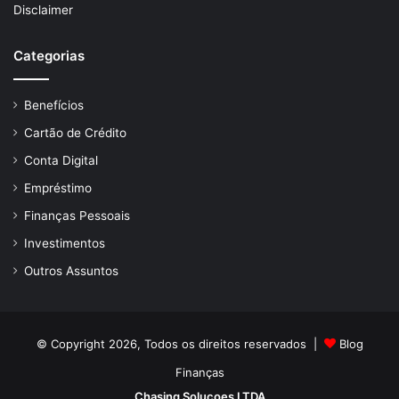
Disclaimer
Categorias
Benefícios
Cartão de Crédito
Conta Digital
Empréstimo
Finanças Pessoais
Investimentos
Outros Assuntos
© Copyright 2026, Todos os direitos reservados |
Blog
Finanças
Chasing Solucoes LTDA