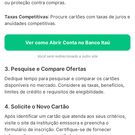
ou proteção contra compras.
Taxas Competitivas
: Procure cartões com taxas de juros e
anuidades competitivas.
Ver como Abrir Conta no Banco Itaú
Você será redirecionado a outro site
3. Pesquise e Compare Ofertas
Dedique tempo para pesquisar e comparar os cartões
disponíveis no mercado. Considere as taxas, benefícios,
limites de crédito e requisitos de elegibilidade.
4. Solicite o Novo Cartão
Após identificar um cartão que atenda aos seus critérios,
visite o site da instituição emissora e preencha o
formulário de inscrição. Certifique-se de fornecer