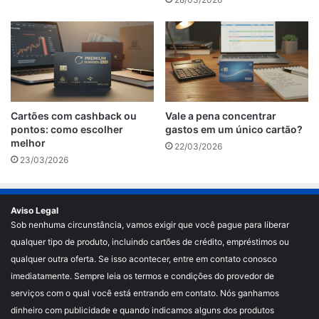
Cartões com cashback ou
Vale a pena concentrar
pontos: como escolher
gastos em um único cartão?
melhor
22/03/2026
23/03/2026
Aviso Legal
Sob nenhuma circunstância, vamos exigir que você pague para liberar
qualquer tipo de produto, incluindo cartões de crédito, empréstimos ou
qualquer outra oferta. Se isso acontecer, entre em contato conosco
imediatamente. Sempre leia os termos e condições do provedor de
serviços com o qual você está entrando em contato. Nós ganhamos
dinheiro com publicidade e quando indicamos alguns dos produtos