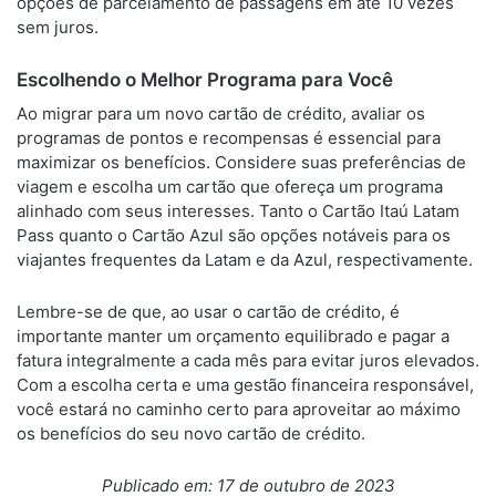
opções de parcelamento de passagens em até 10 vezes
sem juros.
Escolhendo o Melhor Programa para Você
Ao migrar para um novo cartão de crédito, avaliar os
programas de pontos e recompensas é essencial para
maximizar os benefícios. Considere suas preferências de
viagem e escolha um cartão que ofereça um programa
alinhado com seus interesses. Tanto o Cartão Itaú Latam
Pass quanto o Cartão Azul são opções notáveis para os
viajantes frequentes da Latam e da Azul, respectivamente.
Lembre-se de que, ao usar o cartão de crédito, é
importante manter um orçamento equilibrado e pagar a
fatura integralmente a cada mês para evitar juros elevados.
Com a escolha certa e uma gestão financeira responsável,
você estará no caminho certo para aproveitar ao máximo
os benefícios do seu novo cartão de crédito.
Publicado em: 17 de outubro de 2023