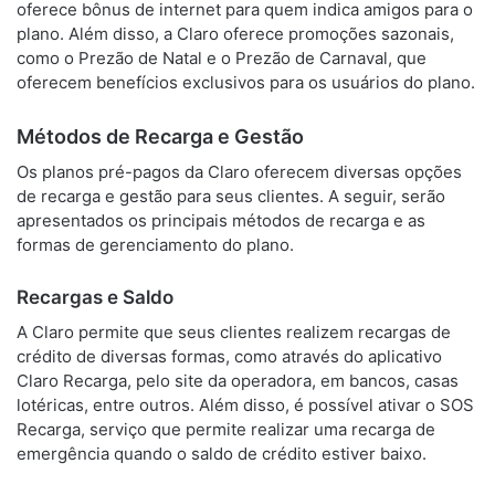
oferece bônus de internet para quem indica amigos para o
plano. Além disso, a Claro oferece promoções sazonais,
como o Prezão de Natal e o Prezão de Carnaval, que
oferecem benefícios exclusivos para os usuários do plano.
Métodos de Recarga e Gestão
Os planos pré-pagos da Claro oferecem diversas opções
de recarga e gestão para seus clientes. A seguir, serão
apresentados os principais métodos de recarga e as
formas de gerenciamento do plano.
Recargas e Saldo
A Claro permite que seus clientes realizem recargas de
crédito de diversas formas, como através do aplicativo
Claro Recarga, pelo site da operadora, em bancos, casas
lotéricas, entre outros. Além disso, é possível ativar o SOS
Recarga, serviço que permite realizar uma recarga de
emergência quando o saldo de crédito estiver baixo.