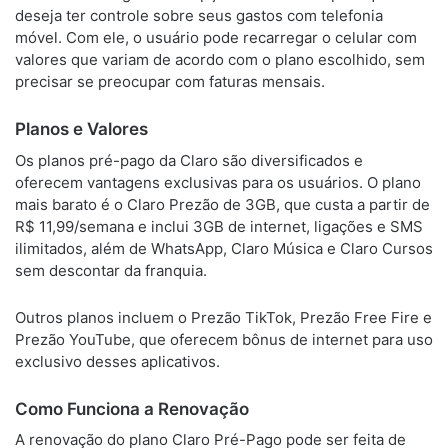
deseja ter controle sobre seus gastos com telefonia
móvel. Com ele, o usuário pode recarregar o celular com
valores que variam de acordo com o plano escolhido, sem
precisar se preocupar com faturas mensais.
Planos e Valores
Os planos pré-pago da Claro são diversificados e
oferecem vantagens exclusivas para os usuários. O plano
mais barato é o Claro Prezão de 3GB, que custa a partir de
R$ 11,99/semana e inclui 3GB de internet, ligações e SMS
ilimitados, além de WhatsApp, Claro Música e Claro Cursos
sem descontar da franquia.
Outros planos incluem o Prezão TikTok, Prezão Free Fire e
Prezão YouTube, que oferecem bônus de internet para uso
exclusivo desses aplicativos.
Como Funciona a Renovação
A renovação do plano Claro Pré-Pago pode ser feita de