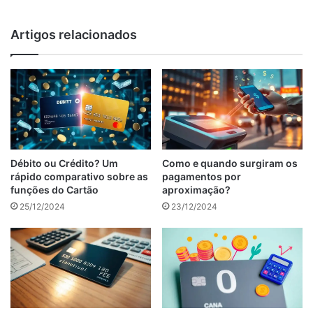
Artigos relacionados
Débito ou Crédito? Um
Como e quando surgiram os
rápido comparativo sobre as
pagamentos por
funções do Cartão
aproximação?
25/12/2024
23/12/2024