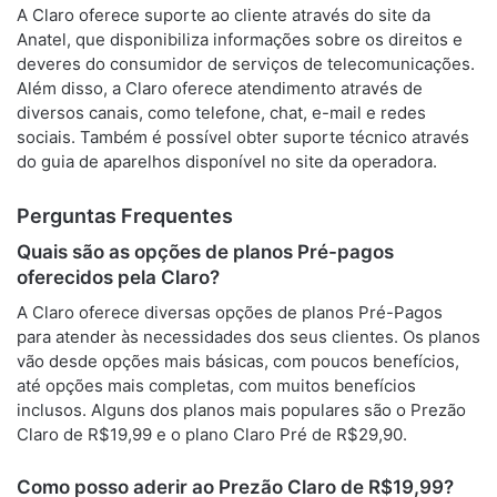
A Claro oferece suporte ao cliente através do site da
Anatel, que disponibiliza informações sobre os direitos e
deveres do consumidor de serviços de telecomunicações.
Além disso, a Claro oferece atendimento através de
diversos canais, como telefone, chat, e-mail e redes
sociais. Também é possível obter suporte técnico através
do guia de aparelhos disponível no site da operadora.
Perguntas Frequentes
Quais são as opções de planos Pré-pagos
oferecidos pela Claro?
A Claro oferece diversas opções de planos Pré-Pagos
para atender às necessidades dos seus clientes. Os planos
vão desde opções mais básicas, com poucos benefícios,
até opções mais completas, com muitos benefícios
inclusos. Alguns dos planos mais populares são o Prezão
Claro de R$19,99 e o plano Claro Pré de R$29,90.
Como posso aderir ao Prezão Claro de R$19,99?