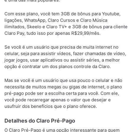
Com esse plano, você tem 3GB de bônus para Youtube,
ligações, WhatsApp, Claro Cursos e Claro Música
ilimitados, Skeelo e Claro TV+ e 3GB de bônus para cliente
Claro Pay, tudo isso por apenas R$29,99/mês.
Se você é um usuário que precisa de muita internet no
celular, seja para assistir vídeos, fazer chamadas de vídeo,
jogar jogos, usar aplicativos ou assistir séries, a melhor
opção é contratar um dos planos controle da Claro.
Mas se você é um usuário que usa pouco o celular e não
necessita de muitos megas ou gigas de internet, o plano
pré-pago pode ser a escolha certa para você. Com ele,
você pode recarregar apenas o valor que desejar e
usufruir dos benefícios que o plano oferece.
Detalhes do Claro Pré-Pago
O Claro Pré-Pago é uma opção interessante para quem