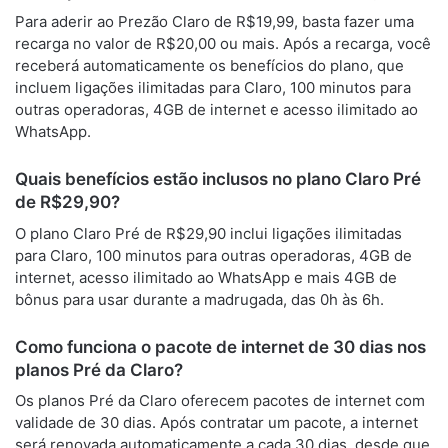
Para aderir ao Prezão Claro de R$19,99, basta fazer uma
recarga no valor de R$20,00 ou mais. Após a recarga, você
receberá automaticamente os benefícios do plano, que
incluem ligações ilimitadas para Claro, 100 minutos para
outras operadoras, 4GB de internet e acesso ilimitado ao
WhatsApp.
Quais benefícios estão inclusos no plano Claro Pré
de R$29,90?
O plano Claro Pré de R$29,90 inclui ligações ilimitadas
para Claro, 100 minutos para outras operadoras, 4GB de
internet, acesso ilimitado ao WhatsApp e mais 4GB de
bônus para usar durante a madrugada, das 0h às 6h.
Como funciona o pacote de internet de 30 dias nos
planos Pré da Claro?
Os planos Pré da Claro oferecem pacotes de internet com
validade de 30 dias. Após contratar um pacote, a internet
será renovada automaticamente a cada 30 dias, desde que