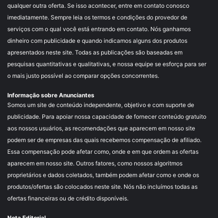
qualquer outra oferta. Se isso acontecer, entre em contato conosco
imediatamente. Sempre leia os termos e condições do provedor de
serviços com o qual você está entrando em contato. Nós ganhamos
dinheiro com publicidade e quando indicamos alguns dos produtos
apresentados neste site. Todas as publicações são baseadas em
pesquisas quantitativas e qualitativas, e nossa equipe se esforça para ser
o mais justo possível ao comparar opções concorrentes.
Informação sobre Anunciantes
Somos um site de conteúdo independente, objetivo e com suporte de
publicidade. Para apoiar nossa capacidade de fornecer conteúdo gratuito
aos nossos usuários, as recomendações que aparecem em nosso site
podem ser de empresas das quais recebemos compensação de afiliado.
Essa compensação pode afetar como, onde e em que ordem as ofertas
aparecem em nosso site. Outros fatores, como nossos algoritmos
proprietários e dados coletados, também podem afetar como e onde os
produtos/ofertas são colocados neste site. Nós não incluímos todas as
ofertas financeiras ou de crédito disponíveis.
Nota Editorial