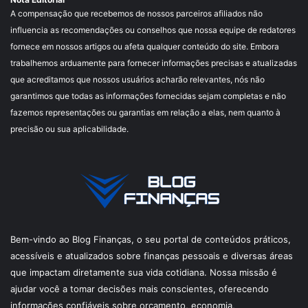
A compensação que recebemos de nossos parceiros afiliados não
influencia as recomendações ou conselhos que nossa equipe de redatores
fornece em nossos artigos ou afeta qualquer conteúdo do site. Embora
trabalhemos arduamente para fornecer informações precisas e atualizadas
que acreditamos que nossos usuários acharão relevantes, nós não
garantimos que todas as informações fornecidas sejam completas e não
fazemos representações ou garantias em relação a elas, nem quanto à
precisão ou sua aplicabilidade.
Bem-vindo ao Blog Finanças, o seu portal de conteúdos práticos,
acessíveis e atualizados sobre finanças pessoais e diversas áreas
que impactam diretamente sua vida cotidiana. Nossa missão é
ajudar você a tomar decisões mais conscientes, oferecendo
informações confiáveis sobre orçamento, economia,