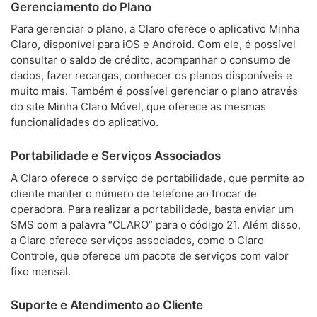
Gerenciamento do Plano
Para gerenciar o plano, a Claro oferece o aplicativo Minha
Claro, disponível para iOS e Android. Com ele, é possível
consultar o saldo de crédito, acompanhar o consumo de
dados, fazer recargas, conhecer os planos disponíveis e
muito mais. Também é possível gerenciar o plano através
do site Minha Claro Móvel, que oferece as mesmas
funcionalidades do aplicativo.
Portabilidade e Serviços Associados
A Claro oferece o serviço de portabilidade, que permite ao
cliente manter o número de telefone ao trocar de
operadora. Para realizar a portabilidade, basta enviar um
SMS com a palavra “CLARO” para o código 21. Além disso,
a Claro oferece serviços associados, como o Claro
Controle, que oferece um pacote de serviços com valor
fixo mensal.
Suporte e Atendimento ao Cliente