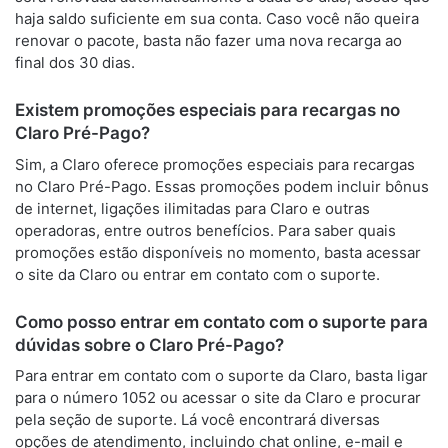
haja saldo suficiente em sua conta. Caso você não queira
renovar o pacote, basta não fazer uma nova recarga ao
final dos 30 dias.
Existem promoções especiais para recargas no
Claro Pré-Pago?
Sim, a Claro oferece promoções especiais para recargas
no Claro Pré-Pago. Essas promoções podem incluir bônus
de internet, ligações ilimitadas para Claro e outras
operadoras, entre outros benefícios. Para saber quais
promoções estão disponíveis no momento, basta acessar
o site da Claro ou entrar em contato com o suporte.
Como posso entrar em contato com o suporte para
dúvidas sobre o Claro Pré-Pago?
Para entrar em contato com o suporte da Claro, basta ligar
para o número 1052 ou acessar o site da Claro e procurar
pela seção de suporte. Lá você encontrará diversas
opções de atendimento, incluindo chat online, e-mail e