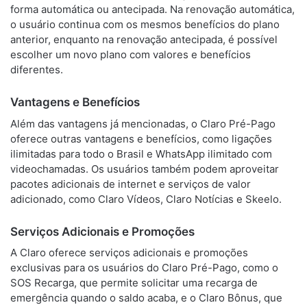
forma automática ou antecipada. Na renovação automática,
o usuário continua com os mesmos benefícios do plano
anterior, enquanto na renovação antecipada, é possível
escolher um novo plano com valores e benefícios
diferentes.
Vantagens e Benefícios
Além das vantagens já mencionadas, o Claro Pré-Pago
oferece outras vantagens e benefícios, como ligações
ilimitadas para todo o Brasil e WhatsApp ilimitado com
videochamadas. Os usuários também podem aproveitar
pacotes adicionais de internet e serviços de valor
adicionado, como Claro Vídeos, Claro Notícias e Skeelo.
Serviços Adicionais e Promoções
A Claro oferece serviços adicionais e promoções
exclusivas para os usuários do Claro Pré-Pago, como o
SOS Recarga, que permite solicitar uma recarga de
emergência quando o saldo acaba, e o Claro Bônus, que