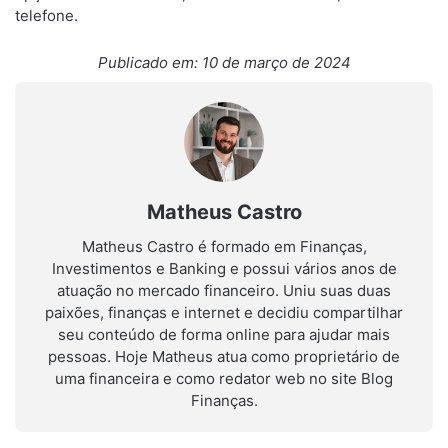
telefone.
Publicado em: 10 de março de 2024
Matheus Castro
Matheus Castro é formado em Finanças,
Investimentos e Banking e possui vários anos de
atuação no mercado financeiro. Uniu suas duas
paixões, finanças e internet e decidiu compartilhar
seu conteúdo de forma online para ajudar mais
pessoas. Hoje Matheus atua como proprietário de
uma financeira e como redator web no site Blog
Finanças.