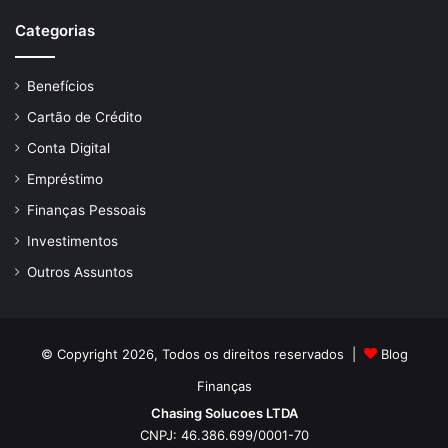
Categorias
Benefícios
Cartão de Crédito
Conta Digital
Empréstimo
Finanças Pessoais
Investimentos
Outros Assuntos
© Copyright 2026, Todos os direitos reservados |
Blog
Finanças
Chasing Solucoes LTDA
CNPJ: 46.386.699/0001-70