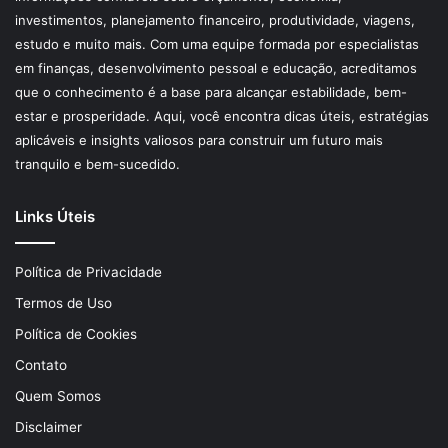
investimentos, planejamento financeiro, produtividade, viagens,
estudo e muito mais. Com uma equipe formada por especialistas
em finanças, desenvolvimento pessoal e educação, acreditamos
que o conhecimento é a base para alcançar estabilidade, bem-
estar e prosperidade. Aqui, você encontra dicas úteis, estratégias
aplicáveis e insights valiosos para construir um futuro mais
tranquilo e bem-sucedido.
Links Úteis
Política de Privacidade
Termos de Uso
Política de Cookies
Contato
Quem Somos
Disclaimer