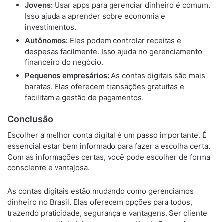
Jovens:
Usar apps para gerenciar dinheiro é comum.
Isso ajuda a aprender sobre economia e
investimentos.
Autônomos:
Eles podem controlar receitas e
despesas facilmente. Isso ajuda no gerenciamento
financeiro do negócio.
Pequenos empresários:
As contas digitais são mais
baratas. Elas oferecem transações gratuitas e
facilitam a gestão de pagamentos.
Conclusão
Escolher a melhor conta digital é um passo importante. É
essencial estar bem informado para fazer a escolha certa.
Com as informações certas, você pode escolher de forma
consciente e vantajosa.
As contas digitais estão mudando como gerenciamos
dinheiro no Brasil. Elas oferecem opções para todos,
trazendo praticidade, segurança e vantagens. Ser cliente