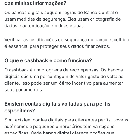
das minhas informações?
Os bancos digitais seguem regras do Banco Central e
usam medidas de segurança. Eles usam criptografia de
dados e autenticação em duas etapas.
Verificar as certificações de segurança do banco escolhido
é essencial para proteger seus dados financeiros.
O que é cashback e como funciona?
O cashback é um programa de recompensas. Os bancos
digitais dão uma porcentagem do valor gasto de volta ao
cliente. Isso pode ser um ótimo incentivo para aumentar
seus pagamentos.
Existem contas digitais voltadas para perfis
específicos?
Sim, existem contas digitais para diferentes perfis. Jovens,
autônomos e pequenos empresários têm vantagens
específicas. Cada
banco digital
oferece opções que