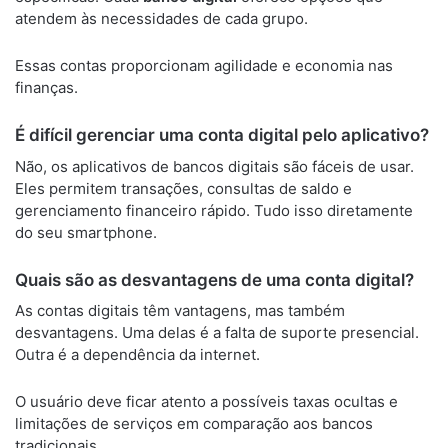
atendem às necessidades de cada grupo.
Essas contas proporcionam agilidade e economia nas
finanças.
É difícil gerenciar uma conta digital pelo aplicativo?
Não, os aplicativos de bancos digitais são fáceis de usar.
Eles permitem transações, consultas de saldo e
gerenciamento financeiro rápido. Tudo isso diretamente
do seu smartphone.
Quais são as desvantagens de uma conta digital?
As contas digitais têm vantagens, mas também
desvantagens. Uma delas é a falta de suporte presencial.
Outra é a dependência da internet.
O usuário deve ficar atento a possíveis taxas ocultas e
limitações de serviços em comparação aos bancos
tradicionais.