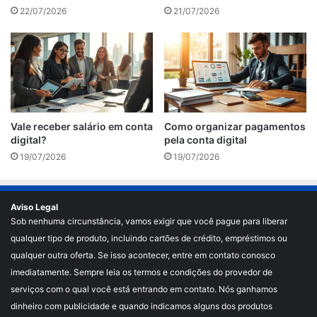
22/07/2026
21/07/2026
Vale receber salário em conta
Como organizar pagamentos
digital?
pela conta digital
19/07/2026
19/07/2026
Aviso Legal
Sob nenhuma circunstância, vamos exigir que você pague para liberar
qualquer tipo de produto, incluindo cartões de crédito, empréstimos ou
qualquer outra oferta. Se isso acontecer, entre em contato conosco
imediatamente. Sempre leia os termos e condições do provedor de
serviços com o qual você está entrando em contato. Nós ganhamos
dinheiro com publicidade e quando indicamos alguns dos produtos