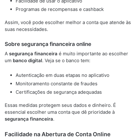
Facilidade de usar o aplicativo
Programas de recompensas e cashback
Assim, você pode escolher melhor a conta que atende às
suas necessidades.
Sobre segurança financeira online
A
segurança financeira
é muito importante ao escolher
um
banco digital
. Veja se o banco tem:
Autenticação em duas etapas no aplicativo
Monitoramento constante de fraudes
Certificações de segurança adequadas
Essas medidas protegem seus dados e dinheiro. É
essencial escolher uma conta que dê prioridade à
segurança financeira
.
Facilidade na Abertura de Conta Online