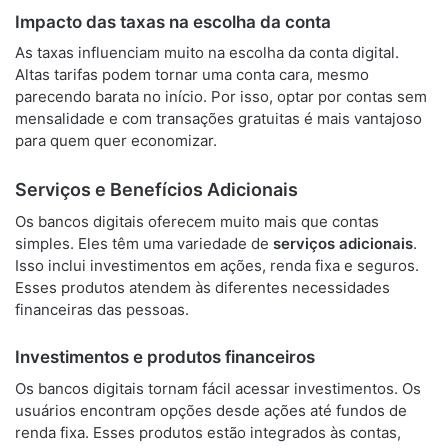
Impacto das taxas na escolha da conta
As taxas influenciam muito na escolha da conta digital.
Altas tarifas podem tornar uma conta cara, mesmo
parecendo barata no início. Por isso, optar por contas sem
mensalidade e com transações gratuitas é mais vantajoso
para quem quer economizar.
Serviços e Benefícios Adicionais
Os bancos digitais oferecem muito mais que contas
simples. Eles têm uma variedade de
serviços adicionais
.
Isso inclui investimentos em ações, renda fixa e seguros.
Esses produtos atendem às diferentes necessidades
financeiras das pessoas.
Investimentos e produtos financeiros
Os bancos digitais tornam fácil acessar investimentos. Os
usuários encontram opções desde ações até fundos de
renda fixa. Esses produtos estão integrados às contas,