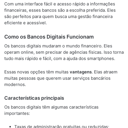
Com uma interface fácil e acesso rápido a informações
financeiras, esses bancos são a escolha preferida. Eles
são perfeitos para quem busca uma gestão financeira
eficiente e acessível.
Como os Bancos Digitais Funcionam
Os bancos digitais mudaram o mundo financeiro. Eles
operam online, sem precisar de agências físicas. Isso torna
tudo mais rápido e fácil, com a ajuda dos smartphones.
Essas novas opções têm muitas
vantagens
. Elas atraem
muitas pessoas que querem usar serviços bancários
modernos.
Características principais
Os bancos digitais têm algumas características
importantes:
Taxas de administração gratuitas ou reduzidas;