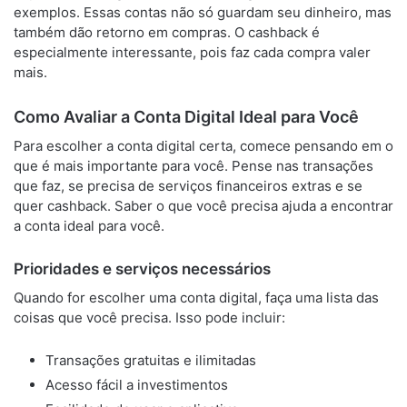
exemplos. Essas contas não só guardam seu dinheiro, mas
também dão retorno em compras. O cashback é
especialmente interessante, pois faz cada compra valer
mais.
Como Avaliar a Conta Digital Ideal para Você
Para escolher a conta digital certa, comece pensando em o
que é mais importante para você. Pense nas transações
que faz, se precisa de serviços financeiros extras e se
quer cashback. Saber o que você precisa ajuda a encontrar
a conta ideal para você.
Prioridades e serviços necessários
Quando for escolher uma conta digital, faça uma lista das
coisas que você precisa. Isso pode incluir:
Transações gratuitas e ilimitadas
Acesso fácil a investimentos