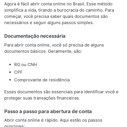
Agora é fácil abrir conta online no Brasil. Esse método
simplifica a vida, tirando a burocracia do caminho. Para
começar, você precisa saber quais documentos são
necessários e seguir alguns passos simples.
Documentação necessária
Para abrir conta online, você só precisa de alguns
documentos básicos. Geralmente, são:
RG ou CNH
CPF
Comprovante de residência
Esses documentos são essenciais para identificar você e
proteger suas transações financeiras.
Passo a passo para abertura de conta
Abrir conta online é rápido. Aqui estão os passos
principais: