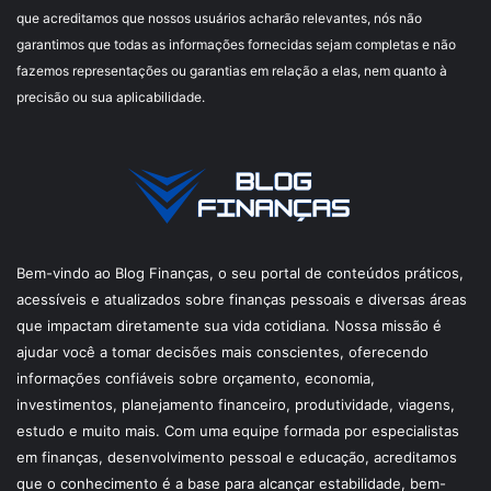
que acreditamos que nossos usuários acharão relevantes, nós não
garantimos que todas as informações fornecidas sejam completas e não
fazemos representações ou garantias em relação a elas, nem quanto à
precisão ou sua aplicabilidade.
Bem-vindo ao Blog Finanças, o seu portal de conteúdos práticos,
acessíveis e atualizados sobre finanças pessoais e diversas áreas
que impactam diretamente sua vida cotidiana. Nossa missão é
ajudar você a tomar decisões mais conscientes, oferecendo
informações confiáveis sobre orçamento, economia,
investimentos, planejamento financeiro, produtividade, viagens,
estudo e muito mais. Com uma equipe formada por especialistas
em finanças, desenvolvimento pessoal e educação, acreditamos
que o conhecimento é a base para alcançar estabilidade, bem-