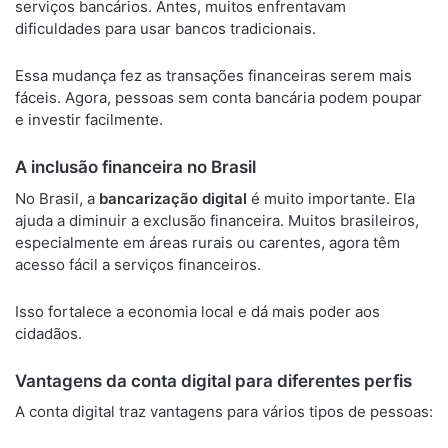
serviços bancários. Antes, muitos enfrentavam
dificuldades para usar bancos tradicionais.
Essa mudança fez as transações financeiras serem mais
fáceis. Agora, pessoas sem conta bancária podem poupar
e investir facilmente.
A inclusão financeira no Brasil
No Brasil, a
bancarização digital
é muito importante. Ela
ajuda a diminuir a exclusão financeira. Muitos brasileiros,
especialmente em áreas rurais ou carentes, agora têm
acesso fácil a serviços financeiros.
Isso fortalece a economia local e dá mais poder aos
cidadãos.
Vantagens da conta digital para diferentes perfis
A conta digital traz vantagens para vários tipos de pessoas: