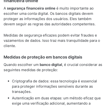
financeira online
A
segurança financeira online
é muito importante ao
escolher uma conta digital. Os bancos digitais devem
proteger as informações dos usuários. Eles também
devem seguir as regras das autoridades competentes.
Medidas de segurança eficazes podem evitar fraudes e
vazamentos de dados. Isso traz mais tranquilidade para o
cliente.
Medidas de proteção em bancos digitais
Quando escolher um
banco digital
, é crucial considerar as
seguintes medidas de proteção:
Criptografia de dados: essa tecnologia é essencial
para proteger informações sensíveis durante as
transações.
Autenticação em duas etapas: um método eficaz que
exige uma verificação adicional, aumentando a