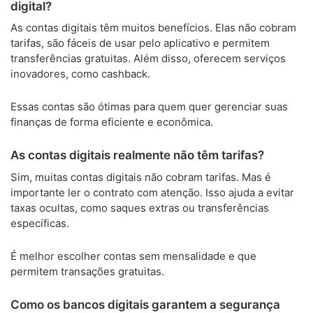
digital?
As contas digitais têm muitos benefícios. Elas não cobram
tarifas, são fáceis de usar pelo aplicativo e permitem
transferências gratuitas. Além disso, oferecem serviços
inovadores, como cashback.
Essas contas são ótimas para quem quer gerenciar suas
finanças de forma eficiente e econômica.
As contas digitais realmente não têm tarifas?
Sim, muitas contas digitais não cobram tarifas. Mas é
importante ler o contrato com atenção. Isso ajuda a evitar
taxas ocultas, como saques extras ou transferências
específicas.
É melhor escolher contas sem mensalidade e que
permitem transações gratuitas.
Como os bancos digitais garantem a segurança