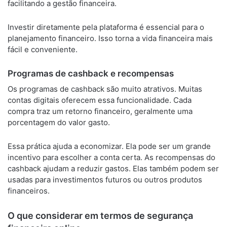
facilitando a gestão financeira.
Investir diretamente pela plataforma é essencial para o
planejamento financeiro. Isso torna a vida financeira mais
fácil e conveniente.
Programas de cashback e recompensas
Os programas de cashback são muito atrativos. Muitas
contas digitais oferecem essa funcionalidade. Cada
compra traz um retorno financeiro, geralmente uma
porcentagem do valor gasto.
Essa prática ajuda a economizar. Ela pode ser um grande
incentivo para escolher a conta certa. As recompensas do
cashback ajudam a reduzir gastos. Elas também podem ser
usadas para investimentos futuros ou outros produtos
financeiros.
O que considerar em termos de segurança