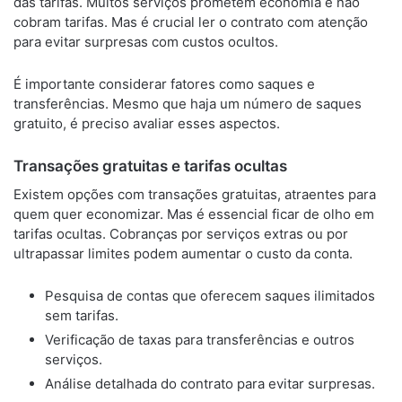
das tarifas. Muitos serviços prometem economia e não
cobram tarifas. Mas é crucial ler o contrato com atenção
para evitar surpresas com custos ocultos.
É importante considerar fatores como saques e
transferências. Mesmo que haja um número de saques
gratuito, é preciso avaliar esses aspectos.
Transações gratuitas e tarifas ocultas
Existem opções com transações gratuitas, atraentes para
quem quer economizar. Mas é essencial ficar de olho em
tarifas ocultas. Cobranças por serviços extras ou por
ultrapassar limites podem aumentar o custo da conta.
Pesquisa de contas que oferecem saques ilimitados
sem tarifas.
Verificação de taxas para transferências e outros
serviços.
Análise detalhada do contrato para evitar surpresas.