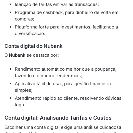
Isenção de tarifas em várias transações;
Programa de cashback, para dinheiro de volta em
compras;
Plataforma forte para investimentos, facilitando a
diversificação.
Conta digital do Nubank
O
Nubank
se destaca por:
Rendimento automático melhor que a poupança,
fazendo o dinheiro render mais;
Aplicativo fácil de usar, para gestão financeira
simples;
Atendimento rápido ao cliente, resolvendo dúvidas
logo.
Conta digital: Analisando Tarifas e Custos
Escolher uma conta digital exige uma análise cuidadosa