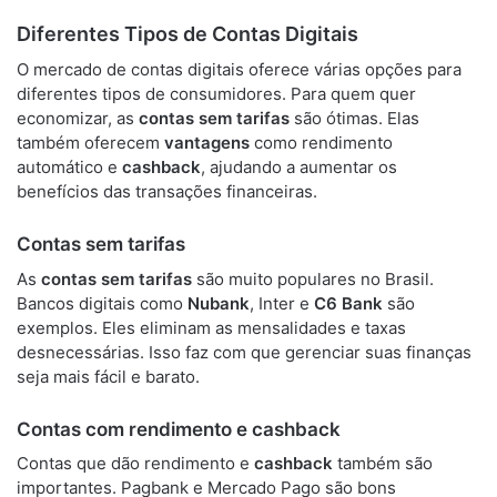
Diferentes Tipos de Contas Digitais
O mercado de contas digitais oferece várias opções para
diferentes tipos de consumidores. Para quem quer
economizar, as
contas sem tarifas
são ótimas. Elas
também oferecem
vantagens
como rendimento
automático e
cashback
, ajudando a aumentar os
benefícios das transações financeiras.
Contas sem tarifas
As
contas sem tarifas
são muito populares no Brasil.
Bancos digitais como
Nubank
, Inter e
C6 Bank
são
exemplos. Eles eliminam as mensalidades e taxas
desnecessárias. Isso faz com que gerenciar suas finanças
seja mais fácil e barato.
Contas com rendimento e cashback
Contas que dão rendimento e
cashback
também são
importantes. Pagbank e Mercado Pago são bons