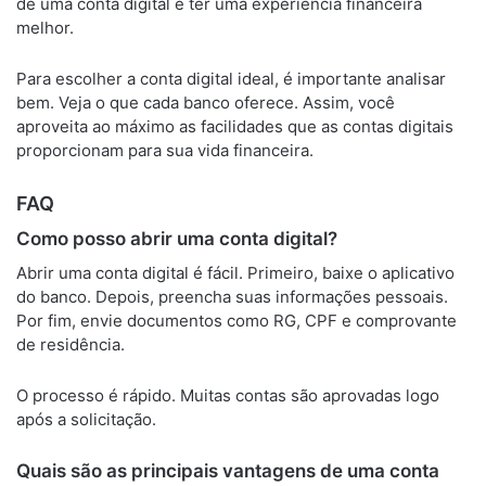
de uma conta digital é ter uma experiência financeira
melhor.
Para escolher a conta digital ideal, é importante analisar
bem. Veja o que cada banco oferece. Assim, você
aproveita ao máximo as facilidades que as contas digitais
proporcionam para sua vida financeira.
FAQ
Como posso abrir uma conta digital?
Abrir uma conta digital é fácil. Primeiro, baixe o aplicativo
do banco. Depois, preencha suas informações pessoais.
Por fim, envie documentos como RG, CPF e comprovante
de residência.
O processo é rápido. Muitas contas são aprovadas logo
após a solicitação.
Quais são as principais vantagens de uma conta