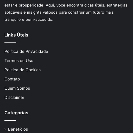
estar e prosperidade. Aqui, você encontra dicas úteis, estratégias
aplicáveis e insights valiosos para construir um futuro mais
tranquilo e bem-sucedido.
Links Úteis
Política de Privacidade
Termos de Uso
Política de Cookies
Contato
Quem Somos
Disclaimer
Categorias
Benefícios