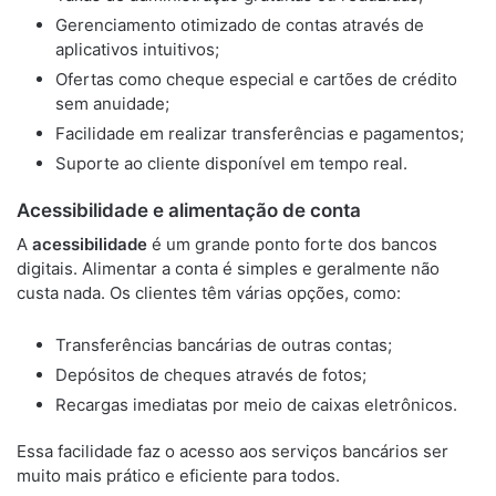
Gerenciamento otimizado de contas através de
aplicativos intuitivos;
Ofertas como cheque especial e cartões de crédito
sem anuidade;
Facilidade em realizar transferências e pagamentos;
Suporte ao cliente disponível em tempo real.
Acessibilidade e alimentação de conta
A
acessibilidade
é um grande ponto forte dos bancos
digitais. Alimentar a conta é simples e geralmente não
custa nada. Os clientes têm várias opções, como:
Transferências bancárias de outras contas;
Depósitos de cheques através de fotos;
Recargas imediatas por meio de caixas eletrônicos.
Essa facilidade faz o acesso aos serviços bancários ser
muito mais prático e eficiente para todos.