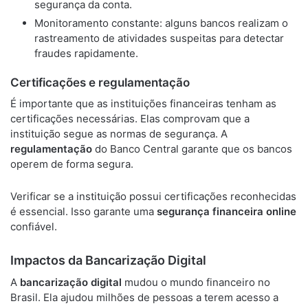
segurança da conta.
Monitoramento constante: alguns bancos realizam o
rastreamento de atividades suspeitas para detectar
fraudes rapidamente.
Certificações e regulamentação
É importante que as instituições financeiras tenham as
certificações necessárias. Elas comprovam que a
instituição segue as normas de segurança. A
regulamentação
do Banco Central garante que os bancos
operem de forma segura.
Verificar se a instituição possui certificações reconhecidas
é essencial. Isso garante uma
segurança financeira online
confiável.
Impactos da Bancarização Digital
A
bancarização digital
mudou o mundo financeiro no
Brasil. Ela ajudou milhões de pessoas a terem acesso a