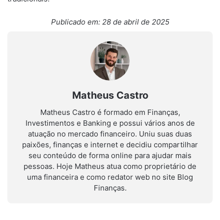
Publicado em: 28 de abril de 2025
Matheus Castro
Matheus Castro é formado em Finanças,
Investimentos e Banking e possui vários anos de
atuação no mercado financeiro. Uniu suas duas
paixões, finanças e internet e decidiu compartilhar
seu conteúdo de forma online para ajudar mais
pessoas. Hoje Matheus atua como proprietário de
uma financeira e como redator web no site Blog
Finanças.