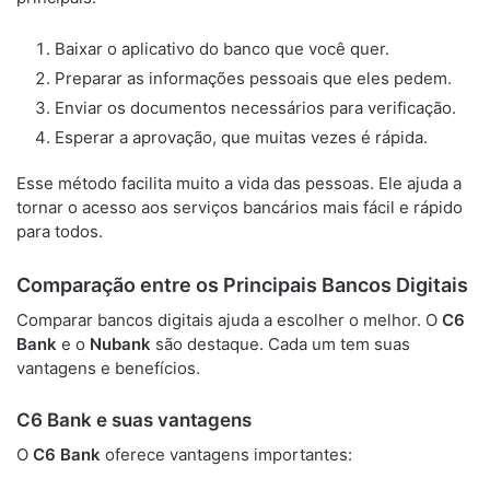
Baixar o aplicativo do banco que você quer.
Preparar as informações pessoais que eles pedem.
Enviar os documentos necessários para verificação.
Esperar a aprovação, que muitas vezes é rápida.
Esse método facilita muito a vida das pessoas. Ele ajuda a
tornar o acesso aos serviços bancários mais fácil e rápido
para todos.
Comparação entre os Principais Bancos Digitais
Comparar bancos digitais ajuda a escolher o melhor. O
C6
Bank
e o
Nubank
são destaque. Cada um tem suas
vantagens e benefícios.
C6 Bank e suas vantagens
O
C6 Bank
oferece vantagens importantes: