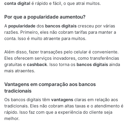
conta digital
é rápido e fácil, o que atrai muitos.
Por que a popularidade aumentou?
A
popularidade
dos
bancos digitais
cresceu por várias
razões. Primeiro, eles não cobram tarifas para manter a
conta. Isso é muito atraente para muitos.
Além disso, fazer transações pelo celular é conveniente.
Eles oferecem serviços inovadores, como transferências
gratuitas e
cashback
. Isso torna os
bancos digitais
ainda
mais atraentes.
Vantagens em comparação aos bancos
tradicionais
Os bancos digitais têm
vantagens
claras em relação aos
tradicionais. Eles não cobram altas taxas e o atendimento é
rápido. Isso faz com que a experiência do cliente seja
melhor.