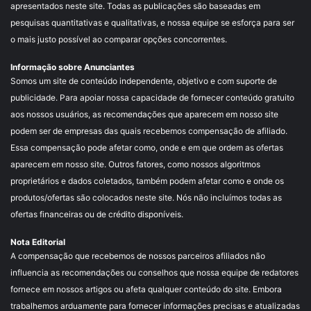
apresentados neste site. Todas as publicações são baseadas em
pesquisas quantitativas e qualitativas, e nossa equipe se esforça para ser
o mais justo possível ao comparar opções concorrentes.
Informação sobre Anunciantes
Somos um site de conteúdo independente, objetivo e com suporte de
publicidade. Para apoiar nossa capacidade de fornecer conteúdo gratuito
aos nossos usuários, as recomendações que aparecem em nosso site
podem ser de empresas das quais recebemos compensação de afiliado.
Essa compensação pode afetar como, onde e em que ordem as ofertas
aparecem em nosso site. Outros fatores, como nossos algoritmos
proprietários e dados coletados, também podem afetar como e onde os
produtos/ofertas são colocados neste site. Nós não incluímos todas as
ofertas financeiras ou de crédito disponíveis.
Nota Editorial
A compensação que recebemos de nossos parceiros afiliados não
influencia as recomendações ou conselhos que nossa equipe de redatores
fornece em nossos artigos ou afeta qualquer conteúdo do site. Embora
trabalhemos arduamente para fornecer informações precisas e atualizadas