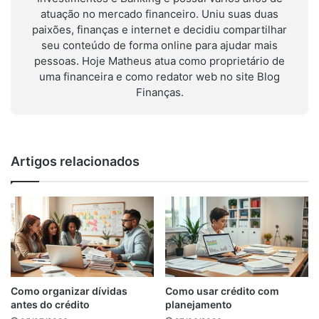
atuação no mercado financeiro. Uniu suas duas
paixões, finanças e internet e decidiu compartilhar
seu conteúdo de forma online para ajudar mais
pessoas. Hoje Matheus atua como proprietário de
uma financeira e como redator web no site Blog
Finanças.
Artigos relacionados
Como organizar dívidas
Como usar crédito com
antes do crédito
planejamento