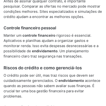
Antes de assinar qualquer contrato, é importante
pesquisar. Comparar as ofertas no mercado pode mostrar
condições melhores. Sites especializados e simulações de
crédito ajudam a encontrar as melhores opções.
Controle financeiro pessoal
Manter um
controle financeiro
rigoroso é essencial.
Aplicativos e planilhas ajudam a organizar gastos e
monitorar renda. Isso evita despesas desnecessárias e a
possibilidade de
endividamento
. Um planejamento
financeiro claro traz segurança nas transações.
Riscos do crédito e como gerenciá-los
O crédito pode ser útil, mas traz riscos que devem ser
cuidadosamente gerenciados. O
endividamento
acontece
quando as pessoas não sabem avaliar suas finanças. É
crucial ter uma boa gestão financeira para evitar
problemas.