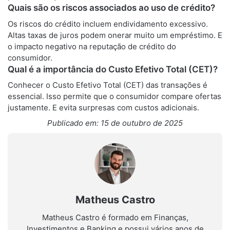
Quais são os riscos associados ao uso de crédito?
Os riscos do crédito incluem endividamento excessivo.
Altas taxas de juros podem onerar muito um empréstimo. E
o impacto negativo na reputação de crédito do
consumidor.
Qual é a importância do Custo Efetivo Total (CET)?
Conhecer o Custo Efetivo Total (CET) das transações é
essencial. Isso permite que o consumidor compare ofertas
justamente. E evita surpresas com custos adicionais.
Publicado em: 15 de outubro de 2025
Matheus Castro
Matheus Castro é formado em Finanças,
Investimentos e Banking e possui vários anos de