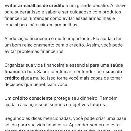
Evitar armadilhas de crédito
é um grande desafio. A chave
para superar isso é saber e ser cuidadoso com produtos
financeiros. Entender como evitar essas armadilhas é
crucial para não cair em armadilhas.
A educação financeira é muito importante. Ela ajuda a ter
um bom relacionamento com o crédito. Assim, você pode
evitar problemas financeiros.
Organizar sua vida financeira é essencial para uma
saúde
financeira
boa. Saber identificar e entender os
riscos do
crédito
ajuda muito. Isso torna você mais capaz de tomar
decisões que beneficiam você.
Um
crédito consciente
protege seu dinheiro. Também
ajuda a alcançar seus sonhos e objetivos futuros.
Seguindo as dicas mencionadas, você pode criar uma base
sólida para sua vida financeira. Aprender sempre e estar