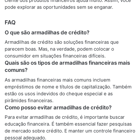
ciente dos produtos financeiros ajuda muito. Assim, você
pode explorar as oportunidades sem se enganar.
FAQ
O que são armadilhas de crédito?
Armadilhas de crédito são soluções financeiras que
parecem boas. Mas, na verdade, podem colocar o
consumidor em situações financeiras difíceis.
Quais são os tipos de armadilhas financeiras mais
comuns?
As armadilhas financeiras mais comuns incluem
empréstimos de nome e títulos de capitalização. Também
estão os usos indevidos do cheque especial e as
pirâmides financeiras.
Como posso evitar armadilhas de crédito?
Para evitar armadilhas de crédito, é importante buscar
educação financeira. É também essencial fazer pesquisas
de mercado sobre crédito. E manter um controle financeiro
pessoal adequado.