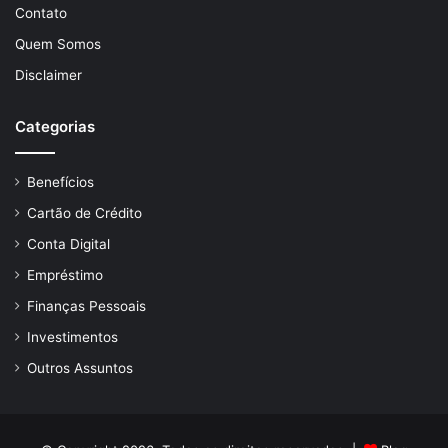
Contato
Quem Somos
Disclaimer
Categorias
Benefícios
Cartão de Crédito
Conta Digital
Empréstimo
Finanças Pessoais
Investimentos
Outros Assuntos