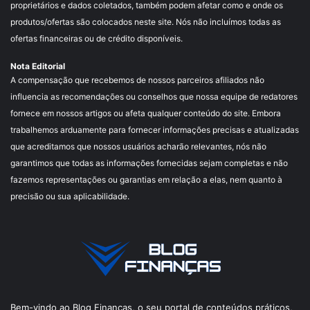
proprietários e dados coletados, também podem afetar como e onde os
produtos/ofertas são colocados neste site. Nós não incluímos todas as
ofertas financeiras ou de crédito disponíveis.
Nota Editorial
A compensação que recebemos de nossos parceiros afiliados não
influencia as recomendações ou conselhos que nossa equipe de redatores
fornece em nossos artigos ou afeta qualquer conteúdo do site. Embora
trabalhemos arduamente para fornecer informações precisas e atualizadas
que acreditamos que nossos usuários acharão relevantes, nós não
garantimos que todas as informações fornecidas sejam completas e não
fazemos representações ou garantias em relação a elas, nem quanto à
precisão ou sua aplicabilidade.
Bem-vindo ao Blog Finanças, o seu portal de conteúdos práticos,