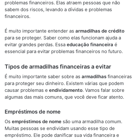
problemas financeiros. Elas atraem pessoas que não
sabem dos riscos, levando a dívidas e problemas
financeiros.
É muito importante entender as
armadilhas de crédito
para se proteger. Saber como elas funcionam ajuda a
evitar grandes perdas. Essa
educação financeira
é
essencial para evitar problemas financeiros no futuro.
Tipos de armadilhas financeiras a evitar
É muito importante saber sobre as
armadilhas
financeiras
para proteger seu dinheiro. Existem várias que podem
causar problemas e
endividamento
. Vamos falar sobre
algumas das mais comuns, que você deve ficar atento.
Empréstimos de nome
Os
empréstimos de nome
são uma armadilha comum.
Muitas pessoas se endividam usando esse tipo de
empréstimo. Ele pode danificar sua vida financeira e