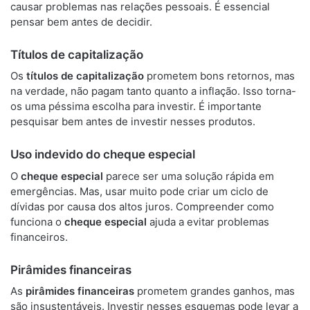
causar problemas nas relações pessoais. É essencial
pensar bem antes de decidir.
Títulos de capitalização
Os
títulos de capitalização
prometem bons retornos, mas
na verdade, não pagam tanto quanto a inflação. Isso torna-
os uma péssima escolha para investir. É importante
pesquisar bem antes de investir nesses produtos.
Uso indevido do cheque especial
O
cheque especial
parece ser uma solução rápida em
emergências. Mas, usar muito pode criar um ciclo de
dívidas por causa dos altos juros. Compreender como
funciona o
cheque especial
ajuda a evitar problemas
financeiros.
Pirâmides financeiras
As
pirâmides financeiras
prometem grandes ganhos, mas
são insustentáveis. Investir nesses esquemas pode levar a