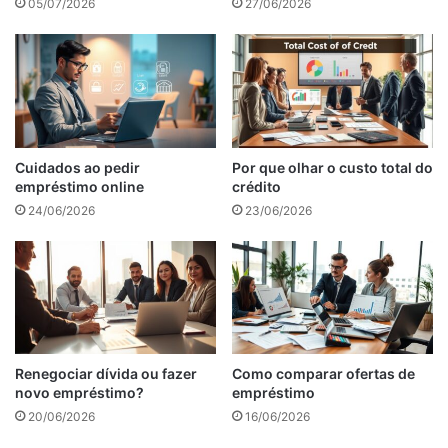
05/07/2026
27/06/2026
Cuidados ao pedir
Por que olhar o custo total do
empréstimo online
crédito
24/06/2026
23/06/2026
Renegociar dívida ou fazer
Como comparar ofertas de
novo empréstimo?
empréstimo
20/06/2026
16/06/2026