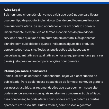
Aviso Legal
Sob nenhuma circunstância, vamos exigir que você pague para liberar
qualquer tipo de produto, incluindo cartões de crédito, empréstimos ou
qualquer outra oferta. Se isso acontecer, entre em contato conosco
imediatamente. Sempre leia os termos e condições do provedor de
serviços com o qual você está entrando em contato. Nós ganhamos
dinheiro com publicidade e quando indicamos alguns dos produtos
apresentados neste site. Todas as publicações são baseadas em
pesquisas quantitativas e qualitativas, e nossa equipe se esforça para ser
o mais justo possível ao comparar opções concorrentes.
Informação sobre Anunciantes
Somos um site de conteúdo independente, objetivo e com suporte de
publicidade. Para apoiar nossa capacidade de fornecer conteúdo gratuito
aos nossos usuários, as recomendações que aparecem em nosso site
podem ser de empresas das quais recebemos compensação de afiliado.
Essa compensação pode afetar como, onde e em que ordem as ofertas
aparecem em nosso site. Outros fatores, como nossos algoritmos