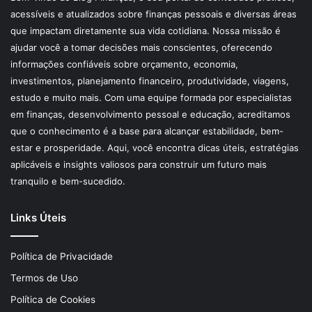
acessíveis e atualizados sobre finanças pessoais e diversas áreas
que impactam diretamente sua vida cotidiana. Nossa missão é
ajudar você a tomar decisões mais conscientes, oferecendo
informações confiáveis sobre orçamento, economia,
investimentos, planejamento financeiro, produtividade, viagens,
estudo e muito mais. Com uma equipe formada por especialistas
em finanças, desenvolvimento pessoal e educação, acreditamos
que o conhecimento é a base para alcançar estabilidade, bem-
estar e prosperidade. Aqui, você encontra dicas úteis, estratégias
aplicáveis e insights valiosos para construir um futuro mais
tranquilo e bem-sucedido.
Links Úteis
Política de Privacidade
Termos de Uso
Política de Cookies