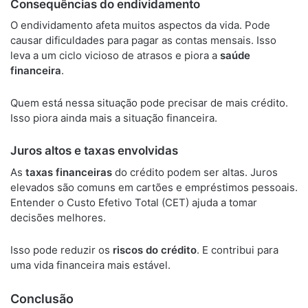
Consequências do endividamento
O endividamento afeta muitos aspectos da vida. Pode
causar dificuldades para pagar as contas mensais. Isso
leva a um ciclo vicioso de atrasos e piora a
saúde
financeira
.
Quem está nessa situação pode precisar de mais crédito.
Isso piora ainda mais a situação financeira.
Juros altos e taxas envolvidas
As
taxas financeiras
do crédito podem ser altas. Juros
elevados são comuns em cartões e empréstimos pessoais.
Entender o Custo Efetivo Total (CET) ajuda a tomar
decisões melhores.
Isso pode reduzir os
riscos do crédito
. E contribui para
uma vida financeira mais estável.
Conclusão