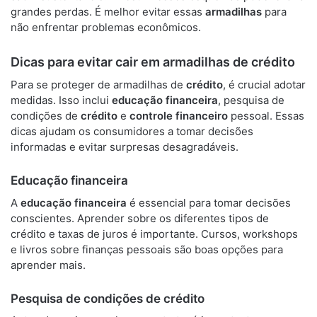
grandes perdas. É melhor evitar essas
armadilhas
para
não enfrentar problemas econômicos.
Dicas para evitar cair em armadilhas de crédito
Para se proteger de armadilhas de
crédito
, é crucial adotar
medidas. Isso inclui
educação financeira
, pesquisa de
condições de
crédito
e
controle financeiro
pessoal. Essas
dicas ajudam os consumidores a tomar decisões
informadas e evitar surpresas desagradáveis.
Educação financeira
A
educação financeira
é essencial para tomar decisões
conscientes. Aprender sobre os diferentes tipos de
crédito e taxas de juros é importante. Cursos, workshops
e livros sobre finanças pessoais são boas opções para
aprender mais.
Pesquisa de condições de crédito