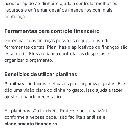
acesso rápido ao dinheiro ajuda a controlar melhor os
recursos e enfrentar desafios financeiros com mais
confiança.
Ferramentas para controle financeiro
Gerenciar suas finanças pessoais requer o uso de
ferramentas certas.
Planilhas
e aplicativos de finanças são
essenciais. Eles ajudam a controlar as despesas e
organizar o orçamento.
Benefícios de utilizar planilhas
Planilhas
são fáceis e eficazes para organizar gastos. Elas
dão uma visão clara do dinheiro gasto. Isso ajuda a fazer
ajustes quando necessário.
As
planilhas
são flexíveis. Pode-se personalizá-las
conforme a necessidade. Isso facilita a análise e
planejamento financeiro.