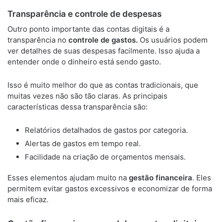
Transparência e controle de despesas
Outro ponto importante das contas digitais é a
transparência no
controle de gastos.
Os usuários podem
ver detalhes de suas despesas facilmente. Isso ajuda a
entender onde o dinheiro está sendo gasto.
Isso é muito melhor do que as contas tradicionais, que
muitas vezes não são tão claras. As principais
características dessa transparência são:
Relatórios detalhados de gastos por categoria.
Alertas de gastos em tempo real.
Facilidade na criação de orçamentos mensais.
Esses elementos ajudam muito na
gestão financeira
. Eles
permitem evitar gastos excessivos e economizar de forma
mais eficaz.