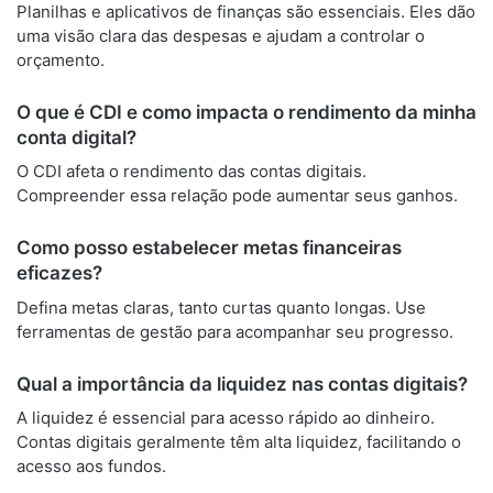
Planilhas e aplicativos de finanças são essenciais. Eles dão
uma visão clara das despesas e ajudam a controlar o
orçamento.
O que é CDI e como impacta o rendimento da minha
conta digital?
O CDI afeta o rendimento das contas digitais.
Compreender essa relação pode aumentar seus ganhos.
Como posso estabelecer metas financeiras
eficazes?
Defina metas claras, tanto curtas quanto longas. Use
ferramentas de gestão para acompanhar seu progresso.
Qual a importância da liquidez nas contas digitais?
A liquidez é essencial para acesso rápido ao dinheiro.
Contas digitais geralmente têm alta liquidez, facilitando o
acesso aos fundos.