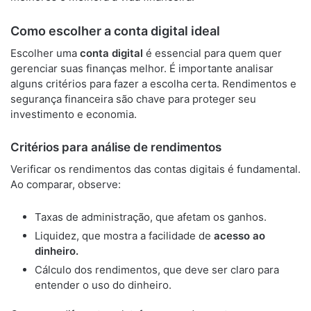
Como escolher a conta digital ideal
Escolher uma
conta digital
é essencial para quem quer
gerenciar suas finanças melhor. É importante analisar
alguns critérios para fazer a escolha certa. Rendimentos e
segurança financeira são chave para proteger seu
investimento e economia.
Critérios para análise de rendimentos
Verificar os rendimentos das contas digitais é fundamental.
Ao comparar, observe:
Taxas de administração, que afetam os ganhos.
Liquidez, que mostra a facilidade de
acesso ao
dinheiro.
Cálculo dos rendimentos, que deve ser claro para
entender o uso do dinheiro.