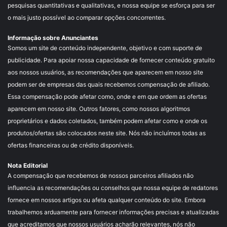
pesquisas quantitativas e qualitativas, e nossa equipe se esforça para ser
o mais justo possível ao comparar opções concorrentes.
Informação sobre Anunciantes
Somos um site de conteúdo independente, objetivo e com suporte de
publicidade. Para apoiar nossa capacidade de fornecer conteúdo gratuito
aos nossos usuários, as recomendações que aparecem em nosso site
podem ser de empresas das quais recebemos compensação de afiliado.
Essa compensação pode afetar como, onde e em que ordem as ofertas
aparecem em nosso site. Outros fatores, como nossos algoritmos
proprietários e dados coletados, também podem afetar como e onde os
produtos/ofertas são colocados neste site. Nós não incluímos todas as
ofertas financeiras ou de crédito disponíveis.
Nota Editorial
A compensação que recebemos de nossos parceiros afiliados não
influencia as recomendações ou conselhos que nossa equipe de redatores
fornece em nossos artigos ou afeta qualquer conteúdo do site. Embora
trabalhemos arduamente para fornecer informações precisas e atualizadas
que acreditamos que nossos usuários acharão relevantes, nós não