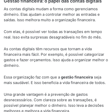
Gestão financeira: o papel das contas digitais
As contas digitais mudam a forma como gerenciamos
dinheiro. Elas ajudam a controlar melhor as entradas e
saídas. Isso melhora muito a organização financeira.
Com elas, é possível ver todas as transações em tempo
real. Isso evita surpresas desagradáveis no fim do mês.
As contas digitais têm recursos que tornam a vida
financeira mais fácil. Por exemplo, é possível categorizar
gastos e fazer orçamentos. Isso ajuda a organizar melhor o
dinheiro.
Essa organização faz com que a
gestão financeira
seja
mais saudável. E isso beneficia a vida financeira de todos.
Uma grande vantagem é a prevenção de gastos
desnecessários. Com clareza sobre as transações, é
possível planejar melhor o dinheiro. Isso leva a decisões
melhores e melhora a vida financeira.