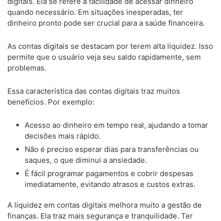
digitais. Ela se refere à facilidade de acessar dinheiro
quando necessário. Em situações inesperadas, ter
dinheiro pronto pode ser crucial para a saúde financeira.
As contas digitais se destacam por terem alta liquidez. Isso
permite que o usuário veja seu saldo rapidamente, sem
problemas.
Essa característica das contas digitais traz muitos
benefícios. Por exemplo:
Acesso ao dinheiro em tempo real, ajudando a tomar
decisões mais rápido.
Não é preciso esperar dias para transferências ou
saques, o que diminui a ansiedade.
É fácil programar pagamentos e cobrir despesas
imediatamente, evitando atrasos e custos extras.
A liquidez em contas digitais melhora muito a gestão de
finanças. Ela traz mais segurança e tranquilidade. Ter