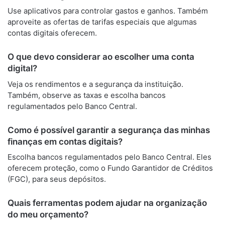
Use aplicativos para controlar gastos e ganhos. Também
aproveite as ofertas de tarifas especiais que algumas
contas digitais oferecem.
O que devo considerar ao escolher uma conta
digital?
Veja os rendimentos e a segurança da instituição.
Também, observe as taxas e escolha bancos
regulamentados pelo Banco Central.
Como é possível garantir a segurança das minhas
finanças em contas digitais?
Escolha bancos regulamentados pelo Banco Central. Eles
oferecem proteção, como o Fundo Garantidor de Créditos
(FGC), para seus depósitos.
Quais ferramentas podem ajudar na organização
do meu orçamento?