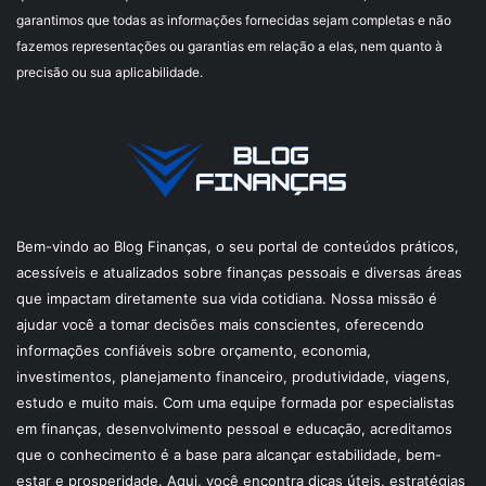
garantimos que todas as informações fornecidas sejam completas e não
fazemos representações ou garantias em relação a elas, nem quanto à
precisão ou sua aplicabilidade.
Bem-vindo ao Blog Finanças, o seu portal de conteúdos práticos,
acessíveis e atualizados sobre finanças pessoais e diversas áreas
que impactam diretamente sua vida cotidiana. Nossa missão é
ajudar você a tomar decisões mais conscientes, oferecendo
informações confiáveis sobre orçamento, economia,
investimentos, planejamento financeiro, produtividade, viagens,
estudo e muito mais. Com uma equipe formada por especialistas
em finanças, desenvolvimento pessoal e educação, acreditamos
que o conhecimento é a base para alcançar estabilidade, bem-
estar e prosperidade. Aqui, você encontra dicas úteis, estratégias