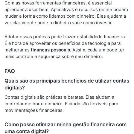
Com as novas ferramentas financeiras, é essencial
aprender a usar bem. Aplicativos e recursos online podem
mudar a forma como lidamos com dinheiro. Eles ajudam a
ver claramente onde o dinheiro vai e como investir.
Adotar essas práticas pode trazer estabilidade financeira.
É a hora de aproveitar os benefícios da tecnologia para
melhorar as
finanças pessoais.
Assim, cada um pode ter
mais controle e segurança sobre seu dinheiro.
FAQ
Quais são os principais benefícios de utilizar contas
digitais?
Contas digitais são práticas e baratas. Elas ajudam a
controlar melhor o dinheiro. E ainda são flexíveis para
movimentações financeiras.
Como posso otimizar minha gestão financeira com
uma conta digital?