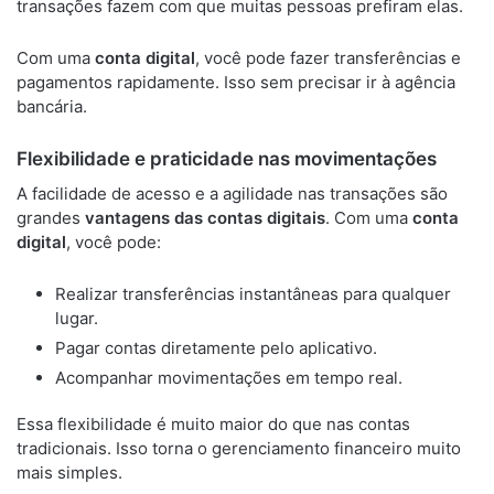
transações fazem com que muitas pessoas prefiram elas.
Com uma
conta digital
, você pode fazer transferências e
pagamentos rapidamente. Isso sem precisar ir à agência
bancária.
Flexibilidade e praticidade nas movimentações
A facilidade de acesso e a agilidade nas transações são
grandes
vantagens das contas digitais
. Com uma
conta
digital
, você pode:
Realizar transferências instantâneas para qualquer
lugar.
Pagar contas diretamente pelo aplicativo.
Acompanhar movimentações em tempo real.
Essa flexibilidade é muito maior do que nas contas
tradicionais. Isso torna o gerenciamento financeiro muito
mais simples.