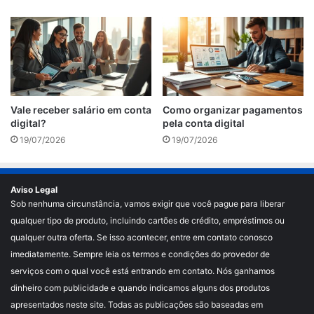
Vale receber salário em conta
Como organizar pagamentos
digital?
pela conta digital
19/07/2026
19/07/2026
Aviso Legal
Sob nenhuma circunstância, vamos exigir que você pague para liberar
qualquer tipo de produto, incluindo cartões de crédito, empréstimos ou
qualquer outra oferta. Se isso acontecer, entre em contato conosco
imediatamente. Sempre leia os termos e condições do provedor de
serviços com o qual você está entrando em contato. Nós ganhamos
dinheiro com publicidade e quando indicamos alguns dos produtos
apresentados neste site. Todas as publicações são baseadas em