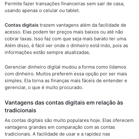
Permite fazer transações financeiras sem sair de casa,
usando apenas o celular ou tablet.
Contas digitais
trazem vantagens além da facilidade de
acesso. Elas podem ter preços mais baixos ou até não
cobrar taxas. Isso faz com que seja mais barato ter uma.
Além disso, é fácil ver onde o dinheiro está indo, pois as
informações estão sempre atualizadas.
Gerenciar dinheiro digital mudou a forma como lidamos
com dinheiro. Muitos preferem essa opção por ser mais
simples. Ela torna as finanças mais fáceis de entender e
gerenciar, o que é muito procurado.
Vantagens das contas digitais em relação às
tradicionais
As contas digitais são muito populares hoje. Elas oferecem
vantagens grandes em comparação com as contas
tradicionais. A facilidade de usar e a rapidez nas