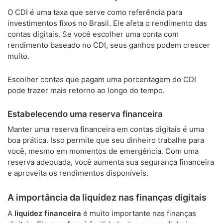
O CDI é uma taxa que serve como referência para
investimentos fixos no Brasil. Ele afeta o rendimento das
contas digitais. Se você escolher uma conta com
rendimento baseado no CDI, seus ganhos podem crescer
muito.
Escolher contas que pagam uma porcentagem do CDI
pode trazer mais retorno ao longo do tempo.
Estabelecendo uma reserva financeira
Manter uma reserva financeira em contas digitais é uma
boa prática. Isso permite que seu dinheiro trabalhe para
você, mesmo em momentos de emergência. Com uma
reserva adequada, você aumenta sua segurança financeira
e aproveita os rendimentos disponíveis.
A importância da liquidez nas finanças digitais
A
liquidez financeira
é muito importante nas finanças