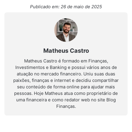
Publicado em: 26 de maio de 2025
Matheus Castro
Matheus Castro é formado em Finanças,
Investimentos e Banking e possui vários anos de
atuação no mercado financeiro. Uniu suas duas
paixões, finanças e internet e decidiu compartilhar
seu conteúdo de forma online para ajudar mais
pessoas. Hoje Matheus atua como proprietário de
uma financeira e como redator web no site Blog
Finanças.