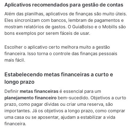
Aplicativos recomendados para gestão de contas
Além das planilhas, aplicativos de finanças são muito úteis.
Eles sincronizam com bancos, lembram de pagamentos e
mostram relatórios de gastos. O GuiaBolso e o Mobills são
bons exemplos por serem fáceis de usar.
Escolher o aplicativo certo melhora muito a gestão
financeira. Isso torna o controle das finanças pessoais
mais fácil.
Estabelecendo metas financeiras a curto e
longo prazo
Definir
metas financeiras
é essencial para um
planejamento financeiro
bem-sucedido. Objetivos a curto
prazo, como pagar dívidas ou criar uma reserva, são
importantes. Já os objetivos a longo prazo, como comprar
uma casa ou se aposentar, ajudam a estabilizar a vida
financeira.