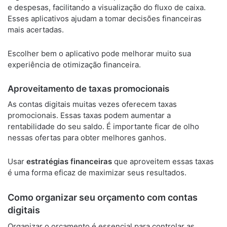
e despesas, facilitando a visualização do fluxo de caixa.
Esses aplicativos ajudam a tomar decisões financeiras
mais acertadas.
Escolher bem o aplicativo pode melhorar muito sua
experiência de otimização financeira.
Aproveitamento de taxas promocionais
As contas digitais muitas vezes oferecem taxas
promocionais. Essas taxas podem aumentar a
rentabilidade do seu saldo. É importante ficar de olho
nessas ofertas para obter melhores ganhos.
Usar
estratégias financeiras
que aproveitem essas taxas
é uma forma eficaz de maximizar seus resultados.
Como organizar seu orçamento com contas
digitais
Organizar o orçamento é essencial para controlar as