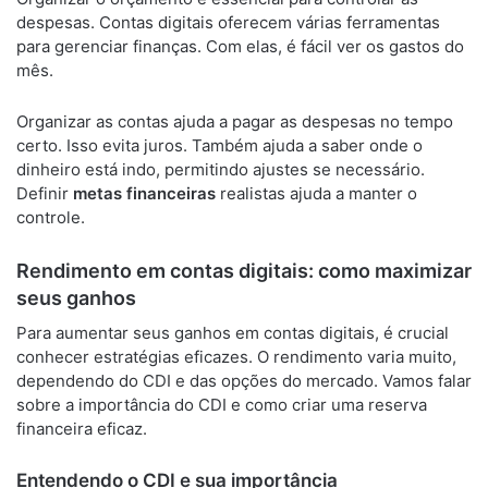
despesas. Contas digitais oferecem várias ferramentas
para gerenciar finanças. Com elas, é fácil ver os gastos do
mês.
Organizar as contas ajuda a pagar as despesas no tempo
certo. Isso evita juros. Também ajuda a saber onde o
dinheiro está indo, permitindo ajustes se necessário.
Definir
metas financeiras
realistas ajuda a manter o
controle.
Rendimento em contas digitais: como maximizar
seus ganhos
Para aumentar seus ganhos em contas digitais, é crucial
conhecer estratégias eficazes. O rendimento varia muito,
dependendo do CDI e das opções do mercado. Vamos falar
sobre a importância do CDI e como criar uma reserva
financeira eficaz.
Entendendo o CDI e sua importância