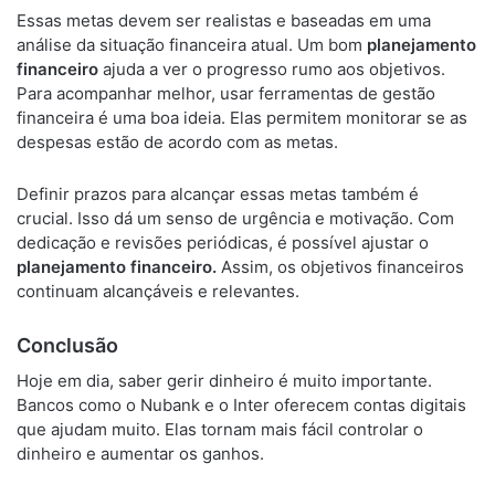
Essas metas devem ser realistas e baseadas em uma
análise da situação financeira atual. Um bom
planejamento
financeiro
ajuda a ver o progresso rumo aos objetivos.
Para acompanhar melhor, usar ferramentas de gestão
financeira é uma boa ideia. Elas permitem monitorar se as
despesas estão de acordo com as metas.
Definir prazos para alcançar essas metas também é
crucial. Isso dá um senso de urgência e motivação. Com
dedicação e revisões periódicas, é possível ajustar o
planejamento financeiro.
Assim, os objetivos financeiros
continuam alcançáveis e relevantes.
Conclusão
Hoje em dia, saber gerir dinheiro é muito importante.
Bancos como o Nubank e o Inter oferecem contas digitais
que ajudam muito. Elas tornam mais fácil controlar o
dinheiro e aumentar os ganhos.