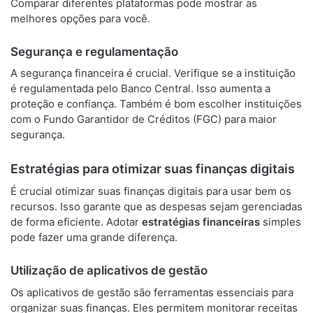
Comparar diferentes plataformas pode mostrar as
melhores opções para você.
Segurança e regulamentação
A segurança financeira é crucial. Verifique se a instituição
é regulamentada pelo Banco Central. Isso aumenta a
proteção e confiança. Também é bom escolher instituições
com o Fundo Garantidor de Créditos (FGC) para maior
segurança.
Estratégias para otimizar suas finanças digitais
É crucial otimizar suas finanças digitais para usar bem os
recursos. Isso garante que as despesas sejam gerenciadas
de forma eficiente. Adotar
estratégias financeiras
simples
pode fazer uma grande diferença.
Utilização de aplicativos de gestão
Os aplicativos de gestão são ferramentas essenciais para
organizar suas finanças. Eles permitem monitorar receitas