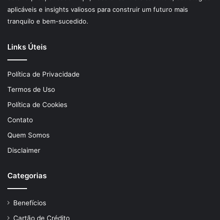
aplicáveis e insights valiosos para construir um futuro mais
tranquilo e bem-sucedido.
Links Úteis
Política de Privacidade
Termos de Uso
Política de Cookies
Contato
Quem Somos
Disclaimer
Categorias
Benefícios
Cartão de Crédito