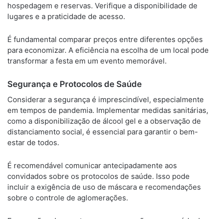
hospedagem e reservas. Verifique a disponibilidade de
lugares e a praticidade de acesso.
É fundamental comparar preços entre diferentes opções
para economizar. A eficiência na escolha de um local pode
transformar a festa em um evento memorável.
Segurança e Protocolos de Saúde
Considerar a segurança é imprescindível, especialmente
em tempos de pandemia. Implementar medidas sanitárias,
como a disponibilização de álcool gel e a observação de
distanciamento social, é essencial para garantir o bem-
estar de todos.
É recomendável comunicar antecipadamente aos
convidados sobre os protocolos de saúde. Isso pode
incluir a exigência de uso de máscara e recomendações
sobre o controle de aglomerações.