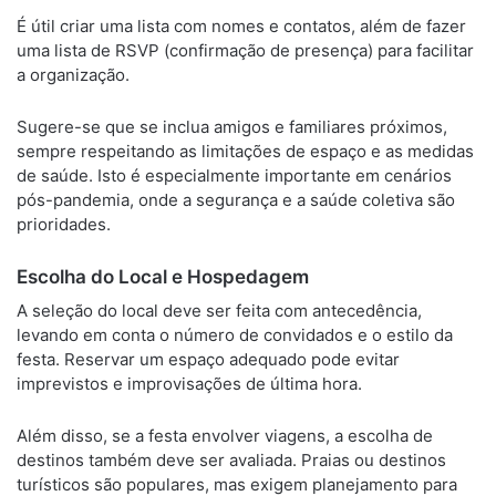
É útil criar uma lista com nomes e contatos, além de fazer
uma lista de RSVP (confirmação de presença) para facilitar
a organização.
Sugere-se que se inclua amigos e familiares próximos,
sempre respeitando as limitações de espaço e as medidas
de saúde. Isto é especialmente importante em cenários
pós-pandemia, onde a segurança e a saúde coletiva são
prioridades.
Escolha do Local e Hospedagem
A seleção do local deve ser feita com antecedência,
levando em conta o número de convidados e o estilo da
festa. Reservar um espaço adequado pode evitar
imprevistos e improvisações de última hora.
Além disso, se a festa envolver viagens, a escolha de
destinos também deve ser avaliada. Praias ou destinos
turísticos são populares, mas exigem planejamento para