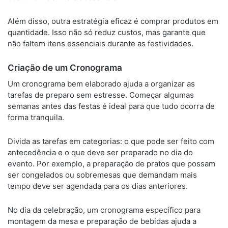
Além disso, outra estratégia eficaz é comprar produtos em
quantidade. Isso não só reduz custos, mas garante que
não faltem itens essenciais durante as festividades.
Criação de um Cronograma
Um cronograma bem elaborado ajuda a organizar as
tarefas de preparo sem estresse. Começar algumas
semanas antes das festas é ideal para que tudo ocorra de
forma tranquila.
Divida as tarefas em categorias: o que pode ser feito com
antecedência e o que deve ser preparado no dia do
evento. Por exemplo, a preparação de pratos que possam
ser congelados ou sobremesas que demandam mais
tempo deve ser agendada para os dias anteriores.
No dia da celebração, um cronograma específico para
montagem da mesa e preparação de bebidas ajuda a