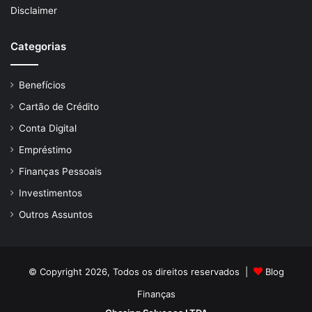
Disclaimer
Categorias
Benefícios
Cartão de Crédito
Conta Digital
Empréstimo
Finanças Pessoais
Investimentos
Outros Assuntos
© Copyright 2026, Todos os direitos reservados |
Blog
Finanças