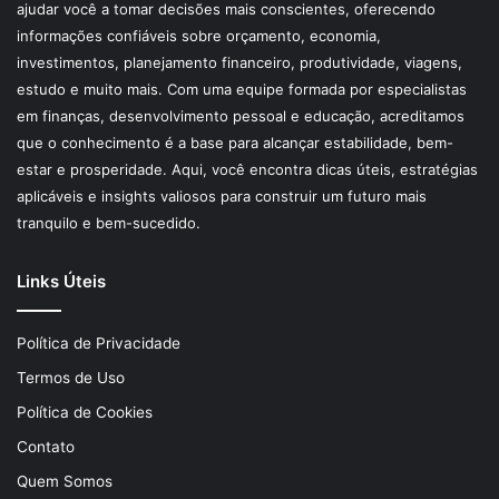
ajudar você a tomar decisões mais conscientes, oferecendo
informações confiáveis sobre orçamento, economia,
investimentos, planejamento financeiro, produtividade, viagens,
estudo e muito mais. Com uma equipe formada por especialistas
em finanças, desenvolvimento pessoal e educação, acreditamos
que o conhecimento é a base para alcançar estabilidade, bem-
estar e prosperidade. Aqui, você encontra dicas úteis, estratégias
aplicáveis e insights valiosos para construir um futuro mais
tranquilo e bem-sucedido.
Links Úteis
Política de Privacidade
Termos de Uso
Política de Cookies
Contato
Quem Somos