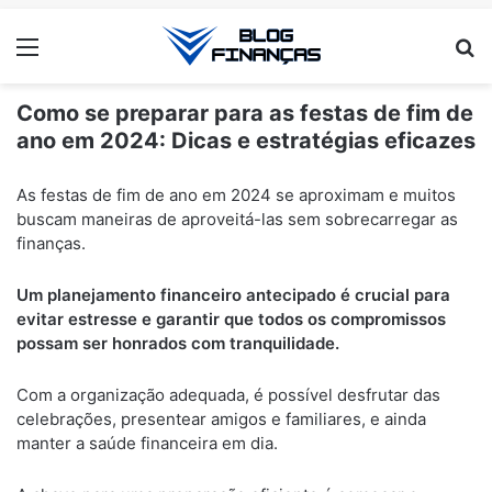
Menu
Pr
Como se preparar para as festas de fim de
ano em 2024: Dicas e estratégias eficazes
ANÚNCIOS
As festas de fim de ano em 2024 se aproximam e muitos
buscam maneiras de aproveitá-las sem sobrecarregar as
finanças.
Um planejamento financeiro antecipado é crucial para
evitar estresse e garantir que todos os compromissos
possam ser honrados com tranquilidade.
Com a organização adequada, é possível desfrutar das
celebrações, presentear amigos e familiares, e ainda
manter a saúde financeira em dia.