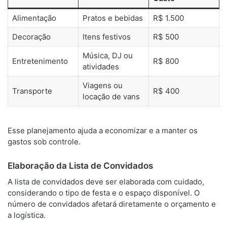
Alimentação
Pratos e bebidas
R$ 1.500
Decoração
Itens festivos
R$ 500
Música, DJ ou
Entretenimento
R$ 800
atividades
Viagens ou
Transporte
R$ 400
locação de vans
Esse planejamento ajuda a economizar e a manter os
gastos sob controle.
Elaboração da Lista de Convidados
A lista de convidados deve ser elaborada com cuidado,
considerando o tipo de festa e o espaço disponível. O
número de convidados afetará diretamente o orçamento e
a logística.