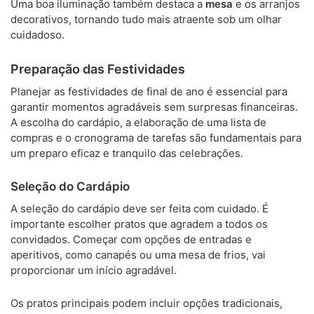
Uma boa iluminação também destaca a
mesa
e os arranjos
decorativos, tornando tudo mais atraente sob um olhar
cuidadoso.
Preparação das Festividades
Planejar as festividades de final de ano é essencial para
garantir momentos agradáveis sem surpresas financeiras.
A escolha do cardápio, a elaboração de uma lista de
compras e o cronograma de tarefas são fundamentais para
um preparo eficaz e tranquilo das celebrações.
Seleção do Cardápio
A seleção do cardápio deve ser feita com cuidado. É
importante escolher pratos que agradem a todos os
convidados. Começar com opções de entradas e
aperitivos, como canapés ou uma mesa de frios, vai
proporcionar um início agradável.
Os pratos principais podem incluir opções tradicionais,