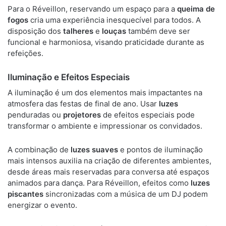
Para o Réveillon, reservando um espaço para a
queima de
fogos
cria uma experiência inesquecível para todos. A
disposição dos
talheres
e
louças
também deve ser
funcional e harmoniosa, visando praticidade durante as
refeições.
Iluminação e Efeitos Especiais
A iluminação é um dos elementos mais impactantes na
atmosfera das festas de final de ano. Usar
luzes
penduradas ou
projetores
de efeitos especiais pode
transformar o ambiente e impressionar os convidados.
A combinação de
luzes suaves
e pontos de iluminação
mais intensos auxilia na criação de diferentes ambientes,
desde áreas mais reservadas para conversa até espaços
animados para dança. Para Réveillon, efeitos como
luzes
piscantes
sincronizadas com a música de um DJ podem
energizar o evento.