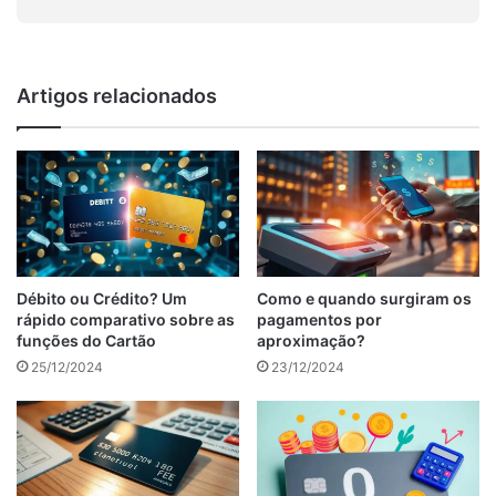
Artigos relacionados
Débito ou Crédito? Um
Como e quando surgiram os
rápido comparativo sobre as
pagamentos por
funções do Cartão
aproximação?
25/12/2024
23/12/2024