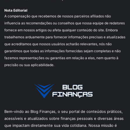
Nota Editorial
A compensação que recebemos de nossos parceiros afiliados não
influencia as recomendações ou conselhos que nossa equipe de redatores
fornece em nossos artigos ou afeta qualquer conteúdo do site. Embora
trabalhemos arduamente para fornecer informações precisas e atualizadas
que acreditamos que nossos usuários acharão relevantes, nós não
garantimos que todas as informações fornecidas sejam completas e não
fazemos representações ou garantias em relação a elas, nem quanto à
precisão ou sua aplicabilidade.
Bem-vindo ao Blog Finanças, o seu portal de conteúdos práticos,
acessíveis e atualizados sobre finanças pessoais e diversas áreas
que impactam diretamente sua vida cotidiana. Nossa missão é