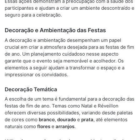
Essas ações demonstram a preocupação com a saúde dos
participantes e ajudam a criar um ambiente descontraído e
seguro para a celebração.
Decoração e Ambientação das Festas
A decoração e ambientação desempenham um papel
crucial em criar a atmosfera desejada para as festas de fim
de ano. Um planejamento cuidadoso nesse aspecto
garante que o evento seja memorável e acolhedor. Os
elementos a seguir ajudam a transformar o espaço e a
impressionar os convidados.
Decoração Temática
A escolha de um tema é fundamental para a decoração das
festas de fim de ano. Temas como Natal e Réveillon
oferecem diversas possibilidades, variando desde paletas
de cores como
branco
,
dourado
e
prata
, até elementos
naturais como
flores
e
arranjos
.