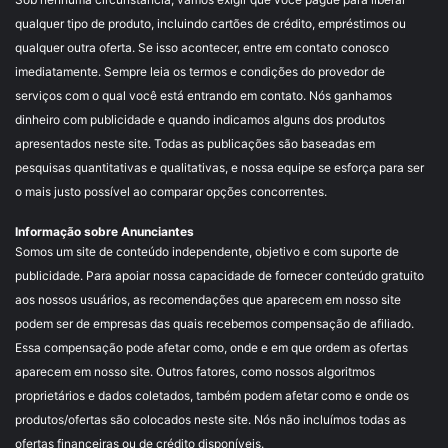
qualquer tipo de produto, incluindo cartões de crédito, empréstimos ou
qualquer outra oferta. Se isso acontecer, entre em contato conosco
imediatamente. Sempre leia os termos e condições do provedor de
serviços com o qual você está entrando em contato. Nós ganhamos
dinheiro com publicidade e quando indicamos alguns dos produtos
apresentados neste site. Todas as publicações são baseadas em
pesquisas quantitativas e qualitativas, e nossa equipe se esforça para ser
o mais justo possível ao comparar opções concorrentes.
Informação sobre Anunciantes
Somos um site de conteúdo independente, objetivo e com suporte de
publicidade. Para apoiar nossa capacidade de fornecer conteúdo gratuito
aos nossos usuários, as recomendações que aparecem em nosso site
podem ser de empresas das quais recebemos compensação de afiliado.
Essa compensação pode afetar como, onde e em que ordem as ofertas
aparecem em nosso site. Outros fatores, como nossos algoritmos
proprietários e dados coletados, também podem afetar como e onde os
produtos/ofertas são colocados neste site. Nós não incluímos todas as
ofertas financeiras ou de crédito disponíveis.