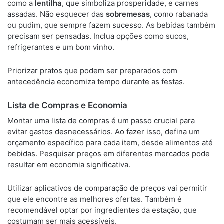
como a
lentilha
, que simboliza prosperidade, e carnes
assadas. Não esquecer das
sobremesas
, como rabanada
ou pudim, que sempre fazem sucesso. As bebidas também
precisam ser pensadas. Inclua opções como sucos,
refrigerantes e um bom vinho.
Priorizar pratos que podem ser preparados com
antecedência economiza tempo durante as festas.
Lista de Compras e Economia
Montar uma lista de compras é um passo crucial para
evitar gastos desnecessários. Ao fazer isso, defina um
orçamento específico para cada item, desde alimentos até
bebidas. Pesquisar preços em diferentes mercados pode
resultar em economia significativa.
Utilizar aplicativos de comparação de preços vai permitir
que ele encontre as melhores ofertas. Também é
recomendável optar por ingredientes da estação, que
costumam ser mais acessíveis.