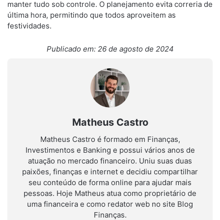
manter tudo sob controle. O planejamento evita correria de
última hora, permitindo que todos aproveitem as
festividades.
Publicado em: 26 de agosto de 2024
Matheus Castro
Matheus Castro é formado em Finanças,
Investimentos e Banking e possui vários anos de
atuação no mercado financeiro. Uniu suas duas
paixões, finanças e internet e decidiu compartilhar
seu conteúdo de forma online para ajudar mais
pessoas. Hoje Matheus atua como proprietário de
uma financeira e como redator web no site Blog
Finanças.