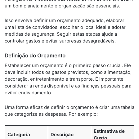
um bom planejamento e organização são essenciais.
Isso envolve definir um orçamento adequado, elaborar
uma lista de convidados, escolher o local ideal e adotar
medidas de segurança. Seguir estas etapas ajuda a
controlar gastos e evitar surpresas desagradáveis.
Definição do Orçamento
Estabelecer um orçamento é o primeiro passo crucial. Ele
deve incluir todos os gastos previstos, como alimentação,
decoração, entretenimento e transporte. É importante
considerar a renda disponível e as finanças pessoais para
evitar endividamento.
Uma forma eficaz de definir o orçamento é criar uma tabela
que categorize as despesas. Por exemplo:
Estimativa de
Categoria
Descrição
Custo