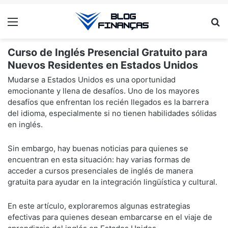
Menu
Pr
Curso de Inglés Presencial Gratuito para
Nuevos Residentes en Estados Unidos
Mudarse a Estados Unidos es una oportunidad
emocionante y llena de desafíos. Uno de los mayores
desafíos que enfrentan los recién llegados es la barrera
del idioma, especialmente si no tienen habilidades sólidas
en inglés.
Sin embargo, hay buenas noticias para quienes se
encuentran en esta situación: hay varias formas de
acceder a cursos presenciales de inglés de manera
gratuita para ayudar en la integración lingüística y cultural.
En este artículo, exploraremos algunas estrategias
efectivas para quienes desean embarcarse en el viaje de