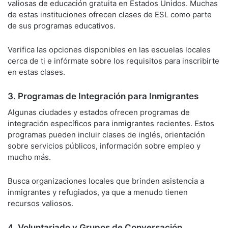
valiosas de educación gratuita en Estados Unidos. Muchas
de estas instituciones ofrecen clases de ESL como parte
de sus programas educativos.
Verifica las opciones disponibles en las escuelas locales
cerca de ti e infórmate sobre los requisitos para inscribirte
en estas clases.
3. Programas de Integración para Inmigrantes
Algunas ciudades y estados ofrecen programas de
integración específicos para inmigrantes recientes. Estos
programas pueden incluir clases de inglés, orientación
sobre servicios públicos, información sobre empleo y
mucho más.
Busca organizaciones locales que brinden asistencia a
inmigrantes y refugiados, ya que a menudo tienen
recursos valiosos.
4. Voluntariado y Grupos de Conversación