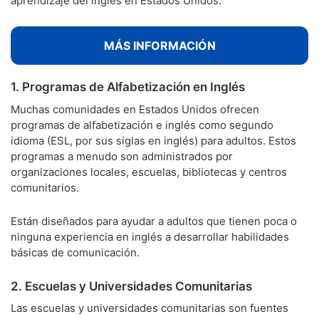
aprendizaje del inglés en Estados Unidos.
MÁS INFORMACIÓN
1. Programas de Alfabetización en Inglés
Muchas comunidades en Estados Unidos ofrecen
programas de alfabetización e inglés como segundo
idioma (ESL, por sus siglas en inglés) para adultos. Estos
programas a menudo son administrados por
organizaciones locales, escuelas, bibliotecas y centros
comunitarios.
Están diseñados para ayudar a adultos que tienen poca o
ninguna experiencia en inglés a desarrollar habilidades
básicas de comunicación.
2. Escuelas y Universidades Comunitarias
Las escuelas y universidades comunitarias son fuentes