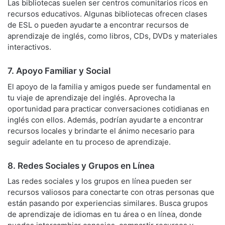
Las bibliotecas suelen ser centros comunitarios ricos en
recursos educativos. Algunas bibliotecas ofrecen clases
de ESL o pueden ayudarte a encontrar recursos de
aprendizaje de inglés, como libros, CDs, DVDs y materiales
interactivos.
7. Apoyo Familiar y Social
El apoyo de la familia y amigos puede ser fundamental en
tu viaje de aprendizaje del inglés. Aprovecha la
oportunidad para practicar conversaciones cotidianas en
inglés con ellos. Además, podrían ayudarte a encontrar
recursos locales y brindarte el ánimo necesario para
seguir adelante en tu proceso de aprendizaje.
8. Redes Sociales y Grupos en Línea
Las redes sociales y los grupos en línea pueden ser
recursos valiosos para conectarte con otras personas que
están pasando por experiencias similares. Busca grupos
de aprendizaje de idiomas en tu área o en línea, donde