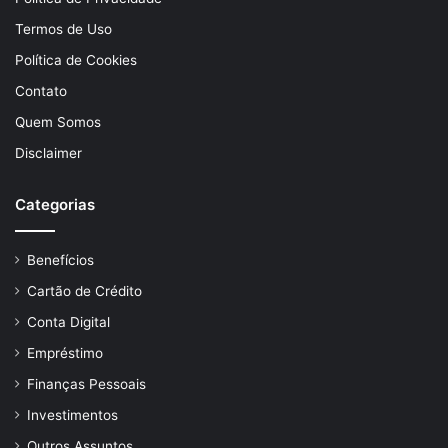
Termos de Uso
Política de Cookies
Contato
Quem Somos
Disclaimer
Categorias
Benefícios
Cartão de Crédito
Conta Digital
Empréstimo
Finanças Pessoais
Investimentos
Outros Assuntos