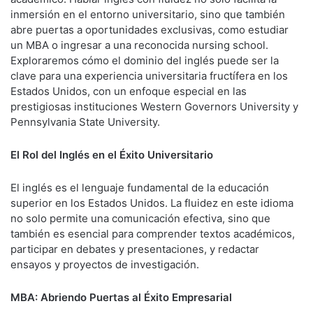
inmersión en el entorno universitario, sino que también
abre puertas a oportunidades exclusivas, como estudiar
un MBA o ingresar a una reconocida nursing school.
Exploraremos cómo el dominio del inglés puede ser la
clave para una experiencia universitaria fructífera en los
Estados Unidos, con un enfoque especial en las
prestigiosas instituciones Western Governors University y
Pennsylvania State University.
El Rol del Inglés en el Éxito Universitario
El inglés es el lenguaje fundamental de la educación
superior en los Estados Unidos. La fluidez en este idioma
no solo permite una comunicación efectiva, sino que
también es esencial para comprender textos académicos,
participar en debates y presentaciones, y redactar
ensayos y proyectos de investigación.
MBA: Abriendo Puertas al Éxito Empresarial