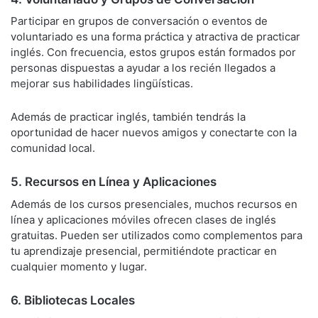
Participar en grupos de conversación o eventos de
voluntariado es una forma práctica y atractiva de practicar
inglés. Con frecuencia, estos grupos están formados por
personas dispuestas a ayudar a los recién llegados a
mejorar sus habilidades lingüísticas.
Además de practicar inglés, también tendrás la
oportunidad de hacer nuevos amigos y conectarte con la
comunidad local.
5. Recursos en Línea y Aplicaciones
Además de los cursos presenciales, muchos recursos en
línea y aplicaciones móviles ofrecen clases de inglés
gratuitas. Pueden ser utilizados como complementos para
tu aprendizaje presencial, permitiéndote practicar en
cualquier momento y lugar.
6. Bibliotecas Locales