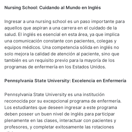
Nursing School: Cuidando al Mundo en Inglés
Ingresar a una nursing school es un paso importante para
aquellos que aspiran a una carrera en el cuidado de la
salud. El inglés es esencial en esta área, ya que implica
una comunicación constante con pacientes, colegas y
equipos médicos. Una competencia sólida en inglés no
solo mejora la calidad de atención al paciente, sino que
también es un requisito previo para la mayoría de los
programas de enfermería en los Estados Unidos.
Pennsylvania State University: Excelencia en Enfermería
Pennsylvania State University es una institución
reconocida por su excepcional programa de enfermería.
Los estudiantes que deseen ingresar a este programa
deben poseer un buen nivel de inglés para participar
plenamente en las clases, interactuar con pacientes y
profesores, y completar exitosamente las rotaciones