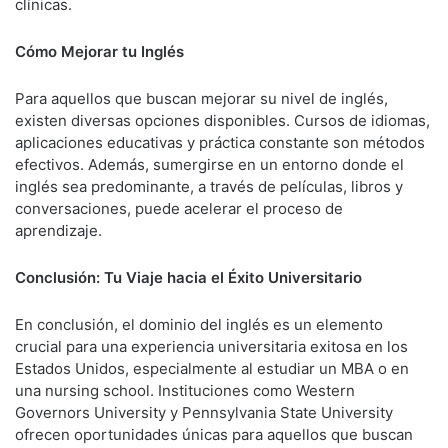
clínicas.
Cómo Mejorar tu Inglés
Para aquellos que buscan mejorar su nivel de inglés,
existen diversas opciones disponibles. Cursos de idiomas,
aplicaciones educativas y práctica constante son métodos
efectivos. Además, sumergirse en un entorno donde el
inglés sea predominante, a través de películas, libros y
conversaciones, puede acelerar el proceso de
aprendizaje.
Conclusión: Tu Viaje hacia el Éxito Universitario
En conclusión, el dominio del inglés es un elemento
crucial para una experiencia universitaria exitosa en los
Estados Unidos, especialmente al estudiar un MBA o en
una nursing school. Instituciones como Western
Governors University y Pennsylvania State University
ofrecen oportunidades únicas para aquellos que buscan