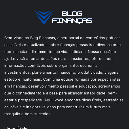
Bem-vindo ao Blog Finanças, o seu portal de conteúdos práticos,
acessíveis e atualizados sobre finanças pessoais e diversas áreas
que impactam diretamente sua vida cotidiana. Nossa missão é
ajudar você a tomar decisões mais conscientes, oferecendo
informações confiáveis sobre orçamento, economia,
investimentos, planejamento financeiro, produtividade, viagens,
estudo e muito mais. Com uma equipe formada por especialistas
em finanças, desenvolvimento pessoal e educação, acreditamos
que o conhecimento é a base para alcançar estabilidade, bem-
estar e prosperidade. Aqui, você encontra dicas úteis, estratégias
aplicáveis e insights valiosos para construir um futuro mais
tranquilo e bem-sucedido.
Links Úteis