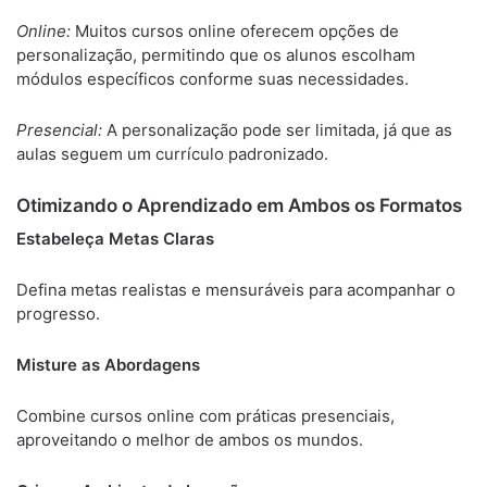
Online:
Muitos cursos online oferecem opções de
personalização, permitindo que os alunos escolham
módulos específicos conforme suas necessidades.
Presencial:
A personalização pode ser limitada, já que as
aulas seguem um currículo padronizado.
Otimizando
o Aprendizado em Ambos os Formatos
Estabeleça Metas Claras
Defina metas realistas e mensuráveis para acompanhar o
progresso.
Misture as Abordagens
Combine cursos online com práticas presenciais,
aproveitando o melhor de ambos os mundos.