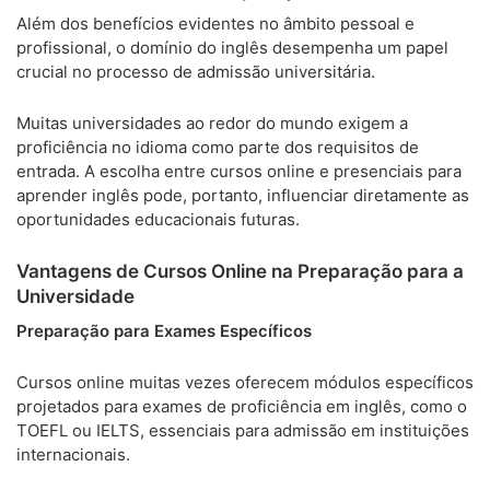
Além dos benefícios evidentes no âmbito pessoal e
profissional, o domínio do inglês desempenha um papel
crucial no processo de admissão universitária.
Muitas universidades ao redor do mundo exigem a
proficiência no idioma como parte dos requisitos de
entrada. A escolha entre cursos online e presenciais para
aprender inglês pode, portanto, influenciar diretamente as
oportunidades educacionais futuras.
Vantagens de Cursos Online na Preparação para a
Universidade
Preparação para Exames Específicos
Cursos online muitas vezes oferecem módulos específicos
projetados para exames de proficiência em inglês, como o
TOEFL ou IELTS, essenciais para admissão em instituições
internacionais.