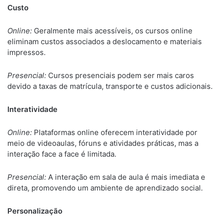
Custo
Online:
Geralmente mais acessíveis, os cursos online
eliminam custos associados a deslocamento e materiais
impressos.
Presencial:
Cursos presenciais podem ser mais caros
devido a taxas de matrícula, transporte e custos adicionais.
Interatividade
Online:
Plataformas online oferecem interatividade por
meio de videoaulas, fóruns e atividades práticas, mas a
interação face a face é limitada.
Presencial:
A interação em sala de aula é mais imediata e
direta, promovendo um ambiente de aprendizado social.
Personalização