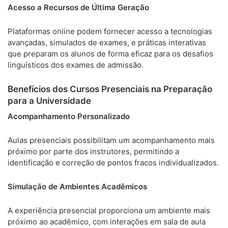
Acesso a Recursos de Última Geração
Plataformas online podem fornecer acesso a tecnologias
avançadas, simulados de exames, e práticas interativas
que preparam os alunos de forma eficaz para os desafios
linguísticos dos exames de admissão.
Benefícios dos Cursos Presenciais na Preparação
para a Universidade
Acompanhamento Personalizado
Aulas presenciais possibilitam um acompanhamento mais
próximo por parte dos instrutores, permitindo a
identificação e correção de pontos fracos individualizados.
Simulação de Ambientes Acadêmicos
A experiência presencial proporciona um ambiente mais
próximo ao acadêmico, com interações em sala de aula