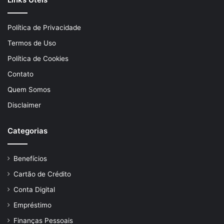
Política de Privacidade
Termos de Uso
Política de Cookies
Contato
Quem Somos
Disclaimer
Categorias
Benefícios
Cartão de Crédito
Conta Digital
Empréstimo
Finanças Pessoais