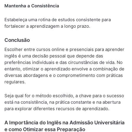
Mantenha a Consistência
Estabeleça uma rotina de estudos consistente para
fortalecer a aprendizagem a longo prazo.
Conclusão
Escolher entre cursos online e presenciais para aprender
inglês é uma decisão pessoal que depende das
preferências individuais e das circunstâncias de vida. No
entanto, otimizar o aprendizado envolve a combinação de
diversas abordagens e o comprometimento com práticas
regulares.
Seja qual for o método escolhido, a chave para o sucesso
está na consistência, na prática constante e na abertura
para explorar diferentes recursos de aprendizado.
A Importância do Inglês na Admissão Universitária
e como Otimizar essa Preparação