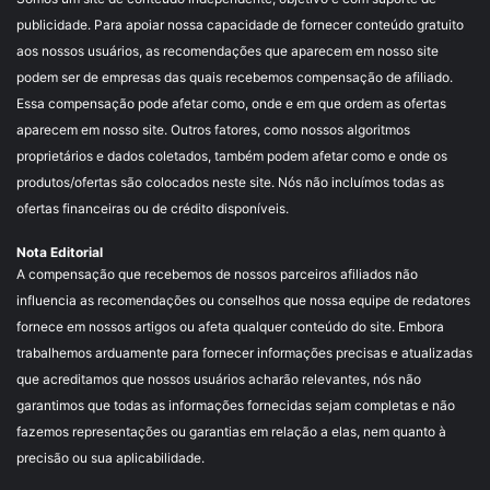
publicidade. Para apoiar nossa capacidade de fornecer conteúdo gratuito
aos nossos usuários, as recomendações que aparecem em nosso site
podem ser de empresas das quais recebemos compensação de afiliado.
Essa compensação pode afetar como, onde e em que ordem as ofertas
aparecem em nosso site. Outros fatores, como nossos algoritmos
proprietários e dados coletados, também podem afetar como e onde os
produtos/ofertas são colocados neste site. Nós não incluímos todas as
ofertas financeiras ou de crédito disponíveis.
Nota Editorial
A compensação que recebemos de nossos parceiros afiliados não
influencia as recomendações ou conselhos que nossa equipe de redatores
fornece em nossos artigos ou afeta qualquer conteúdo do site. Embora
trabalhemos arduamente para fornecer informações precisas e atualizadas
que acreditamos que nossos usuários acharão relevantes, nós não
garantimos que todas as informações fornecidas sejam completas e não
fazemos representações ou garantias em relação a elas, nem quanto à
precisão ou sua aplicabilidade.