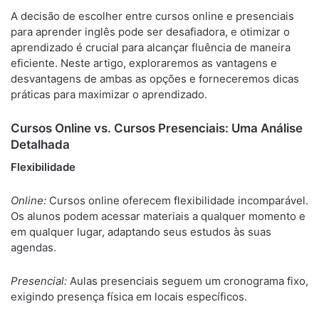
A decisão de escolher entre cursos online e presenciais
para aprender inglês pode ser desafiadora, e otimizar o
aprendizado é crucial para alcançar fluência de maneira
eficiente. Neste artigo, exploraremos as vantagens e
desvantagens de ambas as opções e forneceremos dicas
práticas para maximizar o aprendizado.
Cursos Online vs. Cursos Presenciais: Uma Análise
Detalhada
Flexibilidade
Online:
Cursos online oferecem flexibilidade incomparável.
Os alunos podem acessar materiais a qualquer momento e
em qualquer lugar, adaptando seus estudos às suas
agendas.
Presencial:
Aulas presenciais seguem um cronograma fixo,
exigindo presença física em locais específicos.