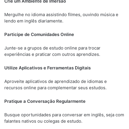
Crie um Ambiente de Imersão
Mergulhe no idioma assistindo filmes, ouvindo música e
lendo em inglês diariamente.
Participe de Comunidades Online
Junte-se a grupos de estudo online para trocar
experiências e praticar com outros aprendizes.
Utilize Aplicativos e Ferramentas Digitais
Aproveite aplicativos de aprendizado de idiomas e
recursos online para complementar seus estudos.
Pratique a Conversação Regularmente
Busque oportunidades para conversar em inglês, seja com
falantes nativos ou colegas de estudo.