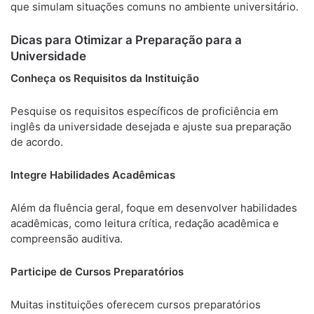
que simulam situações comuns no ambiente universitário.
Dicas para Otimizar a Preparação para a
Universidade
Conheça os Requisitos da Instituição
Pesquise os requisitos específicos de proficiência em
inglês da universidade desejada e ajuste sua preparação
de acordo.
Integre Habilidades Acadêmicas
Além da fluência geral, foque em desenvolver habilidades
acadêmicas, como leitura crítica, redação acadêmica e
compreensão auditiva.
Participe de Cursos Preparatórios
Muitas instituições oferecem cursos preparatórios