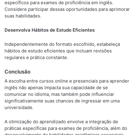
específicos para exames de proficiência em inglês.
Considere participar dessas oportunidades para aprimorar
suas habilidades.
Desenvolva Hábitos de Estudo Eficientes
Independentemente do formato escolhido, estabeleça
hábitos de estudo eficientes que incluam revisões
regulares e prática constante.
Conclusão
A escolha entre cursos online e presenciais para aprender
inglês não apenas impacta sua capacidade de se
comunicar no idioma, mas também pode influenciar
significativamente suas chances de ingressar em uma
universidade.
A otimização do aprendizado envolve a integração de
práticas específicas para exames de proficiência, além do
desenvolvimento de habilidades acadêmicas essenciais.