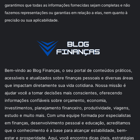
garantimos que todas as informações fornecidas sejam completas e não
fazemos representações ou garantias em relação a elas, nem quanto à
precisão ou sua aplicabilidade.
Bem-vindo ao Blog Finanças, o seu portal de conteúdos práticos,
acessíveis e atualizados sobre finanças pessoais e diversas áreas
que impactam diretamente sua vida cotidiana. Nossa missão é
ajudar você a tomar decisões mais conscientes, oferecendo
informações confiáveis sobre orçamento, economia,
investimentos, planejamento financeiro, produtividade, viagens,
estudo e muito mais. Com uma equipe formada por especialistas
em finanças, desenvolvimento pessoal e educação, acreditamos
que o conhecimento é a base para alcançar estabilidade, bem-
estar e prosperidade. Aqui, você encontra dicas úteis, estratégias