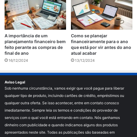
A importância de um
Como se planejar
planejamento financeiro bem
financeiramente para o ano
feito perante as compras de
que está por vir antes do ano
final de ano
atual acabar
16/12/2024
13/12/2024
Aviso Legal
Sob nenhuma circunstância, vamos exigir que você pague para liberar
qualquer tipo de produto, incluindo cartões de crédito, empréstimos ou
qualquer outra oferta. Se isso acontecer, entre em contato conosco
imediatamente. Sempre leia os termos e condições do provedor de
serviços com o qual você está entrando em contato. Nós ganhamos
dinheiro com publicidade e quando indicamos alguns dos produtos
apresentados neste site. Todas as publicações são baseadas em