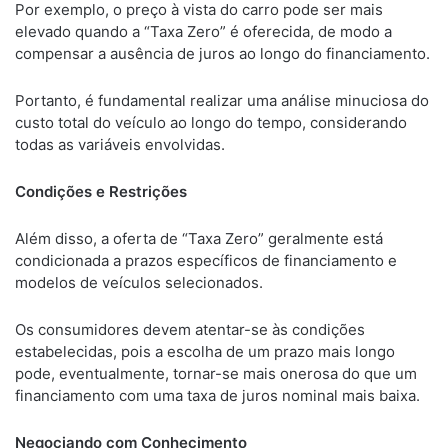
Por exemplo, o preço à vista do carro pode ser mais
elevado quando a “Taxa Zero” é oferecida, de modo a
compensar a ausência de juros ao longo do financiamento.
Portanto, é fundamental realizar uma análise minuciosa do
custo total do veículo ao longo do tempo, considerando
todas as variáveis envolvidas.
Condições e Restrições
Além disso, a oferta de “Taxa Zero” geralmente está
condicionada a prazos específicos de financiamento e
modelos de veículos selecionados.
Os consumidores devem atentar-se às condições
estabelecidas, pois a escolha de um prazo mais longo
pode, eventualmente, tornar-se mais onerosa do que um
financiamento com uma taxa de juros nominal mais baixa.
Negociando com Conhecimento