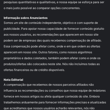
pesquisas quantitativas e qualitativas, e nossa equipe se esforça para ser
o mais justo possível ao comparar opções concorrentes.
Informação sobre Anunciantes
Somos um site de conteúdo independente, objetivo e com suporte de
publicidade. Para apoiar nossa capacidade de fornecer conteúdo gratuito
aos nossos usuários, as recomendações que aparecem em nosso site
podem ser de empresas das quais recebemos compensação de afiliado.
Essa compensação pode afetar como, onde e em que ordem as ofertas
aparecem em nosso site. Outros fatores, como nossos algoritmos
proprietários e dados coletados, também podem afetar como e onde os
produtos/ofertas são colocados neste site. Nós não incluímos todas as
ofertas financeiras ou de crédito disponíveis.
Nota Editorial
A compensação que recebemos de nossos parceiros afiliados não
influencia as recomendações ou conselhos que nossa equipe de redatores
fornece em nossos artigos ou afeta qualquer conteúdo do site. Embora
trabalhemos arduamente para fornecer informações precisas e atualizadas
que acreditamos que nossos usuários acharão relevantes, nós não