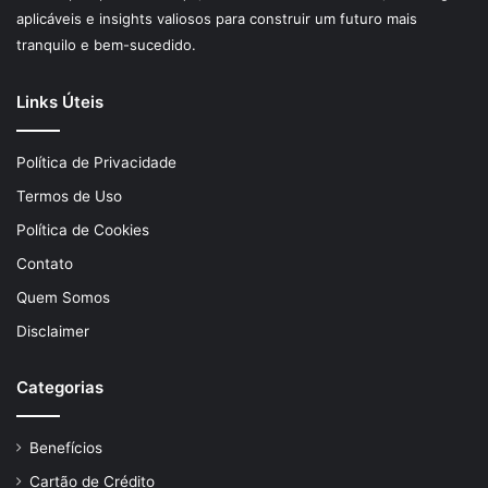
aplicáveis e insights valiosos para construir um futuro mais
tranquilo e bem-sucedido.
Links Úteis
Política de Privacidade
Termos de Uso
Política de Cookies
Contato
Quem Somos
Disclaimer
Categorias
Benefícios
Cartão de Crédito