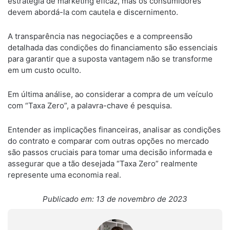
estratégia de marketing eficaz, mas os consumidores
devem abordá-la com cautela e discernimento.
A transparência nas negociações e a compreensão
detalhada das condições do financiamento são essenciais
para garantir que a suposta vantagem não se transforme
em um custo oculto.
Em última análise, ao considerar a compra de um veículo
com “Taxa Zero”, a palavra-chave é pesquisa.
Entender as implicações financeiras, analisar as condições
do contrato e comparar com outras opções no mercado
são passos cruciais para tomar uma decisão informada e
assegurar que a tão desejada “Taxa Zero” realmente
represente uma economia real.
Publicado em: 13 de novembro de 2023