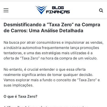
Menu
Pr
Desmistificando a “Taxa Zero” na Compra
de Carros: Uma Análise Detalhada
ANÚNCIOS
Na busca por atrair consumidores e impulsionar as vendas,
a indústria automotiva frequentemente lança promoções
tentadoras, e uma das estratégias mais utilizadas é a
oferta de “Taxa Zero” na hora da compra de um veículo.
No entanto, é crucial entender o que essa oferta
realmente significa antes de tomar qualquer decisão.
Vamos explorar mais a fundo o conceito de “Taxa Zero” e
suas implicações.
O que é Taxa Zero?