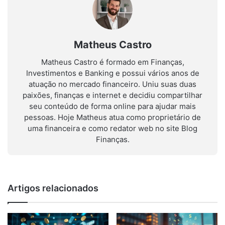
Matheus Castro
Matheus Castro é formado em Finanças,
Investimentos e Banking e possui vários anos de
atuação no mercado financeiro. Uniu suas duas
paixões, finanças e internet e decidiu compartilhar
seu conteúdo de forma online para ajudar mais
pessoas. Hoje Matheus atua como proprietário de
uma financeira e como redator web no site Blog
Finanças.
Artigos relacionados