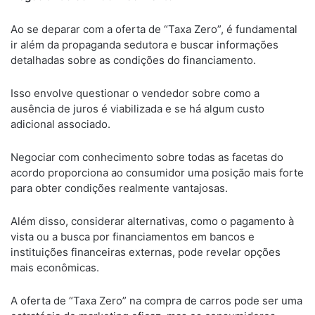
Ao se deparar com a oferta de “Taxa Zero”, é fundamental
ir além da propaganda sedutora e buscar informações
detalhadas sobre as condições do financiamento.
Isso envolve questionar o vendedor sobre como a
ausência de juros é viabilizada e se há algum custo
adicional associado.
Negociar com conhecimento sobre todas as facetas do
acordo proporciona ao consumidor uma posição mais forte
para obter condições realmente vantajosas.
Além disso, considerar alternativas, como o pagamento à
vista ou a busca por financiamentos em bancos e
instituições financeiras externas, pode revelar opções
mais econômicas.
A oferta de “Taxa Zero” na compra de carros pode ser uma