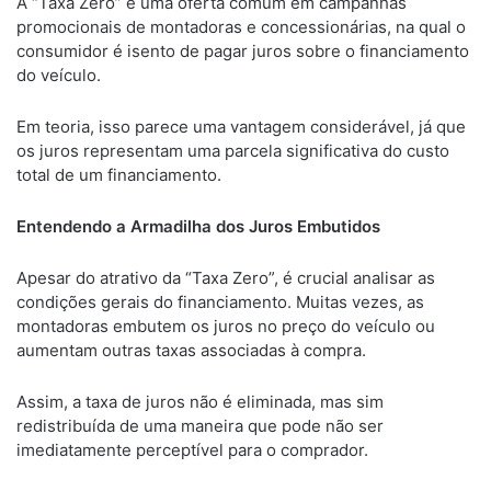
A “Taxa Zero” é uma oferta comum em campanhas
promocionais de montadoras e concessionárias, na qual o
consumidor é isento de pagar juros sobre o financiamento
do veículo.
Em teoria, isso parece uma vantagem considerável, já que
os juros representam uma parcela significativa do custo
total de um financiamento.
Entendendo a Armadilha dos Juros Embutidos
Apesar do atrativo da “Taxa Zero”, é crucial analisar as
condições gerais do financiamento. Muitas vezes, as
montadoras embutem os juros no preço do veículo ou
aumentam outras taxas associadas à compra.
Assim, a taxa de juros não é eliminada, mas sim
redistribuída de uma maneira que pode não ser
imediatamente perceptível para o comprador.