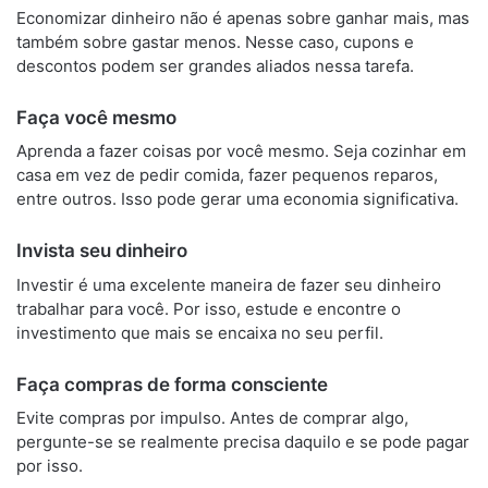
Economizar dinheiro não é apenas sobre ganhar mais, mas
também sobre gastar menos. Nesse caso, cupons e
descontos podem ser grandes aliados nessa tarefa.
Faça você mesmo
Aprenda a fazer coisas por você mesmo. Seja cozinhar em
casa em vez de pedir comida, fazer pequenos reparos,
entre outros. Isso pode gerar uma economia significativa.
Invista seu dinheiro
Investir é uma excelente maneira de fazer seu dinheiro
trabalhar para você. Por isso, estude e encontre o
investimento que mais se encaixa no seu perfil.
Faça compras de forma consciente
Evite compras por impulso. Antes de comprar algo,
pergunte-se se realmente precisa daquilo e se pode pagar
por isso.