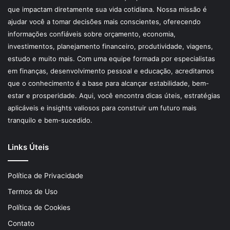
que impactam diretamente sua vida cotidiana. Nossa missão é
ajudar você a tomar decisões mais conscientes, oferecendo
informações confiáveis sobre orçamento, economia,
investimentos, planejamento financeiro, produtividade, viagens,
estudo e muito mais. Com uma equipe formada por especialistas
em finanças, desenvolvimento pessoal e educação, acreditamos
que o conhecimento é a base para alcançar estabilidade, bem-
estar e prosperidade. Aqui, você encontra dicas úteis, estratégias
aplicáveis e insights valiosos para construir um futuro mais
tranquilo e bem-sucedido.
Links Úteis
Política de Privacidade
Termos de Uso
Política de Cookies
Contato