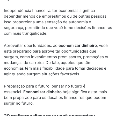
Independência financeira: ter economias significa
depender menos de empréstimos ou de outras pessoas.
Isso proporciona uma sensação de autonomia e
segurança, permitindo que você tome decisões financeiras
com mais tranquilidade.
Aproveitar oportunidades: ao
economizar dinheiro
, você
está preparado para aproveitar oportunidades que
surgem, como investimentos promissores, promoções ou
mudanças de carreira. De fato, aqueles que têm
economias têm mais flexibilidade para tomar decisões e
agir quando surgem situações favoráveis.
Preparação para o futuro: pensar no futuro é
essencial.
Economizar dinheiro
hoje significa estar mais
bem preparado para os desafios financeiros que podem
surgir no futuro.
20 melhores dicas para você economizar