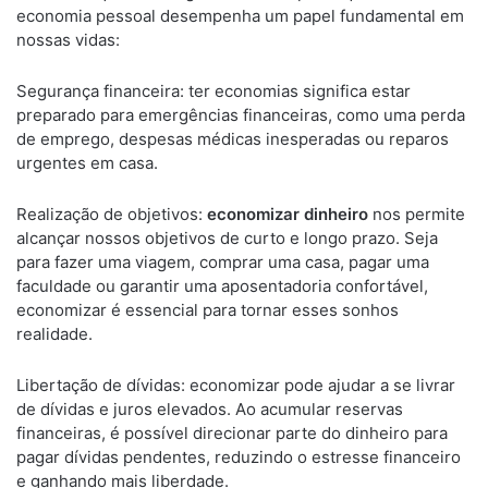
economia pessoal desempenha um papel fundamental em
nossas vidas:
Segurança financeira: ter economias significa estar
preparado para emergências financeiras, como uma perda
de emprego, despesas médicas inesperadas ou reparos
urgentes em casa.
Realização de objetivos:
economizar dinheiro
nos permite
alcançar nossos objetivos de curto e longo prazo. Seja
para fazer uma viagem, comprar uma casa, pagar uma
faculdade ou garantir uma aposentadoria confortável,
economizar é essencial para tornar esses sonhos
realidade.
Libertação de dívidas: economizar pode ajudar a se livrar
de dívidas e juros elevados. Ao acumular reservas
financeiras, é possível direcionar parte do dinheiro para
pagar dívidas pendentes, reduzindo o estresse financeiro
e ganhando mais liberdade.