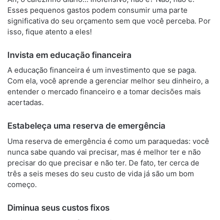
Esses pequenos gastos podem consumir uma parte
significativa do seu orçamento sem que você perceba. Por
isso, fique atento a eles!
Invista em educação financeira
A educação financeira é um investimento que se paga.
Com ela, você aprende a gerenciar melhor seu dinheiro, a
entender o mercado financeiro e a tomar decisões mais
acertadas.
Estabeleça uma reserva de emergência
Uma reserva de emergência é como um paraquedas: você
nunca sabe quando vai precisar, mas é melhor ter e não
precisar do que precisar e não ter. De fato, ter cerca de
três a seis meses do seu custo de vida já são um bom
começo.
Diminua seus custos fixos