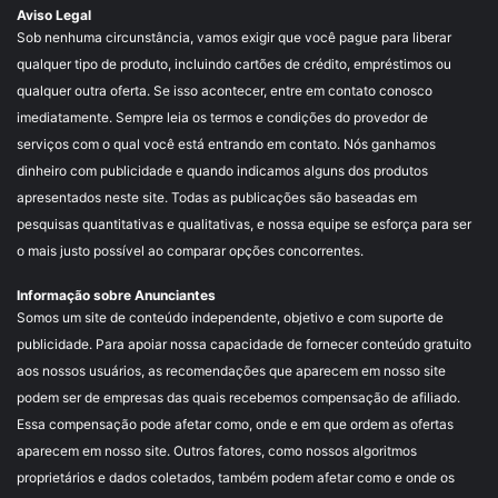
Aviso Legal
Sob nenhuma circunstância, vamos exigir que você pague para liberar
qualquer tipo de produto, incluindo cartões de crédito, empréstimos ou
qualquer outra oferta. Se isso acontecer, entre em contato conosco
imediatamente. Sempre leia os termos e condições do provedor de
serviços com o qual você está entrando em contato. Nós ganhamos
dinheiro com publicidade e quando indicamos alguns dos produtos
apresentados neste site. Todas as publicações são baseadas em
pesquisas quantitativas e qualitativas, e nossa equipe se esforça para ser
o mais justo possível ao comparar opções concorrentes.
Informação sobre Anunciantes
Somos um site de conteúdo independente, objetivo e com suporte de
publicidade. Para apoiar nossa capacidade de fornecer conteúdo gratuito
aos nossos usuários, as recomendações que aparecem em nosso site
podem ser de empresas das quais recebemos compensação de afiliado.
Essa compensação pode afetar como, onde e em que ordem as ofertas
aparecem em nosso site. Outros fatores, como nossos algoritmos
proprietários e dados coletados, também podem afetar como e onde os