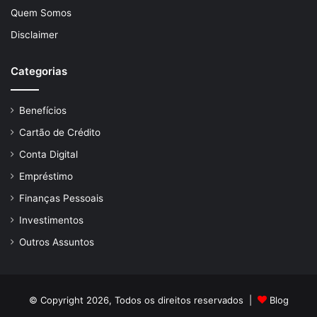
Quem Somos
Disclaimer
Categorias
Benefícios
Cartão de Crédito
Conta Digital
Empréstimo
Finanças Pessoais
Investimentos
Outros Assuntos
© Copyright 2026, Todos os direitos reservados |
Blog