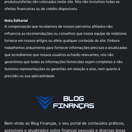
produtos/ofertas são colocados neste site. Nós não incluímos todas as
ofertas financeiras ou de crédito disponíveis.
Nota Editorial
A compensação que recebemos de nossos parceiros afiliados não
influencia as recomendações ou conselhos que nossa equipe de redatores
fornece em nossos artigos ou afeta qualquer conteúdo do site. Embora
trabalhemos arduamente para fornecer informações precisas e atualizadas
que acreditamos que nossos usuários acharão relevantes, nós não
garantimos que todas as informações fornecidas sejam completas e não
fazemos representações ou garantias em relação a elas, nem quanto à
precisão ou sua aplicabilidade.
Bem-vindo ao Blog Finanças, o seu portal de conteúdos práticos,
acessíveis e atualizados sobre finanças pessoais e diversas áreas