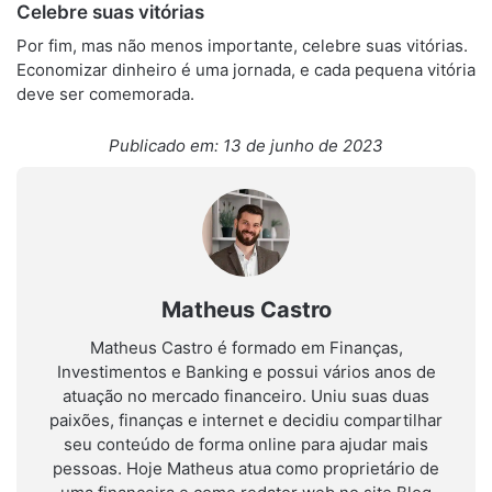
Celebre suas vitórias
Por fim, mas não menos importante, celebre suas vitórias.
Economizar dinheiro é uma jornada, e cada pequena vitória
deve ser comemorada.
Publicado em: 13 de junho de 2023
Matheus Castro
Matheus Castro é formado em Finanças,
Investimentos e Banking e possui vários anos de
atuação no mercado financeiro. Uniu suas duas
paixões, finanças e internet e decidiu compartilhar
seu conteúdo de forma online para ajudar mais
pessoas. Hoje Matheus atua como proprietário de