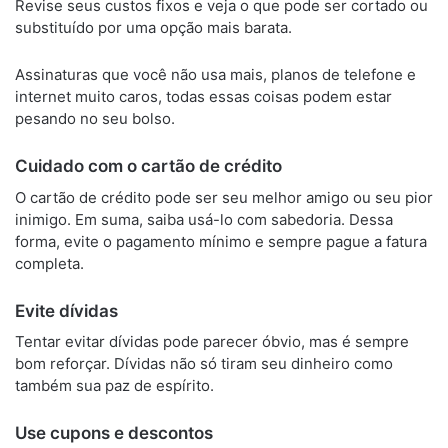
Revise seus custos fixos e veja o que pode ser cortado ou
substituído por uma opção mais barata.
Assinaturas que você não usa mais, planos de telefone e
internet muito caros, todas essas coisas podem estar
pesando no seu bolso.
Cuidado com o cartão de crédito
O cartão de crédito pode ser seu melhor amigo ou seu pior
inimigo. Em suma, saiba usá-lo com sabedoria. Dessa
forma, evite o pagamento mínimo e sempre pague a fatura
completa.
Evite dívidas
Tentar evitar dívidas pode parecer óbvio, mas é sempre
bom reforçar. Dívidas não só tiram seu dinheiro como
também sua paz de espírito.
Use cupons e descontos