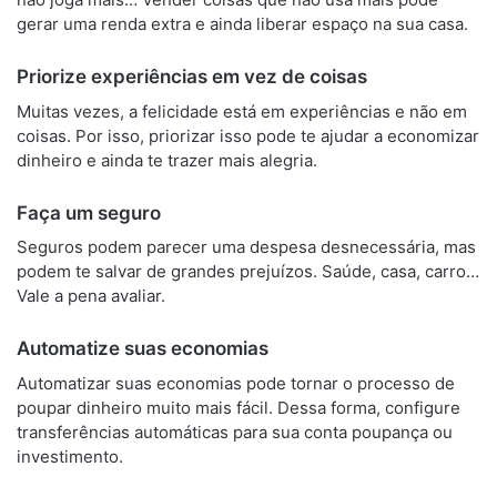
gerar uma renda extra e ainda liberar espaço na sua casa.
Priorize experiências em vez de coisas
Muitas vezes, a felicidade está em experiências e não em
coisas. Por isso, priorizar isso pode te ajudar a economizar
dinheiro e ainda te trazer mais alegria.
Faça um seguro
Seguros podem parecer uma despesa desnecessária, mas
podem te salvar de grandes prejuízos. Saúde, casa, carro…
Vale a pena avaliar.
Automatize suas economias
Automatizar suas economias pode tornar o processo de
poupar dinheiro muito mais fácil. Dessa forma, configure
transferências automáticas para sua conta poupança ou
investimento.