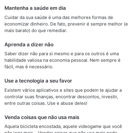
Mantenha a saúde em dia
Cuidar da sua saúde é uma das melhores formas de
economizar dinheiro. De fato, prevenir é sempre melhor (e
mais barato) do que remediar.
Aprenda a dizer não
Saber dizer não para si mesmo e para os outros é uma
habilidade valiosa na economia pessoal. Nem sempre é
fácil, mas é necessário.
Use a tecnologia a seu favor
Existem vários aplicativos e sites que podem te ajudar a
controlar suas finanças, encontrar descontos, investir,
entre outras coisas. Use e abuse deles!
Venda coisas que não usa mais
Aquela bicicleta encostada, aquele videogame que você
não joga mais… Vender coisas que não usa mais pode