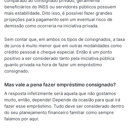
comparado ao consignado privado, geralmente
beneficiários do INSS ou servidores públicos possuem
mais estabilidade. Dito isso, é possível fazer grandes
projeções para pagamento sem um eventual risco de
demissão como ocorreria na iniciativa privada.
Sem contar que, em ambos os tipos de consignados, a taxa
de juros é muito menor que em outras modalidades como
crédito pessoal e cheque especial. Então é um ponto
positivo a ser considerado tanto pela iniciativa pública
quanto privada na hora de fazer um empréstimo
consignado.
Mas vale a pena fazer empréstimo consignado?
A resposta infelizmente será aquela que não gostamos
muito, então, depende! Depende da ocasião para qual irá
fazer esse empréstimo. Tudo deve ser considerado dentro
do seu planejamento financeiro familiar como sempre
falamos por aqui.