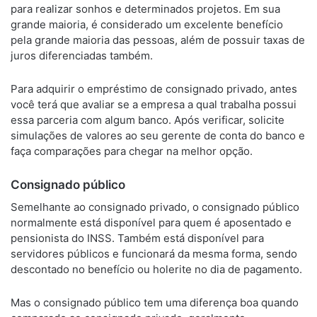
para realizar sonhos e determinados projetos. Em sua
grande maioria, é considerado um excelente benefício
pela grande maioria das pessoas, além de possuir taxas de
juros diferenciadas também.
Para adquirir o empréstimo de consignado privado, antes
você terá que avaliar se a empresa a qual trabalha possui
essa parceria com algum banco. Após verificar, solicite
simulações de valores ao seu gerente de conta do banco e
faça comparações para chegar na melhor opção.
Consignado público
Semelhante ao consignado privado, o consignado público
normalmente está disponível para quem é aposentado e
pensionista do INSS. Também está disponível para
servidores públicos e funcionará da mesma forma, sendo
descontado no benefício ou holerite no dia de pagamento.
Mas o consignado público tem uma diferença boa quando