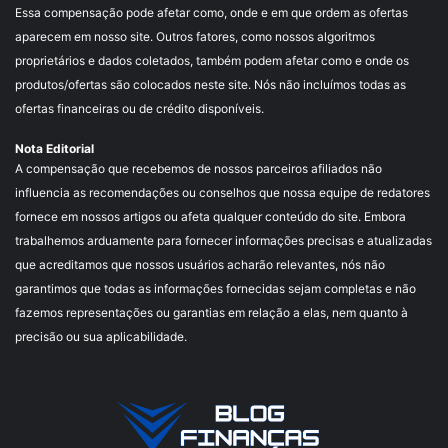
Essa compensação pode afetar como, onde e em que ordem as ofertas
aparecem em nosso site. Outros fatores, como nossos algoritmos
proprietários e dados coletados, também podem afetar como e onde os
produtos/ofertas são colocados neste site. Nós não incluímos todas as
ofertas financeiras ou de crédito disponíveis.
Nota Editorial
A compensação que recebemos de nossos parceiros afiliados não
influencia as recomendações ou conselhos que nossa equipe de redatores
fornece em nossos artigos ou afeta qualquer conteúdo do site. Embora
trabalhemos arduamente para fornecer informações precisas e atualizadas
que acreditamos que nossos usuários acharão relevantes, nós não
garantimos que todas as informações fornecidas sejam completas e não
fazemos representações ou garantias em relação a elas, nem quanto à
precisão ou sua aplicabilidade.