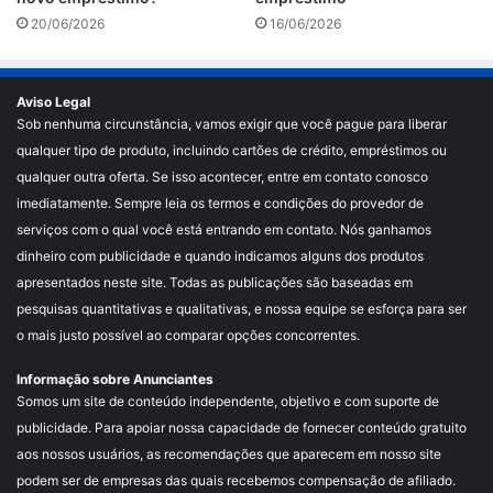
20/06/2026
16/06/2026
Aviso Legal
Sob nenhuma circunstância, vamos exigir que você pague para liberar
qualquer tipo de produto, incluindo cartões de crédito, empréstimos ou
qualquer outra oferta. Se isso acontecer, entre em contato conosco
imediatamente. Sempre leia os termos e condições do provedor de
serviços com o qual você está entrando em contato. Nós ganhamos
dinheiro com publicidade e quando indicamos alguns dos produtos
apresentados neste site. Todas as publicações são baseadas em
pesquisas quantitativas e qualitativas, e nossa equipe se esforça para ser
o mais justo possível ao comparar opções concorrentes.
Informação sobre Anunciantes
Somos um site de conteúdo independente, objetivo e com suporte de
publicidade. Para apoiar nossa capacidade de fornecer conteúdo gratuito
aos nossos usuários, as recomendações que aparecem em nosso site
podem ser de empresas das quais recebemos compensação de afiliado.