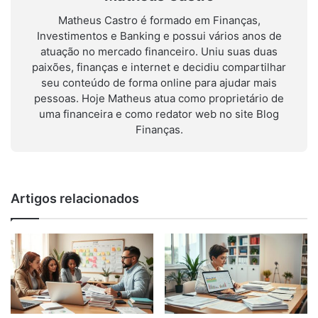
Matheus Castro é formado em Finanças,
Investimentos e Banking e possui vários anos de
atuação no mercado financeiro. Uniu suas duas
paixões, finanças e internet e decidiu compartilhar
seu conteúdo de forma online para ajudar mais
pessoas. Hoje Matheus atua como proprietário de
uma financeira e como redator web no site Blog
Finanças.
Artigos relacionados