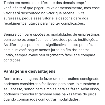
Tenha em mente que diferente dos demais empréstimos,
você não terá que pagar um valor mensalmente, mas esse
valor será descontado no valor que recebe. Evite
surpresas, pegue esse valor e já desconsidere dos
recebimentos futuros para não ter complicações.
Sempre compare opções as modalidades de empréstimos
bem como os empréstimos oferecidos pelas instituições.
As diferenças podem ser significativas e isso pode fazer
com que você pague menos juros no fim das contas.
Então, sempre avalie seu orçamento familiar e compare
condições.
Vantagens e desvantagens
Dentre as vantagens de fazer um empréstimo consignado
podemos considerar a facilidade para obtê-lo e também o
seu acesso, sendo bem simples para se fazer. Além disso,
podemos considerar também suas baixas taxas de juros
quando comparados com outras modalidades.