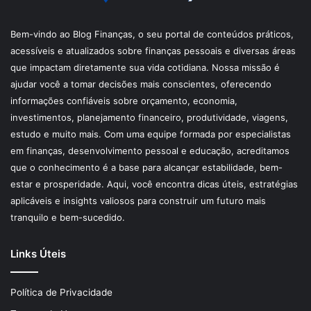
Bem-vindo ao Blog Finanças, o seu portal de conteúdos práticos,
acessíveis e atualizados sobre finanças pessoais e diversas áreas
que impactam diretamente sua vida cotidiana. Nossa missão é
ajudar você a tomar decisões mais conscientes, oferecendo
informações confiáveis sobre orçamento, economia,
investimentos, planejamento financeiro, produtividade, viagens,
estudo e muito mais. Com uma equipe formada por especialistas
em finanças, desenvolvimento pessoal e educação, acreditamos
que o conhecimento é a base para alcançar estabilidade, bem-
estar e prosperidade. Aqui, você encontra dicas úteis, estratégias
aplicáveis e insights valiosos para construir um futuro mais
tranquilo e bem-sucedido.
Links Úteis
Política de Privacidade