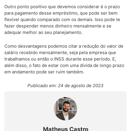
Outro ponto positivo que devemos considerar é o prazo
para pagamento desse empréstimo, que pode ser bem
flexível quando comparado com os demais. Isso pode te
fazer despender menos dinheiro mensalmente e se
adequar melhor ao seu planejamento.
Como desvantagens podemos citar a redução do valor de
salário recebido mensalmente, seja pela empresa que
trabalhamos ou então o INSS durante esse período. E,
além disso, o fato de estar com uma dívida de longo prazo
em andamento pode ser ruim também.
Publicado em: 24 de agosto de 2023
Matheus Castro