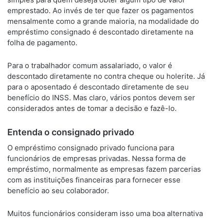
emprestado. Ao invés de ter que fazer os pagamentos
mensalmente como a grande maioria, na modalidade do
empréstimo consignado é descontado diretamente na
folha de pagamento.
Para o trabalhador comum assalariado, o valor é
descontado diretamente no contra cheque ou holerite. Já
para o aposentado é descontado diretamente de seu
benefício do INSS. Mas claro, vários pontos devem ser
considerados antes de tomar a decisão e fazê-lo.
Entenda o consignado privado
O empréstimo consignado privado funciona para
funcionários de empresas privadas. Nessa forma de
empréstimo, normalmente as empresas fazem parcerias
com as instituições financeiras para fornecer esse
benefício ao seu colaborador.
Muitos funcionários consideram isso uma boa alternativa