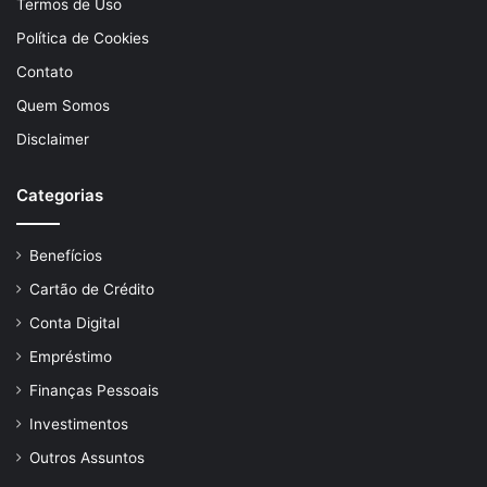
Termos de Uso
Política de Cookies
Contato
Quem Somos
Disclaimer
Categorias
Benefícios
Cartão de Crédito
Conta Digital
Empréstimo
Finanças Pessoais
Investimentos
Outros Assuntos