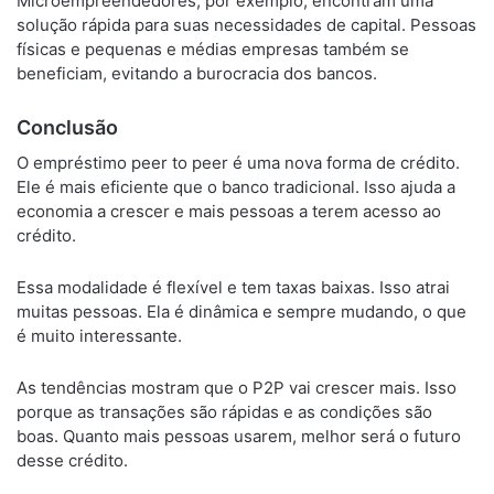
Microempreendedores, por exemplo, encontram uma
solução rápida para suas necessidades de capital. Pessoas
físicas e pequenas e médias empresas também se
beneficiam, evitando a burocracia dos bancos.
Conclusão
O empréstimo peer to peer é uma nova forma de crédito.
Ele é mais eficiente que o banco tradicional. Isso ajuda a
economia a crescer e mais pessoas a terem acesso ao
crédito.
Essa modalidade é flexível e tem taxas baixas. Isso atrai
muitas pessoas. Ela é dinâmica e sempre mudando, o que
é muito interessante.
As tendências mostram que o P2P vai crescer mais. Isso
porque as transações são rápidas e as condições são
boas. Quanto mais pessoas usarem, melhor será o futuro
desse crédito.