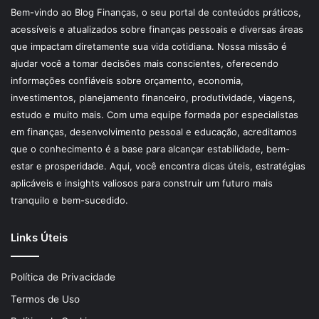
Bem-vindo ao Blog Finanças, o seu portal de conteúdos práticos,
acessíveis e atualizados sobre finanças pessoais e diversas áreas
que impactam diretamente sua vida cotidiana. Nossa missão é
ajudar você a tomar decisões mais conscientes, oferecendo
informações confiáveis sobre orçamento, economia,
investimentos, planejamento financeiro, produtividade, viagens,
estudo e muito mais. Com uma equipe formada por especialistas
em finanças, desenvolvimento pessoal e educação, acreditamos
que o conhecimento é a base para alcançar estabilidade, bem-
estar e prosperidade. Aqui, você encontra dicas úteis, estratégias
aplicáveis e insights valiosos para construir um futuro mais
tranquilo e bem-sucedido.
Links Úteis
Política de Privacidade
Termos de Uso