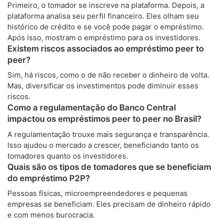
Primeiro, o tomador se inscreve na plataforma. Depois, a
plataforma analisa seu perfil financeiro. Eles olham seu
histórico de crédito e se você pode pagar o empréstimo.
Após isso, mostram o empréstimo para os investidores.
Existem riscos associados ao empréstimo peer to
peer?
Sim, há riscos, como o de não receber o dinheiro de volta.
Mas, diversificar os investimentos pode diminuir esses
riscos.
Como a regulamentação do Banco Central
impactou os empréstimos peer to peer no Brasil?
A regulamentação trouxe mais segurança e transparência.
Isso ajudou o mercado a crescer, beneficiando tanto os
tomadores quanto os investidores.
Quais são os tipos de tomadores que se beneficiam
do empréstimo P2P?
Pessoas físicas, microempreendedores e pequenas
empresas se beneficiam. Eles precisam de dinheiro rápido
e com menos burocracia.