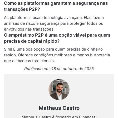
Como as plataformas garantem a segurança nas
transações P2P?
As plataformas usam tecnologia avançada. Elas fazem
análises de risco e segurança para proteger todos os
envolvidos nas transações.
O empréstimo P2P é uma opção viável para quem
precisa de capital rápido?
Sim! É uma boa opção para quem precisa de dinheiro
rápido. Oferece condições melhores e menos burocracia
que os bancos tradicionais.
Publicado em: 18 de outubro de 2025
Matheus Castro
Matheus Castro é formado em Finanças,