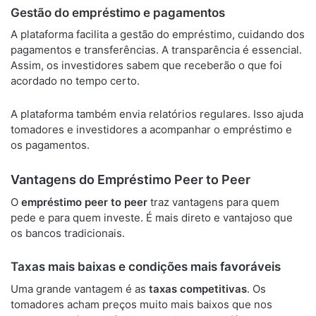
Gestão do empréstimo e pagamentos
A plataforma facilita a gestão do empréstimo, cuidando dos
pagamentos e transferências. A transparência é essencial.
Assim, os investidores sabem que receberão o que foi
acordado no tempo certo.
A plataforma também envia relatórios regulares. Isso ajuda
tomadores e investidores a acompanhar o empréstimo e
os pagamentos.
Vantagens do Empréstimo Peer to Peer
O
empréstimo peer to peer
traz vantagens para quem
pede e para quem investe. É mais direto e vantajoso que
os bancos tradicionais.
Taxas mais baixas e condições mais favoráveis
Uma grande vantagem é as
taxas competitivas
. Os
tomadores acham preços muito mais baixos que nos