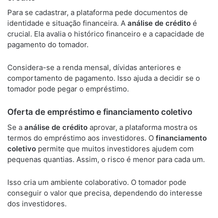
Para se cadastrar, a plataforma pede documentos de
identidade e situação financeira. A
análise de crédito
é
crucial. Ela avalia o histórico financeiro e a capacidade de
pagamento do tomador.
Considera-se a renda mensal, dívidas anteriores e
comportamento de pagamento. Isso ajuda a decidir se o
tomador pode pegar o empréstimo.
Oferta de empréstimo e financiamento coletivo
Se a
análise de crédito
aprovar, a plataforma mostra os
termos do empréstimo aos investidores. O
financiamento
coletivo
permite que muitos investidores ajudem com
pequenas quantias. Assim, o risco é menor para cada um.
Isso cria um ambiente colaborativo. O tomador pode
conseguir o valor que precisa, dependendo do interesse
dos investidores.