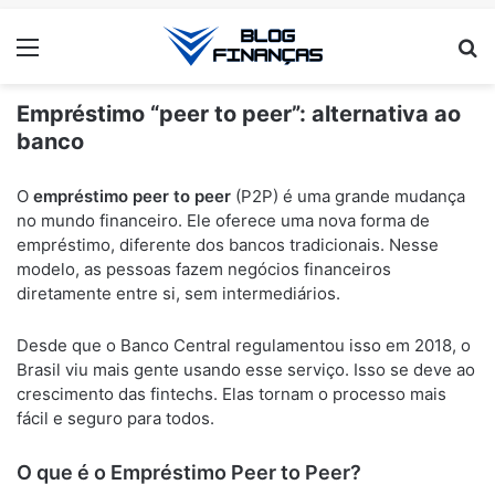
Menu
Pr
Empréstimo “peer to peer”: alternativa ao
banco
ANÚNCIOS
O
empréstimo peer to peer
(P2P) é uma grande mudança
no mundo financeiro. Ele oferece uma nova forma de
empréstimo, diferente dos bancos tradicionais. Nesse
modelo, as pessoas fazem negócios financeiros
diretamente entre si, sem intermediários.
Desde que o Banco Central regulamentou isso em 2018, o
Brasil viu mais gente usando esse serviço. Isso se deve ao
crescimento das fintechs. Elas tornam o processo mais
fácil e seguro para todos.
O que é o Empréstimo Peer to Peer?