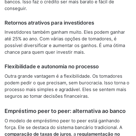
bancos. Isso faz o crédito ser mais barato e fácil de
conseguir.
Retornos atrativos para investidores
Investidores também ganham muito. Eles podem ganhar
até 25% ao ano. Com várias opções de tomadores, é
possível diversificar e aumentar os ganhos. É uma ótima
chance para quem quer investir mais.
Flexibilidade e autonomia no processo
Outra grande vantagem é a flexibilidade. Os tomadores
podem pedir o que precisam, sem burocracia. Isso torna o
processo mais simples e agradável. Eles se sentem mais
seguros ao tomar decisões financeiras.
Empréstimo peer to peer: alternativa ao banco
O modelo de empréstimo peer to peer está ganhando
força. Ele se destaca do sistema bancário tradicional. A
comparação de taxas de juros
, a
regulamentação no