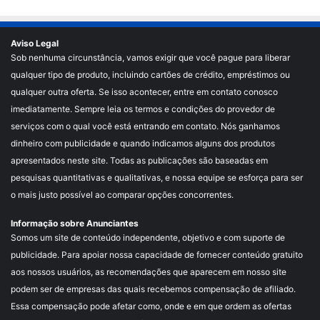
Aviso Legal
Sob nenhuma circunstância, vamos exigir que você pague para liberar
qualquer tipo de produto, incluindo cartões de crédito, empréstimos ou
qualquer outra oferta. Se isso acontecer, entre em contato conosco
imediatamente. Sempre leia os termos e condições do provedor de
serviços com o qual você está entrando em contato. Nós ganhamos
dinheiro com publicidade e quando indicamos alguns dos produtos
apresentados neste site. Todas as publicações são baseadas em
pesquisas quantitativas e qualitativas, e nossa equipe se esforça para ser
o mais justo possível ao comparar opções concorrentes.
Informação sobre Anunciantes
Somos um site de conteúdo independente, objetivo e com suporte de
publicidade. Para apoiar nossa capacidade de fornecer conteúdo gratuito
aos nossos usuários, as recomendações que aparecem em nosso site
podem ser de empresas das quais recebemos compensação de afiliado.
Essa compensação pode afetar como, onde e em que ordem as ofertas