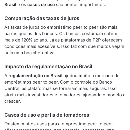
Brasil
e os
casos de uso
são pontos importantes.
Comparação das taxas de juros
As taxas de juros do empréstimo peer to peer são mais
baixas que as dos bancos. Os bancos costumam cobrar
mais de 120% ao ano. Já as plataformas de P2P oferecem
condições mais acessíveis. Isso faz com que muitos vejam
nela uma boa alternativa.
Impacto da regulamentação no Brasil
A
regulamentação no Brasil
ajudou muito o mercado de
empréstimos peer to peer. Com o controle do Banco
Central, as plataformas se tornaram mais seguras. Isso
atraiu mais investidores e tomadores, ajudando o modelo a
crescer.
Casos de uso e perfis de tomadores
Existem muitos usos para o empréstimo peer to peer.