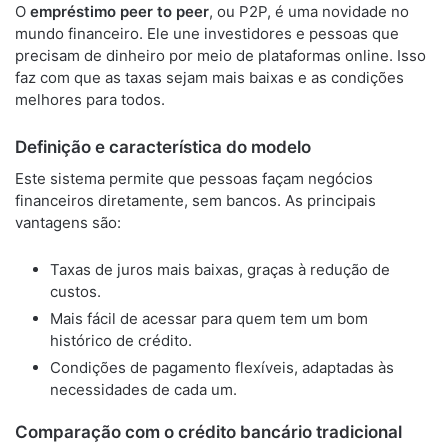
O
empréstimo peer to peer
, ou P2P, é uma novidade no
mundo financeiro. Ele une investidores e pessoas que
precisam de dinheiro por meio de plataformas online. Isso
faz com que as taxas sejam mais baixas e as condições
melhores para todos.
Definição e característica do modelo
Este sistema permite que pessoas façam negócios
financeiros diretamente, sem bancos. As principais
vantagens são:
Taxas de juros mais baixas, graças à redução de
custos.
Mais fácil de acessar para quem tem um bom
histórico de crédito.
Condições de pagamento flexíveis, adaptadas às
necessidades de cada um.
Comparação com o crédito bancário tradicional