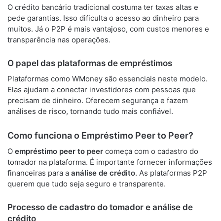
O crédito bancário tradicional costuma ter taxas altas e
pede garantias. Isso dificulta o acesso ao dinheiro para
muitos. Já o P2P é mais vantajoso, com custos menores e
transparência nas operações.
O papel das plataformas de empréstimos
Plataformas como WMoney são essenciais neste modelo.
Elas ajudam a conectar investidores com pessoas que
precisam de dinheiro. Oferecem segurança e fazem
análises de risco, tornando tudo mais confiável.
Como funciona o Empréstimo Peer to Peer?
O
empréstimo peer to peer
começa com o cadastro do
tomador na plataforma. É importante fornecer informações
financeiras para a
análise de crédito
. As plataformas P2P
querem que tudo seja seguro e transparente.
Processo de cadastro do tomador e análise de
crédito