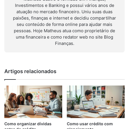
Investimentos e Banking e possui vários anos de
atuação no mercado financeiro. Uniu suas duas
paixões, finanças e internet e decidiu compartilhar
seu conteúdo de forma online para ajudar mais
pessoas. Hoje Matheus atua como proprietário de
uma financeira e como redator web no site Blog
Finanças.
Artigos relacionados
Como organizar dívidas
Como usar crédito com