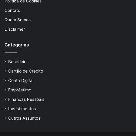
Política de Cookies
Contato
Quem Somos
Disclaimer
Categorias
Benefícios
Cartão de Crédito
Conta Digital
Empréstimo
Finanças Pessoais
Investimentos
Outros Assuntos