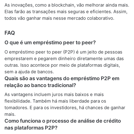
As inovações, como a blockchain, vão melhorar ainda mais.
Elas farão as transações mais seguras e eficientes. Assim,
todos vão ganhar mais nesse mercado colaborativo.
FAQ
O que é um empréstimo peer to peer?
O empréstimo peer to peer (P2P) é um jeito de pessoas
emprestarem e pegarem dinheiro diretamente umas das
outras. Isso acontece por meio de plataformas digitais,
sem a ajuda de bancos.
Quais são as vantagens do empréstimo P2P em
relação ao banco tradicional?
As vantagens incluem juros mais baixos e mais
flexibilidade. Também há mais liberdade para os
tomadores. E para os investidores, há chances de ganhar
mais.
Como funciona o processo de análise de crédito
nas plataformas P2P?