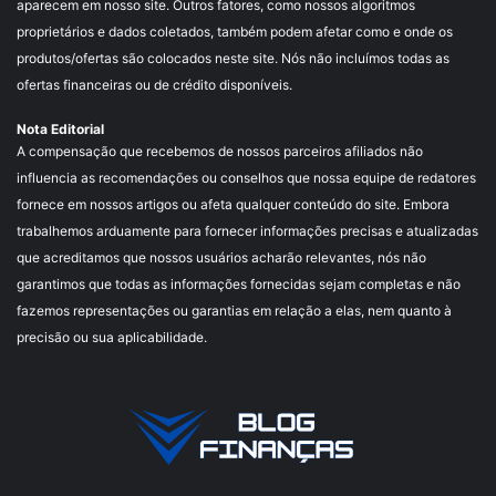
aparecem em nosso site. Outros fatores, como nossos algoritmos
proprietários e dados coletados, também podem afetar como e onde os
produtos/ofertas são colocados neste site. Nós não incluímos todas as
ofertas financeiras ou de crédito disponíveis.
Nota Editorial
A compensação que recebemos de nossos parceiros afiliados não
influencia as recomendações ou conselhos que nossa equipe de redatores
fornece em nossos artigos ou afeta qualquer conteúdo do site. Embora
trabalhemos arduamente para fornecer informações precisas e atualizadas
que acreditamos que nossos usuários acharão relevantes, nós não
garantimos que todas as informações fornecidas sejam completas e não
fazemos representações ou garantias em relação a elas, nem quanto à
precisão ou sua aplicabilidade.