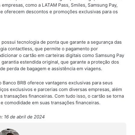
as empresas, como a LATAM Pass, Smiles, Samsung Pay,
 que oferecem descontos e promoções exclusivas para os
possui tecnologia de ponta que garante a segurança das
ogia contactless, que permite o pagamento por
adicionar o cartão em carteiras digitais como Samsung Pay
 garantia estendida original, que garante a proteção dos
 de perda de bagagem e assistência em viagens.
o Banco BRB oferece vantagens exclusivas para seus
iços exclusivos e parcerias com diversas empresas, além
 transações financeiras. Com tudo isso, o cartão se torna
 e comodidade em suas transações financeiras.
: 16 de abril de 2024