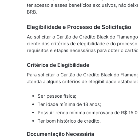
ter acesso a esses benefícios exclusivos, não deix
BRB.
Elegibilidade e Processo de Solicitação
Ao solicitar o Cartão de Crédito Black do Flameng
ciente dos critérios de elegibilidade e do processo
requisitos e etapas necessárias para obter o cartão
Critérios de Elegibilidade
Para solicitar o Cartão de Crédito Black do Flame
atenda a alguns critérios de elegibilidade estabelec
Ser pessoa física;
Ter idade mínima de 18 anos;
Possuir renda mínima comprovada de R$ 15.0
Ter bom histórico de crédito.
Documentação Necessária