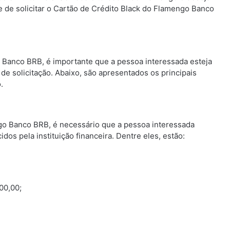
e de solicitar o Cartão de Crédito Black do Flamengo Banco
o Banco BRB, é importante que a pessoa interessada esteja
 de solicitação. Abaixo, são apresentados os principais
.
ngo Banco BRB, é necessário que a pessoa interessada
idos pela instituição financeira. Dentre eles, estão:
00,00;