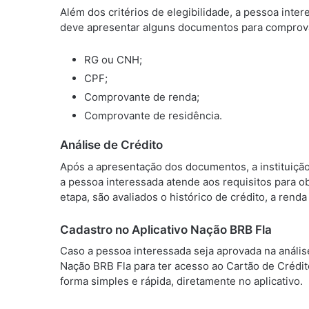
Além dos critérios de elegibilidade, a pessoa inte
deve apresentar alguns documentos para comprova
RG ou CNH;
CPF;
Comprovante de renda;
Comprovante de residência.
Análise de Crédito
Após a apresentação dos documentos, a instituição f
a pessoa interessada atende aos requisitos para 
etapa, são avaliados o histórico de crédito, a rend
Cadastro no Aplicativo Nação BRB Fla
Caso a pessoa interessada seja aprovada na análise 
Nação BRB Fla para ter acesso ao Cartão de Crédit
forma simples e rápida, diretamente no aplicativo.