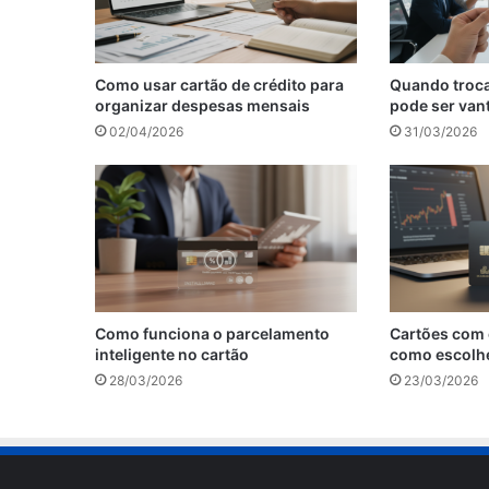
Como usar cartão de crédito para
Quando troca
organizar despesas mensais
pode ser van
02/04/2026
31/03/2026
Como funciona o parcelamento
Cartões com 
inteligente no cartão
como escolh
28/03/2026
23/03/2026