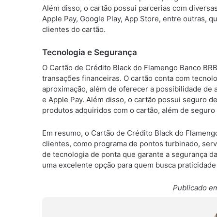
Além disso, o cartão possui parcerias com divers
Apple Pay, Google Play, App Store, entre outras,
clientes do cartão.
Tecnologia e Segurança
O Cartão de Crédito Black do Flamengo Banco BRB 
transações financeiras. O cartão conta com tecnol
aproximação, além de oferecer a possibilidade de 
e Apple Pay. Além disso, o cartão possui seguro de
produtos adquiridos com o cartão, além de seguro
Em resumo, o Cartão de Crédito Black do Flameng
clientes, como programa de pontos turbinado, serv
de tecnologia de ponta que garante a segurança das
uma excelente opção para quem busca praticidade
Publicado em