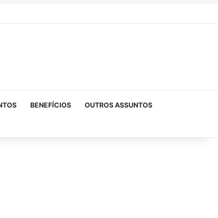
NTOS
BENEFÍCIOS
OUTROS ASSUNTOS