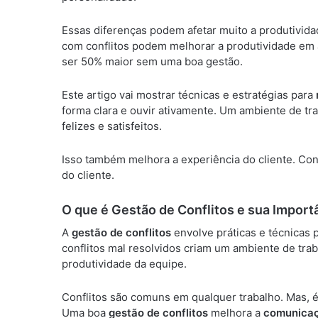
Essas diferenças podem afetar muito a produtivida
com conflitos podem melhorar a produtividade em 
ser 50% maior sem uma boa gestão.
Este artigo vai mostrar técnicas e estratégias para
forma clara e ouvir ativamente. Um ambiente de tr
felizes e satisfeitos.
Isso também melhora a experiência do cliente. Con
do cliente.
O que é Gestão de Conflitos e sua Import
A
gestão de conflitos
envolve práticas e técnicas 
conflitos mal resolvidos criam um ambiente de trab
produtividade da equipe.
Conflitos são comuns em qualquer trabalho. Mas, é
Uma boa
gestão de conflitos
melhora a
comunica