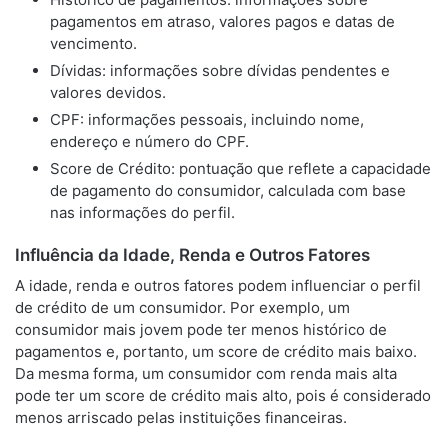
pagamentos em atraso, valores pagos e datas de
vencimento.
Dívidas: informações sobre dívidas pendentes e
valores devidos.
CPF: informações pessoais, incluindo nome,
endereço e número do CPF.
Score de Crédito: pontuação que reflete a capacidade
de pagamento do consumidor, calculada com base
nas informações do perfil.
Influência da Idade, Renda e Outros Fatores
A idade, renda e outros fatores podem influenciar o perfil
de crédito de um consumidor. Por exemplo, um
consumidor mais jovem pode ter menos histórico de
pagamentos e, portanto, um score de crédito mais baixo.
Da mesma forma, um consumidor com renda mais alta
pode ter um score de crédito mais alto, pois é considerado
menos arriscado pelas instituições financeiras.