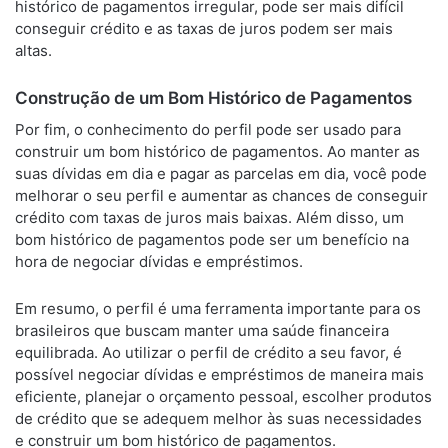
histórico de pagamentos irregular, pode ser mais difícil
conseguir crédito e as taxas de juros podem ser mais
altas.
Construção de um Bom Histórico de Pagamentos
Por fim, o conhecimento do perfil pode ser usado para
construir um bom histórico de pagamentos. Ao manter as
suas dívidas em dia e pagar as parcelas em dia, você pode
melhorar o seu perfil e aumentar as chances de conseguir
crédito com taxas de juros mais baixas. Além disso, um
bom histórico de pagamentos pode ser um benefício na
hora de negociar dívidas e empréstimos.
Em resumo, o perfil é uma ferramenta importante para os
brasileiros que buscam manter uma saúde financeira
equilibrada. Ao utilizar o perfil de crédito a seu favor, é
possível negociar dívidas e empréstimos de maneira mais
eficiente, planejar o orçamento pessoal, escolher produtos
de crédito que se adequem melhor às suas necessidades
e construir um bom histórico de pagamentos.