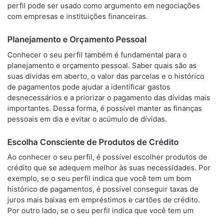
perfil pode ser usado como argumento em negociações
com empresas e instituições financeiras.
Planejamento e Orçamento Pessoal
Conhecer o seu perfil também é fundamental para o
planejamento e orçamento pessoal. Saber quais são as
suas dívidas em aberto, o valor das parcelas e o histórico
de pagamentos pode ajudar a identificar gastos
desnecessários e a priorizar o pagamento das dívidas mais
importantes. Dessa forma, é possível manter as finanças
pessoais em dia e evitar o acúmulo de dívidas.
Escolha Consciente de Produtos de Crédito
Ao conhecer o seu perfil, é possível escolher produtos de
crédito que se adequem melhor às suas necessidades. Por
exemplo, se o seu perfil indica que você tem um bom
histórico de pagamentos, é possível conseguir taxas de
juros mais baixas em empréstimos e cartões de crédito.
Por outro lado, se o seu perfil indica que você tem um