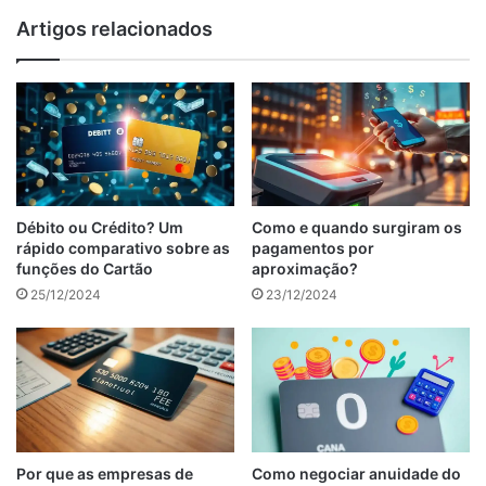
Artigos relacionados
Débito ou Crédito? Um
Como e quando surgiram os
rápido comparativo sobre as
pagamentos por
funções do Cartão
aproximação?
25/12/2024
23/12/2024
Por que as empresas de
Como negociar anuidade do