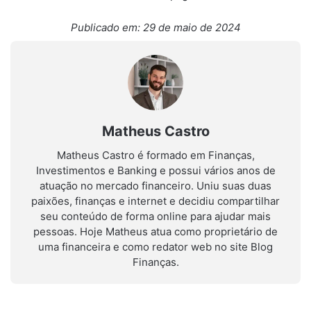
Publicado em: 29 de maio de 2024
Matheus Castro
Matheus Castro é formado em Finanças,
Investimentos e Banking e possui vários anos de
atuação no mercado financeiro. Uniu suas duas
paixões, finanças e internet e decidiu compartilhar
seu conteúdo de forma online para ajudar mais
pessoas. Hoje Matheus atua como proprietário de
uma financeira e como redator web no site Blog
Finanças.