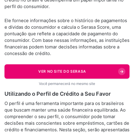
perfil do consumidor.
Ele fornece informações sobre o histórico de pagamentos
e dívidas do consumidor e calcula o Serasa Score, uma
pontuação que reflete a capacidade de pagamento do
consumidor. Com base nessas informações, as instituições
financeiras podem tomar decisões informadas sobre a
concessão de crédito.
→
VER NO SITE DO SERASA
Você permanecerá no mesmo site
Utilizando o Perfil de Crédito a Seu Favor
O perfil é uma ferramenta importante para os brasileiros
que buscam manter uma saúde financeira equilibrada. Ao
compreender o seu perfil, o consumidor pode tomar
decisões mais conscientes sobre empréstimos, cartões de
crédito e financiamentos. Nesta seção, serão apresentadas