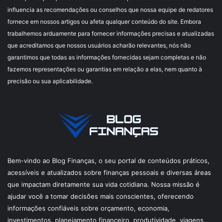
influencia as recomendações ou conselhos que nossa equipe de redatores
fornece em nossos artigos ou afeta qualquer conteúdo do site. Embora
trabalhemos arduamente para fornecer informações precisas e atualizadas
que acreditamos que nossos usuários acharão relevantes, nós não
garantimos que todas as informações fornecidas sejam completas e não
fazemos representações ou garantias em relação a elas, nem quanto à
precisão ou sua aplicabilidade.
Bem-vindo ao Blog Finanças, o seu portal de conteúdos práticos,
acessíveis e atualizados sobre finanças pessoais e diversas áreas
que impactam diretamente sua vida cotidiana. Nossa missão é
ajudar você a tomar decisões mais conscientes, oferecendo
informações confiáveis sobre orçamento, economia,
investimentos, planejamento financeiro, produtividade, viagens,