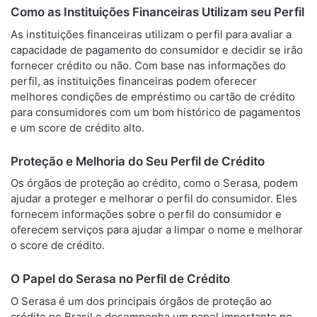
Como as Instituições Financeiras Utilizam seu Perfil
As instituições financeiras utilizam o perfil para avaliar a
capacidade de pagamento do consumidor e decidir se irão
fornecer crédito ou não. Com base nas informações do
perfil, as instituições financeiras podem oferecer
melhores condições de empréstimo ou cartão de crédito
para consumidores com um bom histórico de pagamentos
e um score de crédito alto.
Proteção e Melhoria do Seu Perfil de Crédito
Os órgãos de proteção ao crédito, como o Serasa, podem
ajudar a proteger e melhorar o perfil do consumidor. Eles
fornecem informações sobre o perfil do consumidor e
oferecem serviços para ajudar a limpar o nome e melhorar
o score de crédito.
O Papel do Serasa no Perfil de Crédito
O Serasa é um dos principais órgãos de proteção ao
crédito no Brasil e desempenha um papel importante no