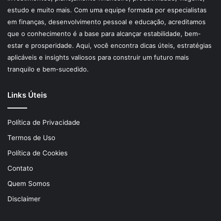
estudo e muito mais. Com uma equipe formada por especialistas
em finanças, desenvolvimento pessoal e educação, acreditamos
que o conhecimento é a base para alcançar estabilidade, bem-
estar e prosperidade. Aqui, você encontra dicas úteis, estratégias
aplicáveis e insights valiosos para construir um futuro mais
tranquilo e bem-sucedido.
Links Úteis
Política de Privacidade
Termos de Uso
Política de Cookies
Contato
Quem Somos
Disclaimer