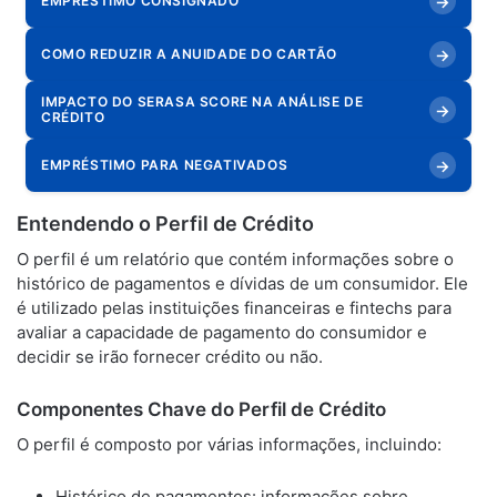
→
EMPRÉSTIMO CONSIGNADO
→
COMO REDUZIR A ANUIDADE DO CARTÃO
IMPACTO DO SERASA SCORE NA ANÁLISE DE
→
CRÉDITO
→
EMPRÉSTIMO PARA NEGATIVADOS
Entendendo o Perfil de Crédito
O perfil é um relatório que contém informações sobre o
histórico de pagamentos e dívidas de um consumidor. Ele
é utilizado pelas instituições financeiras e fintechs para
avaliar a capacidade de pagamento do consumidor e
decidir se irão fornecer crédito ou não.
Componentes Chave do Perfil de Crédito
O perfil é composto por várias informações, incluindo:
Histórico de pagamentos: informações sobre