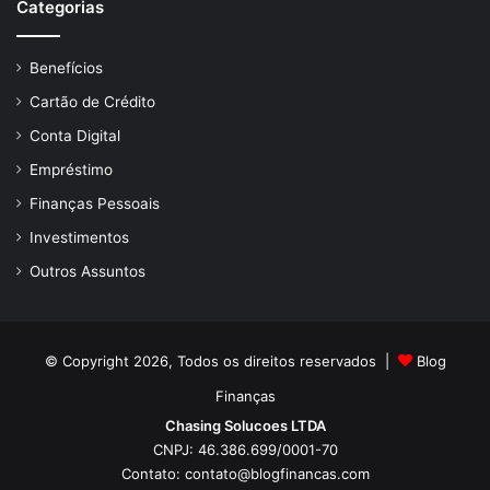
Categorias
Benefícios
Cartão de Crédito
Conta Digital
Empréstimo
Finanças Pessoais
Investimentos
Outros Assuntos
© Copyright 2026, Todos os direitos reservados |
Blog
Finanças
Chasing Solucoes LTDA
CNPJ: 46.386.699/0001-70
Contato:
contato@blogfinancas.com