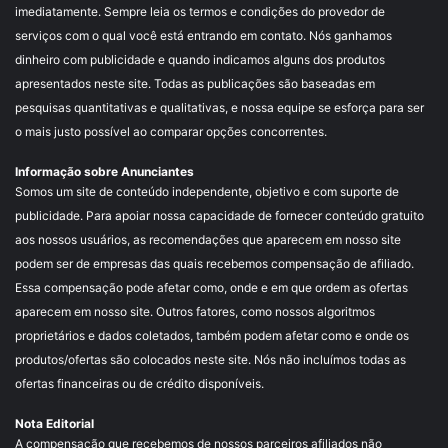
imediatamente. Sempre leia os termos e condições do provedor de
serviços com o qual você está entrando em contato. Nós ganhamos
dinheiro com publicidade e quando indicamos alguns dos produtos
apresentados neste site. Todas as publicações são baseadas em
pesquisas quantitativas e qualitativas, e nossa equipe se esforça para ser
o mais justo possível ao comparar opções concorrentes.
Informação sobre Anunciantes
Somos um site de conteúdo independente, objetivo e com suporte de
publicidade. Para apoiar nossa capacidade de fornecer conteúdo gratuito
aos nossos usuários, as recomendações que aparecem em nosso site
podem ser de empresas das quais recebemos compensação de afiliado.
Essa compensação pode afetar como, onde e em que ordem as ofertas
aparecem em nosso site. Outros fatores, como nossos algoritmos
proprietários e dados coletados, também podem afetar como e onde os
produtos/ofertas são colocados neste site. Nós não incluímos todas as
ofertas financeiras ou de crédito disponíveis.
Nota Editorial
A compensação que recebemos de nossos parceiros afiliados não