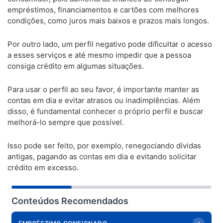
empréstimos, financiamentos e cartões com melhores
condições, como juros mais baixos e prazos mais longos.
Por outro lado, um perfil negativo pode dificultar o acesso
a esses serviços e até mesmo impedir que a pessoa
consiga crédito em algumas situações.
Para usar o perfil ao seu favor, é importante manter as
contas em dia e evitar atrasos ou inadimplências. Além
disso, é fundamental conhecer o próprio perfil e buscar
melhorá-lo sempre que possível.
Isso pode ser feito, por exemplo, renegociando dívidas
antigas, pagando as contas em dia e evitando solicitar
crédito em excesso.
Conteúdos Recomendados