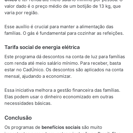
valor dado é o preço médio de um botijão de 13 kg, que
varia por região.
Esse auxílio é crucial para manter a alimentação das
famílias. O gás é fundamental para cozinhar as refeições.
Tarifa social de energia elétrica
Este programa dá descontos na conta de luz para famílias
com renda até meio salário mínimo. Para receber, basta
estar no CadÚnico. Os descontos são aplicados na conta
mensal, ajudando a economizar.
Essa iniciativa melhora a gestão financeira das famílias.
Elas podem usar o dinheiro economizado em outras
necessidades básicas.
Conclusão
Os programas de
benefícios sociais
são muito