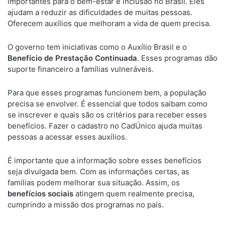
importantes para o bem-estar e inclusão no Brasil. Eles
ajudam a reduzir as dificuldades de muitas pessoas.
Oferecem auxílios que melhoram a vida de quem precisa.
O governo tem iniciativas como o Auxílio Brasil e o
Benefício de Prestação Continuada
. Esses programas dão
suporte financeiro a famílias vulneráveis.
Para que esses programas funcionem bem, a população
precisa se envolver. É essencial que todos saibam como
se inscrever e quais são os critérios para receber esses
benefícios. Fazer o cadastro no CadÚnico ajuda muitas
pessoas a acessar esses auxílios.
É importante que a informação sobre esses benefícios
seja divulgada bem. Com as informações certas, as
famílias podem melhorar sua situação. Assim, os
benefícios sociais
atingem quem realmente precisa,
cumprindo a missão dos programas no país.