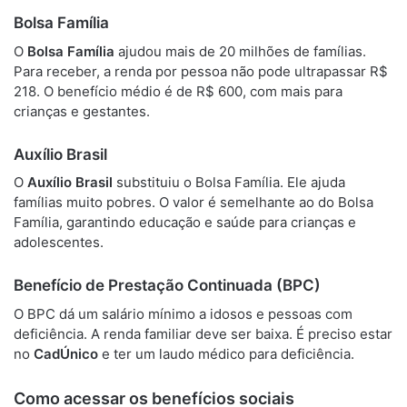
Bolsa Família
O
Bolsa Família
ajudou mais de 20 milhões de famílias.
Para receber, a renda por pessoa não pode ultrapassar R$
218. O benefício médio é de R$ 600, com mais para
crianças e gestantes.
Auxílio Brasil
O
Auxílio Brasil
substituiu o Bolsa Família. Ele ajuda
famílias muito pobres. O valor é semelhante ao do Bolsa
Família, garantindo educação e saúde para crianças e
adolescentes.
Benefício de Prestação Continuada (BPC)
O BPC dá um salário mínimo a idosos e pessoas com
deficiência. A renda familiar deve ser baixa. É preciso estar
no
CadÚnico
e ter um laudo médico para deficiência.
Como acessar os benefícios sociais