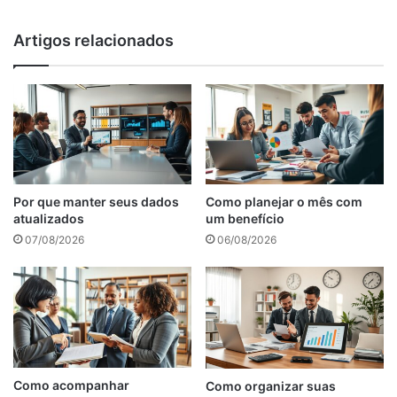
Artigos relacionados
Por que manter seus dados
Como planejar o mês com
atualizados
um benefício
07/08/2026
06/08/2026
Como acompanhar
Como organizar suas