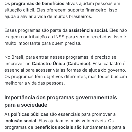
Os
programas de benefícios
ativos ajudam pessoas em
situação difícil. Eles oferecem suporte financeiro. Isso
ajuda a aliviar a vida de muitos brasileiros.
Esses programas são parte da
assistência social
. Eles não
exigem contribuição ao INSS para serem recebidos. Isso é
muito importante para quem precisa.
No Brasil, para entrar nesses programas, é preciso se
inscrever no
Cadastro Único
(
CadÚnico
). Esse cadastro é
essencial para acessar várias formas de ajuda do governo.
Os programas têm objetivos diferentes, mas todos buscam
melhorar a vida das pessoas.
Importância dos programas governamentais
para a sociedade
As
políticas públicas
são essenciais para promover a
inclusão social
. Elas ajudam os mais vulneráveis. Os
programas de
benefícios sociais
são fundamentais para a