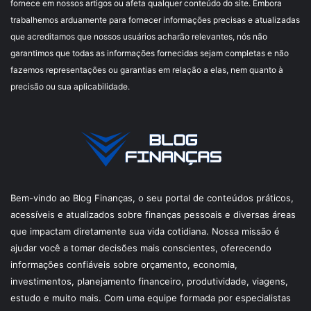
fornece em nossos artigos ou afeta qualquer conteúdo do site. Embora
trabalhemos arduamente para fornecer informações precisas e atualizadas
que acreditamos que nossos usuários acharão relevantes, nós não
garantimos que todas as informações fornecidas sejam completas e não
fazemos representações ou garantias em relação a elas, nem quanto à
precisão ou sua aplicabilidade.
Bem-vindo ao Blog Finanças, o seu portal de conteúdos práticos,
acessíveis e atualizados sobre finanças pessoais e diversas áreas
que impactam diretamente sua vida cotidiana. Nossa missão é
ajudar você a tomar decisões mais conscientes, oferecendo
informações confiáveis sobre orçamento, economia,
investimentos, planejamento financeiro, produtividade, viagens,
estudo e muito mais. Com uma equipe formada por especialistas