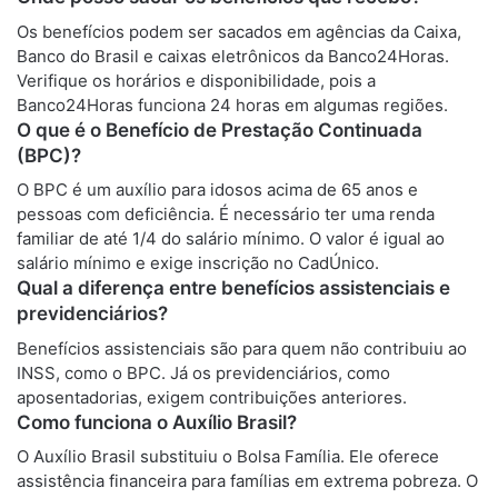
Os benefícios podem ser sacados em agências da Caixa,
Banco do Brasil e caixas eletrônicos da Banco24Horas.
Verifique os horários e disponibilidade, pois a
Banco24Horas funciona 24 horas em algumas regiões.
O que é o Benefício de Prestação Continuada
(BPC)?
O BPC é um auxílio para idosos acima de 65 anos e
pessoas com deficiência. É necessário ter uma renda
familiar de até 1/4 do salário mínimo. O valor é igual ao
salário mínimo e exige inscrição no CadÚnico.
Qual a diferença entre benefícios assistenciais e
previdenciários?
Benefícios assistenciais são para quem não contribuiu ao
INSS, como o BPC. Já os previdenciários, como
aposentadorias, exigem contribuições anteriores.
Como funciona o Auxílio Brasil?
O Auxílio Brasil substituiu o Bolsa Família. Ele oferece
assistência financeira para famílias em extrema pobreza. O