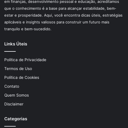
em finanças, desenvolvimento pessoal e educação, acreditamos
que o conhecimento é a base para alcançar estabilidade, bem-
estar e prosperidade. Aqui, você encontra dicas úteis, estratégias
aplicáveis e insights valiosos para construir um futuro mais
tranquilo e bem-sucedido.
Links Úteis
Política de Privacidade
Termos de Uso
Política de Cookies
Contato
Quem Somos
Disclaimer
Categorias