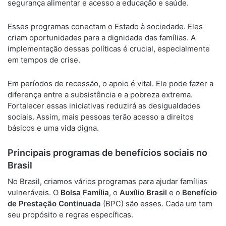
segurança alimentar e acesso a educação e saúde.
Esses programas conectam o Estado à sociedade. Eles
criam oportunidades para a dignidade das famílias. A
implementação dessas políticas é crucial, especialmente
em tempos de crise.
Em períodos de recessão, o apoio é vital. Ele pode fazer a
diferença entre a subsistência e a pobreza extrema.
Fortalecer essas iniciativas reduzirá as desigualdades
sociais. Assim, mais pessoas terão acesso a direitos
básicos e uma vida digna.
Principais programas de benefícios sociais no
Brasil
No Brasil, criamos vários programas para ajudar famílias
vulneráveis. O
Bolsa Família
, o
Auxílio Brasil
e o
Benefício
de Prestação Continuada
(BPC) são esses. Cada um tem
seu propósito e regras específicas.