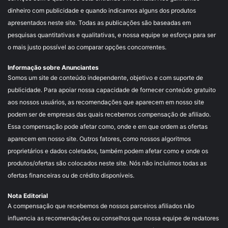
dinheiro com publicidade e quando indicamos alguns dos produtos
apresentados neste site. Todas as publicações são baseadas em
pesquisas quantitativas e qualitativas, e nossa equipe se esforça para ser
o mais justo possível ao comparar opções concorrentes.
Informação sobre Anunciantes
Somos um site de conteúdo independente, objetivo e com suporte de
publicidade. Para apoiar nossa capacidade de fornecer conteúdo gratuito
aos nossos usuários, as recomendações que aparecem em nosso site
podem ser de empresas das quais recebemos compensação de afiliado.
Essa compensação pode afetar como, onde e em que ordem as ofertas
aparecem em nosso site. Outros fatores, como nossos algoritmos
proprietários e dados coletados, também podem afetar como e onde os
produtos/ofertas são colocados neste site. Nós não incluímos todas as
ofertas financeiras ou de crédito disponíveis.
Nota Editorial
A compensação que recebemos de nossos parceiros afiliados não
influencia as recomendações ou conselhos que nossa equipe de redatores