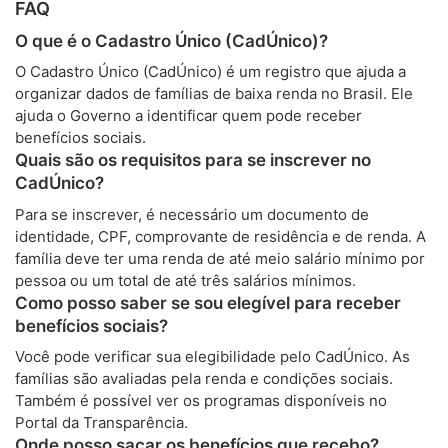
FAQ
O que é o Cadastro Único (CadÚnico)?
O Cadastro Único (CadÚnico) é um registro que ajuda a
organizar dados de famílias de baixa renda no Brasil. Ele
ajuda o Governo a identificar quem pode receber
benefícios sociais.
Quais são os requisitos para se inscrever no
CadÚnico?
Para se inscrever, é necessário um documento de
identidade, CPF, comprovante de residência e de renda. A
família deve ter uma renda de até meio salário mínimo por
pessoa ou um total de até três salários mínimos.
Como posso saber se sou elegível para receber
benefícios sociais?
Você pode verificar sua elegibilidade pelo CadÚnico. As
famílias são avaliadas pela renda e condições sociais.
Também é possível ver os programas disponíveis no
Portal da Transparência.
Onde posso sacar os benefícios que recebo?