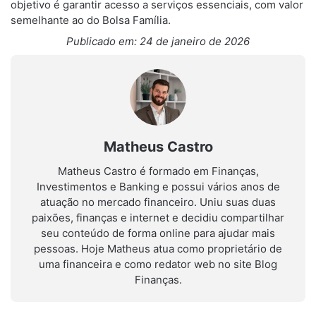
objetivo é garantir acesso a serviços essenciais, com valor
semelhante ao do Bolsa Família.
Publicado em: 24 de janeiro de 2026
Matheus Castro
Matheus Castro é formado em Finanças,
Investimentos e Banking e possui vários anos de
atuação no mercado financeiro. Uniu suas duas
paixões, finanças e internet e decidiu compartilhar
seu conteúdo de forma online para ajudar mais
pessoas. Hoje Matheus atua como proprietário de
uma financeira e como redator web no site Blog
Finanças.