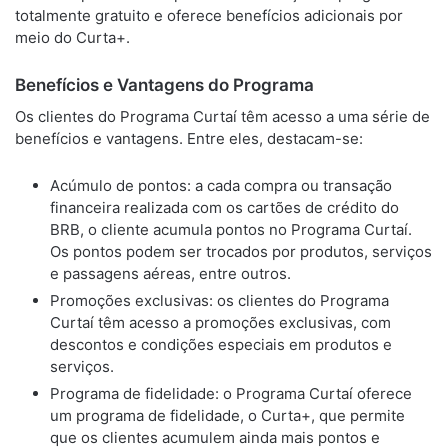
totalmente gratuito e oferece benefícios adicionais por
meio do Curta+.
Benefícios e Vantagens do Programa
Os clientes do Programa Curtaí têm acesso a uma série de
benefícios e vantagens. Entre eles, destacam-se:
Acúmulo de pontos: a cada compra ou transação
financeira realizada com os cartões de crédito do
BRB, o cliente acumula pontos no Programa Curtaí.
Os pontos podem ser trocados por produtos, serviços
e passagens aéreas, entre outros.
Promoções exclusivas: os clientes do Programa
Curtaí têm acesso a promoções exclusivas, com
descontos e condições especiais em produtos e
serviços.
Programa de fidelidade: o Programa Curtaí oferece
um programa de fidelidade, o Curta+, que permite
que os clientes acumulem ainda mais pontos e