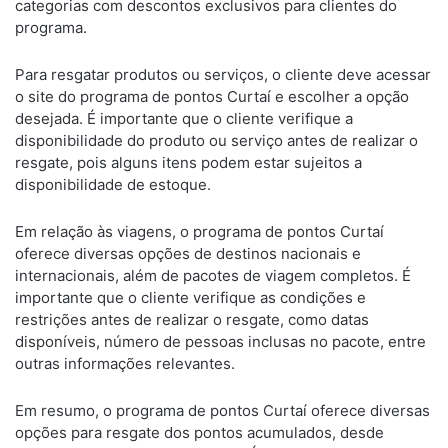
categorias com descontos exclusivos para clientes do
programa.
Para resgatar produtos ou serviços, o cliente deve acessar
o site do programa de pontos Curtaí e escolher a opção
desejada. É importante que o cliente verifique a
disponibilidade do produto ou serviço antes de realizar o
resgate, pois alguns itens podem estar sujeitos a
disponibilidade de estoque.
Em relação às viagens, o programa de pontos Curtaí
oferece diversas opções de destinos nacionais e
internacionais, além de pacotes de viagem completos. É
importante que o cliente verifique as condições e
restrições antes de realizar o resgate, como datas
disponíveis, número de pessoas inclusas no pacote, entre
outras informações relevantes.
Em resumo, o programa de pontos Curtaí oferece diversas
opções para resgate dos pontos acumulados, desde