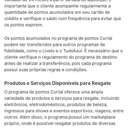
importante que o cliente acompanhe regularmente a
quantidade de pontos acumulados em seu cartão de
crédito e verifique o saldo com frequência para evitar que
os pontos expirem.
Os pontos acumulados no programa de pontos Curtaí
podem ser transferidos para outros programas de
fidelidade, como o Livelo e o TudoAzul. É necessário que o
cliente verifique o regulamento do programa de destino
antes de realizar a transferência, pois cada programa
possui suas próprias regras e condições.
Produtos e Serviços Disponíveis para Resgate
O programa de pontos Curtaí oferece uma ampla
variedade de produtos e serviços para resgate, incluindo
eletrônicos, eletrodomésticos, produtos de beleza,
ingressos para shows e eventos esportivos, viagens, entre
outros. Além disso, o programa possui um marketplace
próprio, onde é possível resgatar produtos de diversas