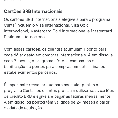
Cartões BRB Internacionais
Os cartões BRB internacionais elegíveis para o programa
Curtaí incluem o Visa Internacional, Visa Gold
Internacional, Mastercard Gold Internacional e Mastercard
Platinum Internacional.
Com esses cartões, os clientes acumulam 1 ponto para
cada dólar gasto em compras internacionais. Além disso, a
cada 3 meses, o programa oferece campanhas de
bonificação de pontos para compras em determinados
estabelecimentos parceiros.
É importante ressaltar que para acumular pontos no
programa Curtaí, os clientes precisam utilizar seus cartões
de crédito BRB elegíveis e pagar as faturas mensalmente.
Além disso, os pontos têm validade de 24 meses a partir
da data de aquisição.