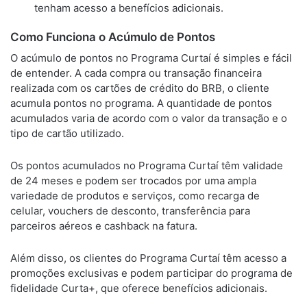
tenham acesso a benefícios adicionais.
Como Funciona o Acúmulo de Pontos
O acúmulo de pontos no Programa Curtaí é simples e fácil
de entender. A cada compra ou transação financeira
realizada com os cartões de crédito do BRB, o cliente
acumula pontos no programa. A quantidade de pontos
acumulados varia de acordo com o valor da transação e o
tipo de cartão utilizado.
Os pontos acumulados no Programa Curtaí têm validade
de 24 meses e podem ser trocados por uma ampla
variedade de produtos e serviços, como recarga de
celular, vouchers de desconto, transferência para
parceiros aéreos e cashback na fatura.
Além disso, os clientes do Programa Curtaí têm acesso a
promoções exclusivas e podem participar do programa de
fidelidade Curta+, que oferece benefícios adicionais.