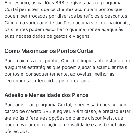
Em resumo, os cartões BRB elegíveis para o programa
Curtaí permitem que os clientes acumulem pontos que
podem ser trocados por diversos benefícios e descontos.
Com uma variedade de cartões nacionais e internacionais,
os clientes podem escolher o que melhor se adequa às
suas necessidades de gastos e viagens.
Como Maximizar os Pontos Curtaí
Para maximizar os pontos Curtaí, é importante estar atento
a algumas estratégias que podem ajudar a acumular mais
pontos e, consequentemente, aproveitar melhor as
recompensas oferecidas pelo programa.
Adesão e Mensalidade dos Planos
Para aderir ao programa Curtaí, é necessário possuir um
cartão de crédito BRB elegível. Além disso, é preciso estar
atento às diferentes opções de planos disponíveis, que
podem variar em relação à mensalidade e aos benefícios
oferecidos.