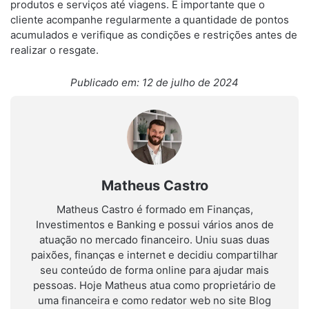
produtos e serviços até viagens. É importante que o
cliente acompanhe regularmente a quantidade de pontos
acumulados e verifique as condições e restrições antes de
realizar o resgate.
Publicado em: 12 de julho de 2024
Matheus Castro
Matheus Castro é formado em Finanças,
Investimentos e Banking e possui vários anos de
atuação no mercado financeiro. Uniu suas duas
paixões, finanças e internet e decidiu compartilhar
seu conteúdo de forma online para ajudar mais
pessoas. Hoje Matheus atua como proprietário de
uma financeira e como redator web no site Blog