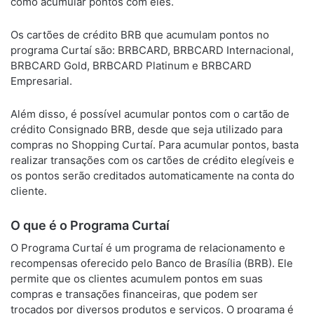
como acumular pontos com eles.
Os cartões de crédito BRB que acumulam pontos no
programa Curtaí são: BRBCARD, BRBCARD Internacional,
BRBCARD Gold, BRBCARD Platinum e BRBCARD
Empresarial.
Além disso, é possível acumular pontos com o cartão de
crédito Consignado BRB, desde que seja utilizado para
compras no Shopping Curtaí. Para acumular pontos, basta
realizar transações com os cartões de crédito elegíveis e
os pontos serão creditados automaticamente na conta do
cliente.
O que é o Programa Curtaí
O Programa Curtaí é um programa de relacionamento e
recompensas oferecido pelo Banco de Brasília (BRB). Ele
permite que os clientes acumulem pontos em suas
compras e transações financeiras, que podem ser
trocados por diversos produtos e serviços. O programa é