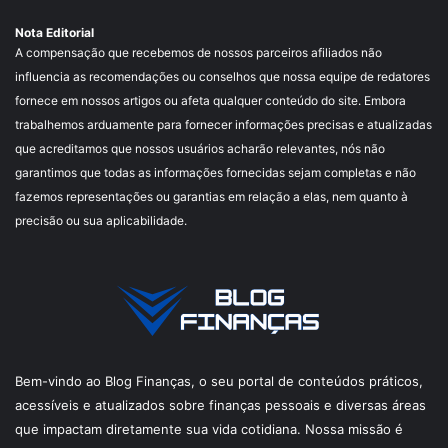
Nota Editorial
A compensação que recebemos de nossos parceiros afiliados não
influencia as recomendações ou conselhos que nossa equipe de redatores
fornece em nossos artigos ou afeta qualquer conteúdo do site. Embora
trabalhemos arduamente para fornecer informações precisas e atualizadas
que acreditamos que nossos usuários acharão relevantes, nós não
garantimos que todas as informações fornecidas sejam completas e não
fazemos representações ou garantias em relação a elas, nem quanto à
precisão ou sua aplicabilidade.
Bem-vindo ao Blog Finanças, o seu portal de conteúdos práticos,
acessíveis e atualizados sobre finanças pessoais e diversas áreas
que impactam diretamente sua vida cotidiana. Nossa missão é