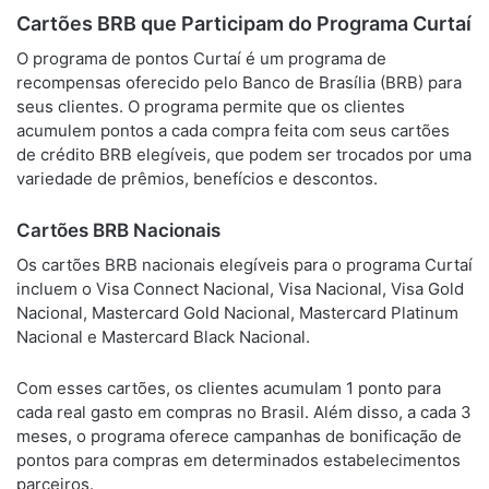
Cartões BRB que Participam do Programa Curtaí
O programa de pontos Curtaí é um programa de
recompensas oferecido pelo Banco de Brasília (BRB) para
seus clientes. O programa permite que os clientes
acumulem pontos a cada compra feita com seus cartões
de crédito BRB elegíveis, que podem ser trocados por uma
variedade de prêmios, benefícios e descontos.
Cartões BRB Nacionais
Os cartões BRB nacionais elegíveis para o programa Curtaí
incluem o Visa Connect Nacional, Visa Nacional, Visa Gold
Nacional, Mastercard Gold Nacional, Mastercard Platinum
Nacional e Mastercard Black Nacional.
Com esses cartões, os clientes acumulam 1 ponto para
cada real gasto em compras no Brasil. Além disso, a cada 3
meses, o programa oferece campanhas de bonificação de
pontos para compras em determinados estabelecimentos
parceiros.