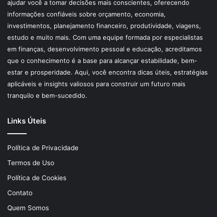
ajudar você a tomar decisões mais conscientes, oferecendo
informações confiáveis sobre orçamento, economia,
investimentos, planejamento financeiro, produtividade, viagens,
estudo e muito mais. Com uma equipe formada por especialistas
em finanças, desenvolvimento pessoal e educação, acreditamos
que o conhecimento é a base para alcançar estabilidade, bem-
estar e prosperidade. Aqui, você encontra dicas úteis, estratégias
aplicáveis e insights valiosos para construir um futuro mais
tranquilo e bem-sucedido.
Links Úteis
Política de Privacidade
Termos de Uso
Política de Cookies
Contato
Quem Somos