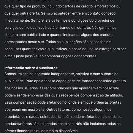
qualquer tipo de produto, incluindo cartões de crédito, empréstimos ou
qualquer outra oferta. Se isso acontecer, entre em contato conosco
imediatamente. Sempre leia os termos e condições do provedor de
serviços com o qual você está entrando em contato. Nós ganhamos
dinheiro com publicidade e quando indicamos alguns dos produtos
apresentados neste site. Todas as publicações são baseadas em
pesquisas quantitativas e qualitativas, e nossa equipe se esforça para ser
o mais justo possível ao comparar opções concorrentes.
Informação sobre Anunciantes
Somos um site de conteúdo independente, objetivo e com suporte de
publicidade. Para apoiar nossa capacidade de fornecer conteúdo gratuito
aos nossos usuários, as recomendações que aparecem em nosso site
podem ser de empresas das quais recebemos compensação de afiliado.
Essa compensação pode afetar como, onde e em que ordem as ofertas
aparecem em nosso site. Outros fatores, como nossos algoritmos
proprietários e dados coletados, também podem afetar como e onde os
produtos/ofertas são colocados neste site. Nós não incluímos todas as
ofertas financeiras ou de crédito disponíveis.