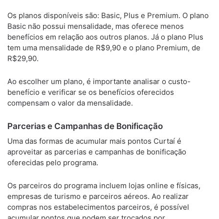
Os planos disponíveis são: Basic, Plus e Premium. O plano
Basic não possui mensalidade, mas oferece menos
benefícios em relação aos outros planos. Já o plano Plus
tem uma mensalidade de R$9,90 e o plano Premium, de
R$29,90.
Ao escolher um plano, é importante analisar o custo-
benefício e verificar se os benefícios oferecidos
compensam o valor da mensalidade.
Parcerias e Campanhas de Bonificação
Uma das formas de acumular mais pontos Curtaí é
aproveitar as parcerias e campanhas de bonificação
oferecidas pelo programa.
Os parceiros do programa incluem lojas online e físicas,
empresas de turismo e parceiros aéreos. Ao realizar
compras nos estabelecimentos parceiros, é possível
acumular pontos que podem ser trocados por