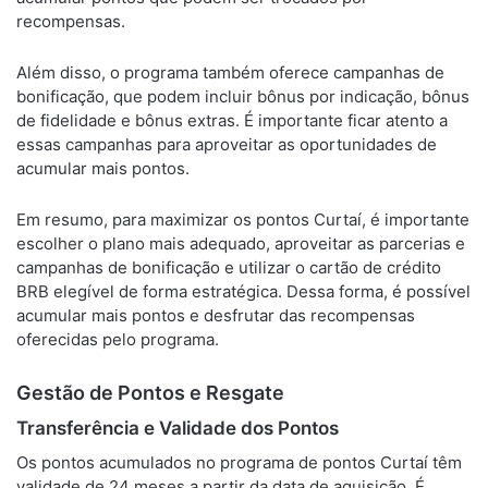
recompensas.
Além disso, o programa também oferece campanhas de
bonificação, que podem incluir bônus por indicação, bônus
de fidelidade e bônus extras. É importante ficar atento a
essas campanhas para aproveitar as oportunidades de
acumular mais pontos.
Em resumo, para maximizar os pontos Curtaí, é importante
escolher o plano mais adequado, aproveitar as parcerias e
campanhas de bonificação e utilizar o cartão de crédito
BRB elegível de forma estratégica. Dessa forma, é possível
acumular mais pontos e desfrutar das recompensas
oferecidas pelo programa.
Gestão de Pontos e Resgate
Transferência e Validade dos Pontos
Os pontos acumulados no programa de pontos Curtaí têm
validade de 24 meses a partir da data de aquisição. É