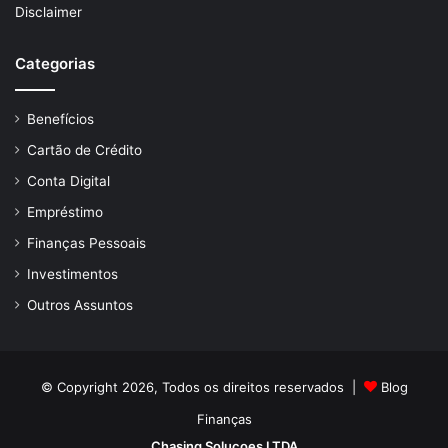
Disclaimer
Categorias
Benefícios
Cartão de Crédito
Conta Digital
Empréstimo
Finanças Pessoais
Investimentos
Outros Assuntos
© Copyright 2026, Todos os direitos reservados |
Blog
Finanças
Chasing Solucoes LTDA