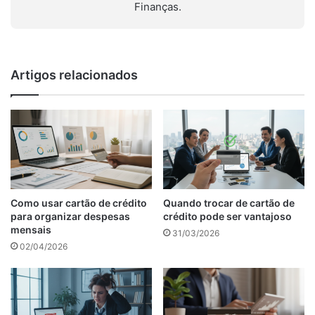
Finanças.
Artigos relacionados
Como usar cartão de crédito
Quando trocar de cartão de
para organizar despesas
crédito pode ser vantajoso
mensais
31/03/2026
02/04/2026