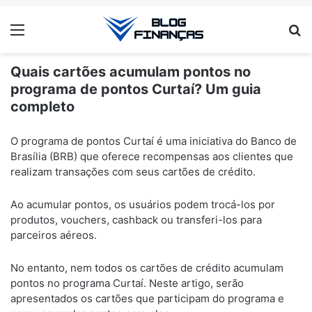
Menu
Pr
Quais cartões acumulam pontos no
programa de pontos Curtaí? Um guia
completo
ANÚNCIOS
O programa de pontos Curtaí é uma iniciativa do Banco de
Brasília (BRB) que oferece recompensas aos clientes que
realizam transações com seus cartões de crédito.
Ao acumular pontos, os usuários podem trocá-los por
produtos, vouchers, cashback ou transferi-los para
parceiros aéreos.
No entanto, nem todos os cartões de crédito acumulam
pontos no programa Curtaí. Neste artigo, serão
apresentados os cartões que participam do programa e