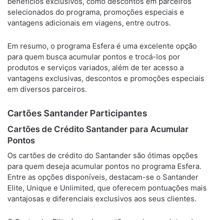
benefícios exclusivos, como descontos em parceiros
selecionados do programa, promoções especiais e
vantagens adicionais em viagens, entre outros.
Em resumo, o programa Esfera é uma excelente opção
para quem busca acumular pontos e trocá-los por
produtos e serviços variados, além de ter acesso a
vantagens exclusivas, descontos e promoções especiais
em diversos parceiros.
Cartões Santander Participantes
Cartões de Crédito Santander para Acumular
Pontos
Os cartões de crédito do Santander são ótimas opções
para quem deseja acumular pontos no programa Esfera.
Entre as opções disponíveis, destacam-se o Santander
Elite, Unique e Unlimited, que oferecem pontuações mais
vantajosas e diferenciais exclusivos aos seus clientes.