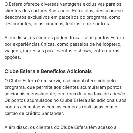
O Esfera oferece diversas vantagens exclusivas para os
clientes dos cartões Santander. Entre elas, destacam-se
descontos exclusivos em parceiros do programa, como
restaurantes, lojas, cinemas, teatros, entre outros.
Além disso, os clientes podem trocar seus pontos Esfera
por experiências únicas, como passeios de helicóptero,
viagens, ingressos para eventos e shows, entre outras
opções.
Clube Esfera e Benefícios Adicionais
O Clube Esfera é um serviço adicional oferecido pelo
programa, que permite aos clientes acumularem pontos
adicionais mensalmente, em troca de uma taxa de adesão.
Os pontos acumulados no Clube Esfera são adicionais aos
pontos acumulados com as compras realizadas com o
cartão de crédito Santander.
Além disso, os clientes do Clube Esfera têm acesso a