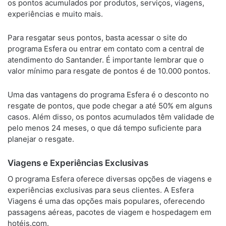
os pontos acumulados por produtos, serviços, viagens,
experiências e muito mais.
Para resgatar seus pontos, basta acessar o site do
programa Esfera ou entrar em contato com a central de
atendimento do Santander. É importante lembrar que o
valor mínimo para resgate de pontos é de 10.000 pontos.
Uma das vantagens do programa Esfera é o desconto no
resgate de pontos, que pode chegar a até 50% em alguns
casos. Além disso, os pontos acumulados têm validade de
pelo menos 24 meses, o que dá tempo suficiente para
planejar o resgate.
Viagens e Experiências Exclusivas
O programa Esfera oferece diversas opções de viagens e
experiências exclusivas para seus clientes. A Esfera
Viagens é uma das opções mais populares, oferecendo
passagens aéreas, pacotes de viagem e hospedagem em
hotéis.com.