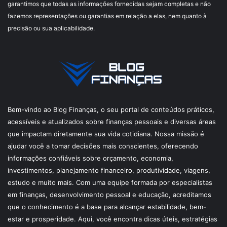
garantimos que todas as informações fornecidas sejam completas e não
fazemos representações ou garantias em relação a elas, nem quanto à
precisão ou sua aplicabilidade.
Bem-vindo ao Blog Finanças, o seu portal de conteúdos práticos,
acessíveis e atualizados sobre finanças pessoais e diversas áreas
que impactam diretamente sua vida cotidiana. Nossa missão é
ajudar você a tomar decisões mais conscientes, oferecendo
informações confiáveis sobre orçamento, economia,
investimentos, planejamento financeiro, produtividade, viagens,
estudo e muito mais. Com uma equipe formada por especialistas
em finanças, desenvolvimento pessoal e educação, acreditamos
que o conhecimento é a base para alcançar estabilidade, bem-
estar e prosperidade. Aqui, você encontra dicas úteis, estratégias