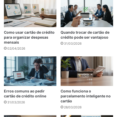
Como usar cartão de crédito
Quando trocar de cartão de
para organizar despesas
crédito pode ser vantajoso
mensais
31/03/2026
02/04/2026
Erros comuns ao pedir
Como funciona o
cartão de crédito online
parcelamento inteligente no
cartão
31/03/2026
28/03/2026