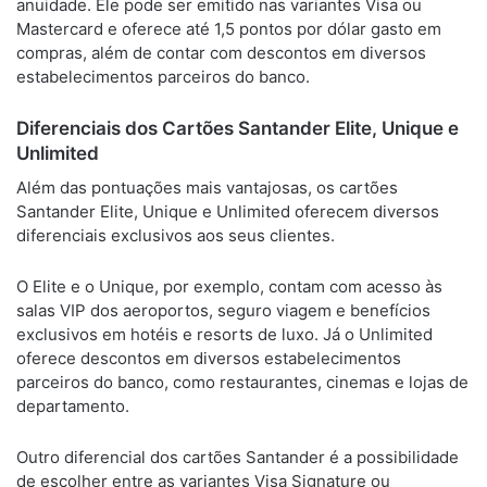
anuidade. Ele pode ser emitido nas variantes Visa ou
Mastercard e oferece até 1,5 pontos por dólar gasto em
compras, além de contar com descontos em diversos
estabelecimentos parceiros do banco.
Diferenciais dos Cartões Santander Elite, Unique e
Unlimited
Além das pontuações mais vantajosas, os cartões
Santander Elite, Unique e Unlimited oferecem diversos
diferenciais exclusivos aos seus clientes.
O Elite e o Unique, por exemplo, contam com acesso às
salas VIP dos aeroportos, seguro viagem e benefícios
exclusivos em hotéis e resorts de luxo. Já o Unlimited
oferece descontos em diversos estabelecimentos
parceiros do banco, como restaurantes, cinemas e lojas de
departamento.
Outro diferencial dos cartões Santander é a possibilidade
de escolher entre as variantes Visa Signature ou