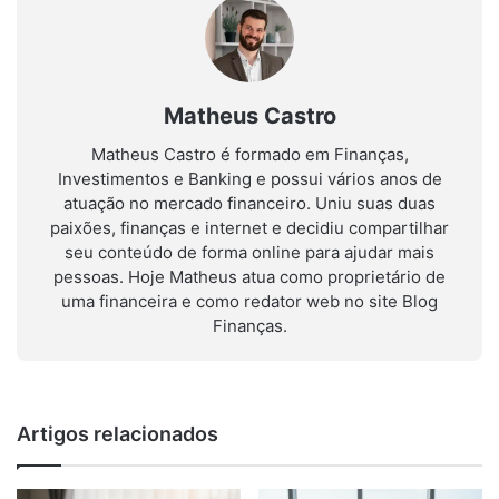
Matheus Castro
Matheus Castro é formado em Finanças,
Investimentos e Banking e possui vários anos de
atuação no mercado financeiro. Uniu suas duas
paixões, finanças e internet e decidiu compartilhar
seu conteúdo de forma online para ajudar mais
pessoas. Hoje Matheus atua como proprietário de
uma financeira e como redator web no site Blog
Finanças.
Artigos relacionados