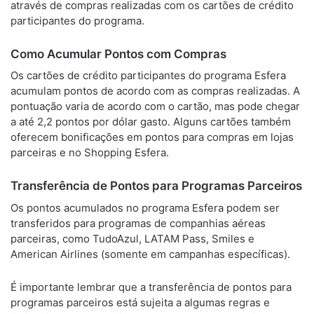
através de compras realizadas com os cartões de crédito
participantes do programa.
Como Acumular Pontos com Compras
Os cartões de crédito participantes do programa Esfera
acumulam pontos de acordo com as compras realizadas. A
pontuação varia de acordo com o cartão, mas pode chegar
a até 2,2 pontos por dólar gasto. Alguns cartões também
oferecem bonificações em pontos para compras em lojas
parceiras e no Shopping Esfera.
Transferência de Pontos para Programas Parceiros
Os pontos acumulados no programa Esfera podem ser
transferidos para programas de companhias aéreas
parceiras, como TudoAzul, LATAM Pass, Smiles e
American Airlines (somente em campanhas específicas).
É importante lembrar que a transferência de pontos para
programas parceiros está sujeita a algumas regras e