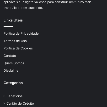
aplicáveis e insights valiosos para construir um futuro mais
tranquilo e bem-sucedido.
Links Úteis
Política de Privacidade
Termos de Uso
Política de Cookies
Contato
Quem Somos
Disclaimer
Categorias
Benefícios
Cartão de Crédito