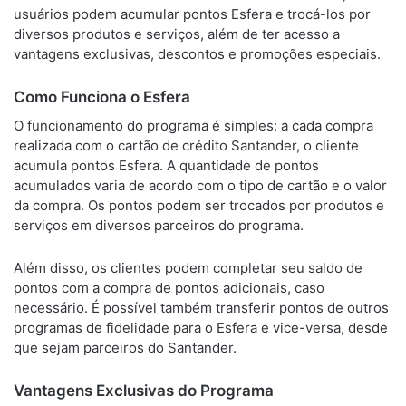
usuários podem acumular pontos Esfera e trocá-los por
diversos produtos e serviços, além de ter acesso a
vantagens exclusivas, descontos e promoções especiais.
Como Funciona o Esfera
O funcionamento do programa é simples: a cada compra
realizada com o cartão de crédito Santander, o cliente
acumula pontos Esfera. A quantidade de pontos
acumulados varia de acordo com o tipo de cartão e o valor
da compra. Os pontos podem ser trocados por produtos e
serviços em diversos parceiros do programa.
Além disso, os clientes podem completar seu saldo de
pontos com a compra de pontos adicionais, caso
necessário. É possível também transferir pontos de outros
programas de fidelidade para o Esfera e vice-versa, desde
que sejam parceiros do Santander.
Vantagens Exclusivas do Programa