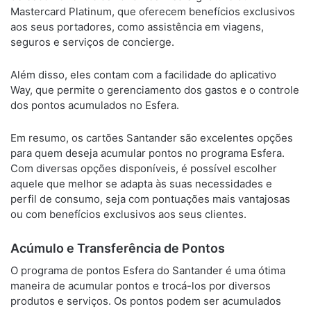
Mastercard Platinum, que oferecem benefícios exclusivos
aos seus portadores, como assistência em viagens,
seguros e serviços de concierge.
Além disso, eles contam com a facilidade do aplicativo
Way, que permite o gerenciamento dos gastos e o controle
dos pontos acumulados no Esfera.
Em resumo, os cartões Santander são excelentes opções
para quem deseja acumular pontos no programa Esfera.
Com diversas opções disponíveis, é possível escolher
aquele que melhor se adapta às suas necessidades e
perfil de consumo, seja com pontuações mais vantajosas
ou com benefícios exclusivos aos seus clientes.
Acúmulo e Transferência de Pontos
O programa de pontos Esfera do Santander é uma ótima
maneira de acumular pontos e trocá-los por diversos
produtos e serviços. Os pontos podem ser acumulados