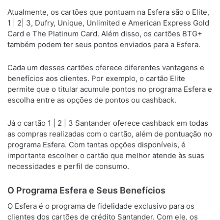
Atualmente, os cartões que pontuam na Esfera são o Elite,
1 | 2| 3, Dufry, Unique, Unlimited e American Express Gold
Card e The Platinum Card. Além disso, os cartões BTG+
também podem ter seus pontos enviados para a Esfera.
Cada um desses cartões oferece diferentes vantagens e
benefícios aos clientes. Por exemplo, o cartão Elite
permite que o titular acumule pontos no programa Esfera e
escolha entre as opções de pontos ou cashback.
Já o cartão 1 | 2 | 3 Santander oferece cashback em todas
as compras realizadas com o cartão, além de pontuação no
programa Esfera. Com tantas opções disponíveis, é
importante escolher o cartão que melhor atende às suas
necessidades e perfil de consumo.
O Programa Esfera e Seus Benefícios
O Esfera é o programa de fidelidade exclusivo para os
clientes dos cartões de crédito Santander. Com ele, os