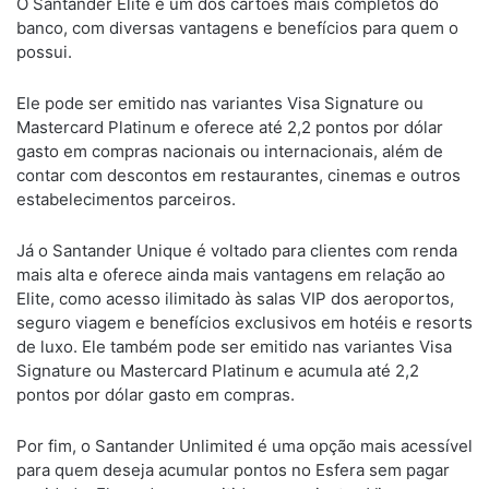
O Santander Elite é um dos cartões mais completos do
banco, com diversas vantagens e benefícios para quem o
possui.
Ele pode ser emitido nas variantes Visa Signature ou
Mastercard Platinum e oferece até 2,2 pontos por dólar
gasto em compras nacionais ou internacionais, além de
contar com descontos em restaurantes, cinemas e outros
estabelecimentos parceiros.
Já o Santander Unique é voltado para clientes com renda
mais alta e oferece ainda mais vantagens em relação ao
Elite, como acesso ilimitado às salas VIP dos aeroportos,
seguro viagem e benefícios exclusivos em hotéis e resorts
de luxo. Ele também pode ser emitido nas variantes Visa
Signature ou Mastercard Platinum e acumula até 2,2
pontos por dólar gasto em compras.
Por fim, o Santander Unlimited é uma opção mais acessível
para quem deseja acumular pontos no Esfera sem pagar