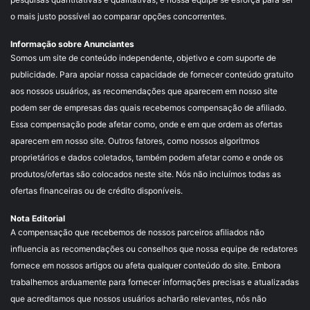
o mais justo possível ao comparar opções concorrentes.
Informação sobre Anunciantes
Somos um site de conteúdo independente, objetivo e com suporte de
publicidade. Para apoiar nossa capacidade de fornecer conteúdo gratuito
aos nossos usuários, as recomendações que aparecem em nosso site
podem ser de empresas das quais recebemos compensação de afiliado.
Essa compensação pode afetar como, onde e em que ordem as ofertas
aparecem em nosso site. Outros fatores, como nossos algoritmos
proprietários e dados coletados, também podem afetar como e onde os
produtos/ofertas são colocados neste site. Nós não incluímos todas as
ofertas financeiras ou de crédito disponíveis.
Nota Editorial
A compensação que recebemos de nossos parceiros afiliados não
influencia as recomendações ou conselhos que nossa equipe de redatores
fornece em nossos artigos ou afeta qualquer conteúdo do site. Embora
trabalhemos arduamente para fornecer informações precisas e atualizadas
que acreditamos que nossos usuários acharão relevantes, nós não