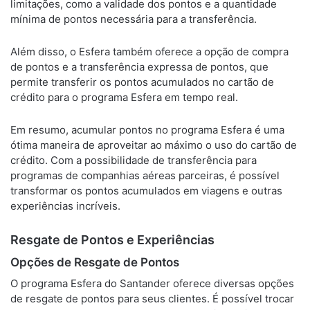
limitações, como a validade dos pontos e a quantidade
mínima de pontos necessária para a transferência.
Além disso, o Esfera também oferece a opção de compra
de pontos e a transferência expressa de pontos, que
permite transferir os pontos acumulados no cartão de
crédito para o programa Esfera em tempo real.
Em resumo, acumular pontos no programa Esfera é uma
ótima maneira de aproveitar ao máximo o uso do cartão de
crédito. Com a possibilidade de transferência para
programas de companhias aéreas parceiras, é possível
transformar os pontos acumulados em viagens e outras
experiências incríveis.
Resgate de Pontos e Experiências
Opções de Resgate de Pontos
O programa Esfera do Santander oferece diversas opções
de resgate de pontos para seus clientes. É possível trocar