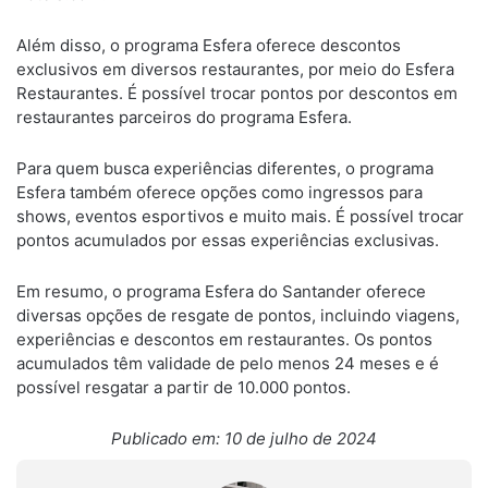
Além disso, o programa Esfera oferece descontos
exclusivos em diversos restaurantes, por meio do Esfera
Restaurantes. É possível trocar pontos por descontos em
restaurantes parceiros do programa Esfera.
Para quem busca experiências diferentes, o programa
Esfera também oferece opções como ingressos para
shows, eventos esportivos e muito mais. É possível trocar
pontos acumulados por essas experiências exclusivas.
Em resumo, o programa Esfera do Santander oferece
diversas opções de resgate de pontos, incluindo viagens,
experiências e descontos em restaurantes. Os pontos
acumulados têm validade de pelo menos 24 meses e é
possível resgatar a partir de 10.000 pontos.
Publicado em: 10 de julho de 2024