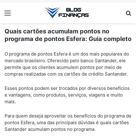
Menu
Pr
Quais cartões acumulam pontos no
programa de pontos Esfera: Guia completo
ANÚNCIOS
O programa de pontos Esfera é um dos mais populares do
mercado brasileiro. Oferecido pelo banco Santander, ele
permite que os clientes acumulem pontos por meio de
compras realizadas com os cartões de crédito Santander.
Esses pontos podem ser trocados por diversos benefícios
e vantagens, como produtos, serviços, viagens e muito
mais.
Para quem deseja aproveitar os benefícios do programa de
pontos Esfera, uma das principais dúvidas é quais cartões
Santander acumulam pontos no programa.