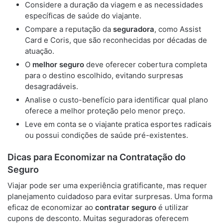
Considere a duração da viagem e as necessidades
específicas de saúde do viajante.
Compare a reputação da
seguradora
, como Assist
Card e Coris, que são reconhecidas por décadas de
atuação.
O
melhor seguro
deve oferecer cobertura completa
para o destino escolhido, evitando surpresas
desagradáveis.
Analise o custo-benefício para identificar qual plano
oferece a melhor proteção pelo menor preço.
Leve em conta se o viajante pratica esportes radicais
ou possui condições de saúde pré-existentes.
Dicas para Economizar na Contratação do
Seguro
Viajar pode ser uma experiência gratificante, mas requer
planejamento cuidadoso para evitar surpresas. Uma forma
eficaz de economizar ao
contratar seguro
é utilizar
cupons de desconto. Muitas seguradoras oferecem