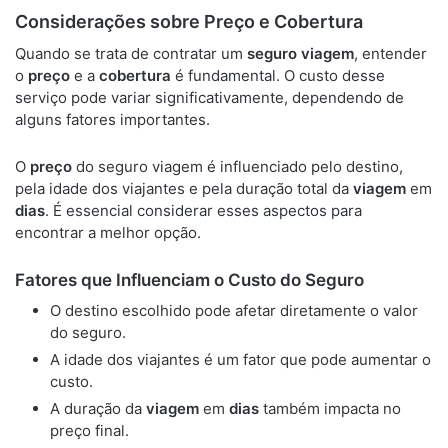
Considerações sobre Preço e Cobertura
Quando se trata de contratar um
seguro viagem
, entender
o
preço
e a
cobertura
é fundamental. O custo desse
serviço pode variar significativamente, dependendo de
alguns fatores importantes.
O
preço
do seguro viagem é influenciado pelo destino,
pela idade dos viajantes e pela duração total da
viagem
em
dias
. É essencial considerar esses aspectos para
encontrar a melhor opção.
Fatores que Influenciam o Custo do Seguro
O destino escolhido pode afetar diretamente o valor
do seguro.
A idade dos viajantes é um fator que pode aumentar o
custo.
A duração da
viagem
em
dias
também impacta no
preço final.