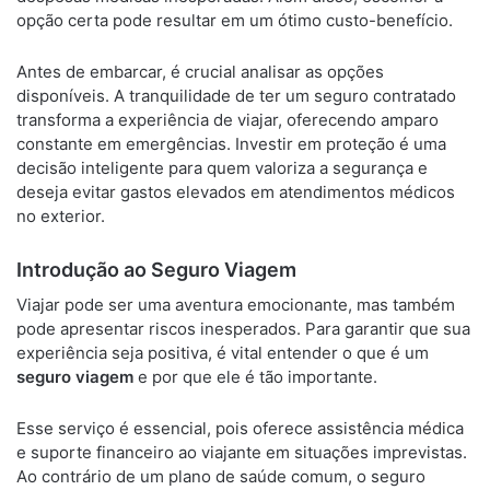
opção certa pode resultar em um ótimo custo-benefício.
Antes de embarcar, é crucial analisar as opções
disponíveis. A tranquilidade de ter um seguro contratado
transforma a experiência de viajar, oferecendo amparo
constante em emergências. Investir em proteção é uma
decisão inteligente para quem valoriza a segurança e
deseja evitar gastos elevados em atendimentos médicos
no exterior.
Introdução ao Seguro Viagem
Viajar pode ser uma aventura emocionante, mas também
pode apresentar riscos inesperados. Para garantir que sua
experiência seja positiva, é vital entender o que é um
seguro viagem
e por que ele é tão importante.
Esse serviço é essencial, pois oferece assistência médica
e suporte financeiro ao viajante em situações imprevistas.
Ao contrário de um plano de saúde comum, o seguro