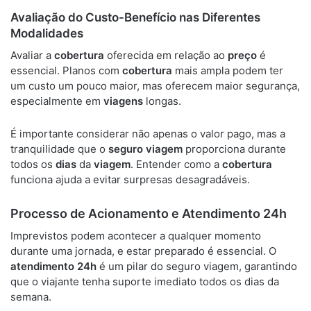
Avaliação do Custo-Benefício nas Diferentes
Modalidades
Avaliar a
cobertura
oferecida em relação ao
preço
é
essencial. Planos com
cobertura
mais ampla podem ter
um custo um pouco maior, mas oferecem maior segurança,
especialmente em
viagens
longas.
É importante considerar não apenas o valor pago, mas a
tranquilidade que o
seguro viagem
proporciona durante
todos os
dias
da
viagem
. Entender como a
cobertura
funciona ajuda a evitar surpresas desagradáveis.
Processo de Acionamento e Atendimento 24h
Imprevistos podem acontecer a qualquer momento
durante uma jornada, e estar preparado é essencial. O
atendimento 24h
é um pilar do seguro viagem, garantindo
que o viajante tenha suporte imediato todos os dias da
semana.