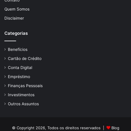
Quem Somos
Disclaimer
Categorias
Benefícios
Cartão de Crédito
Conta Digital
Empréstimo
Finanças Pessoais
Investimentos
Outros Assuntos
© Copyright 2026, Todos os direitos reservados |
Blog