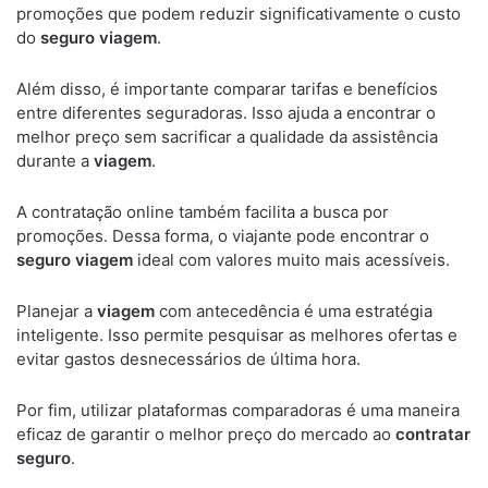
promoções que podem reduzir significativamente o custo
do
seguro viagem
.
Além disso, é importante comparar tarifas e benefícios
entre diferentes seguradoras. Isso ajuda a encontrar o
melhor preço sem sacrificar a qualidade da assistência
durante a
viagem
.
A contratação online também facilita a busca por
promoções. Dessa forma, o viajante pode encontrar o
seguro viagem
ideal com valores muito mais acessíveis.
Planejar a
viagem
com antecedência é uma estratégia
inteligente. Isso permite pesquisar as melhores ofertas e
evitar gastos desnecessários de última hora.
Por fim, utilizar plataformas comparadoras é uma maneira
eficaz de garantir o melhor preço do mercado ao
contratar
seguro
.