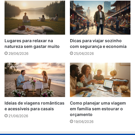
Lugares para relaxar na
Dicas para viajar sozinho
natureza sem gastar muito
com segurança e economia
29/06/2026
25/06/2026
Ideias de viagens românticas
Como planejar uma viagem
e acessíveis para casais
em família sem estourar o
orçamento
21/06/2026
19/06/2026