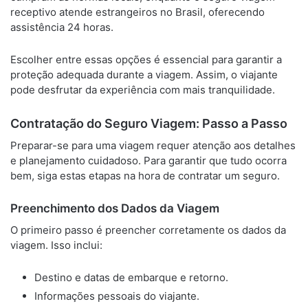
receptivo atende estrangeiros no Brasil, oferecendo
assistência 24 horas.
Escolher entre essas opções é essencial para garantir a
proteção adequada durante a viagem. Assim, o viajante
pode desfrutar da experiência com mais tranquilidade.
Contratação do Seguro Viagem: Passo a Passo
Preparar-se para uma viagem requer atenção aos detalhes
e planejamento cuidadoso. Para garantir que tudo ocorra
bem, siga estas etapas na hora de contratar um seguro.
Preenchimento dos Dados da Viagem
O primeiro passo é preencher corretamente os dados da
viagem. Isso inclui:
Destino e datas de embarque e retorno.
Informações pessoais do viajante.