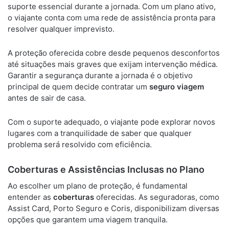
suporte essencial durante a jornada. Com um plano ativo,
o viajante conta com uma rede de assistência pronta para
resolver qualquer imprevisto.
A proteção oferecida cobre desde pequenos desconfortos
até situações mais graves que exijam intervenção médica.
Garantir a segurança durante a jornada é o objetivo
principal de quem decide contratar um
seguro viagem
antes de sair de casa.
Com o suporte adequado, o viajante pode explorar novos
lugares com a tranquilidade de saber que qualquer
problema será resolvido com eficiência.
Coberturas e Assistências Inclusas no Plano
Ao escolher um plano de proteção, é fundamental
entender as
coberturas
oferecidas. As seguradoras, como
Assist Card, Porto Seguro e Coris, disponibilizam diversas
opções que garantem uma viagem tranquila.