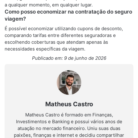
a qualquer momento, em qualquer lugar.
Como posso economizar na contratação do seguro
viagem?
É possível economizar utilizando cupons de desconto,
comparando tarifas entre diferentes seguradoras e
escolhendo coberturas que atendam apenas às
necessidades específicas da viagem.
Publicado em: 9 de junho de 2026
Matheus Castro
Matheus Castro é formado em Finanças,
Investimentos e Banking e possui vários anos de
atuação no mercado financeiro. Uniu suas duas
paixões, finanças e internet e decidiu compartilhar