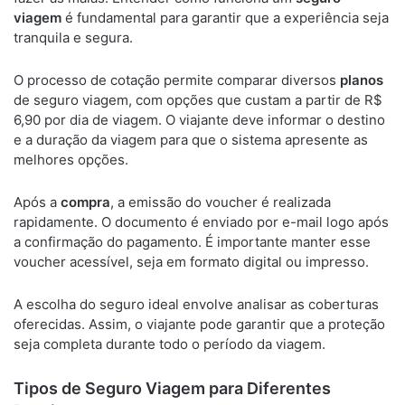
viagem
é fundamental para garantir que a experiência seja
tranquila e segura.
O processo de cotação permite comparar diversos
planos
de seguro viagem, com opções que custam a partir de R$
6,90 por dia de viagem. O viajante deve informar o destino
e a duração da viagem para que o sistema apresente as
melhores opções.
Após a
compra
, a emissão do voucher é realizada
rapidamente. O documento é enviado por e-mail logo após
a confirmação do pagamento. É importante manter esse
voucher acessível, seja em formato digital ou impresso.
A escolha do seguro ideal envolve analisar as coberturas
oferecidas. Assim, o viajante pode garantir que a proteção
seja completa durante todo o período da viagem.
Tipos de Seguro Viagem para Diferentes