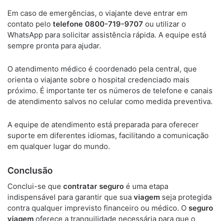
Em caso de emergências, o viajante deve entrar em
contato pelo
telefone 0800-719-9707
ou utilizar o
WhatsApp para solicitar assistência rápida. A equipe está
sempre pronta para ajudar.
O atendimento médico é coordenado pela central, que
orienta o viajante sobre o hospital credenciado mais
próximo. É importante ter os números de telefone e canais
de atendimento salvos no celular como medida preventiva.
A equipe de atendimento está preparada para oferecer
suporte em diferentes idiomas, facilitando a comunicação
em qualquer lugar do mundo.
Conclusão
Conclui-se que
contratar seguro
é uma etapa
indispensável para garantir que sua
viagem
seja protegida
contra qualquer imprevisto financeiro ou médico. O
seguro
viagem
oferece a tranquilidade necessária para que o