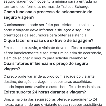
seguro viagem com cobertura mínima para a entrada no
território, conforme as normas do Tratado Schengen.
Como funciona o processo de acionamento do
seguro viagem?
O acionamento pode ser feito por telefone ou aplicativo,
onde o viajante deve informar a situação e seguir as
orientações da seguradora para obter assistência.
O que fazer em caso de extravio de bagagem?
Em caso de extravio, o viajante deve notificar a companhia
aérea imediatamente e registrar um boletim de ocorrência,
além de acionar o seguro para solicitar reembolso.
Quais fatores influenciam o preço do seguro
viagem?
O preço pode variar de acordo com a idade do viajante,
destino, duração da viagem e coberturas escolhidas,
sendo importante avaliar o custo-benefício de cada plano.
Existe suporte 24 horas durante a viagem?
Sim, a maioria das seguradoras oferece atendimento 24
horas, garantindo que o viajante possa receber assistência