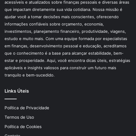
acessíveis e atualizados sobre finanças pessoais e diversas áreas
que impactam diretamente sua vida cotidiana. Nossa missão é
ajudar você a tomar decisões mais conscientes, oferecendo
informações confiáveis sobre orçamento, economia,
investimentos, planejamento financeiro, produtividade, viagens,
estudo e muito mais. Com uma equipe formada por especialistas
em finanças, desenvolvimento pessoal e educação, acreditamos
que o conhecimento é a base para alcançar estabilidade, bem-
estar e prosperidade. Aqui, você encontra dicas úteis, estratégias
aplicáveis e insights valiosos para construir um futuro mais
tranquilo e bem-sucedido.
Links Úteis
Política de Privacidade
Termos de Uso
Política de Cookies
Contato