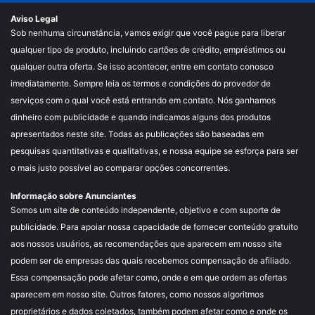
Aviso Legal
Sob nenhuma circunstância, vamos exigir que você pague para liberar
qualquer tipo de produto, incluindo cartões de crédito, empréstimos ou
qualquer outra oferta. Se isso acontecer, entre em contato conosco
imediatamente. Sempre leia os termos e condições do provedor de
serviços com o qual você está entrando em contato. Nós ganhamos
dinheiro com publicidade e quando indicamos alguns dos produtos
apresentados neste site. Todas as publicações são baseadas em
pesquisas quantitativas e qualitativas, e nossa equipe se esforça para ser
o mais justo possível ao comparar opções concorrentes.
Informação sobre Anunciantes
Somos um site de conteúdo independente, objetivo e com suporte de
publicidade. Para apoiar nossa capacidade de fornecer conteúdo gratuito
aos nossos usuários, as recomendações que aparecem em nosso site
podem ser de empresas das quais recebemos compensação de afiliado.
Essa compensação pode afetar como, onde e em que ordem as ofertas
aparecem em nosso site. Outros fatores, como nossos algoritmos
proprietários e dados coletados, também podem afetar como e onde os