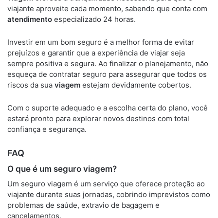
viajante aproveite cada momento, sabendo que conta com
atendimento
especializado 24 horas.
Investir em um bom seguro é a melhor forma de evitar
prejuízos e garantir que a experiência de viajar seja
sempre positiva e segura. Ao finalizar o planejamento, não
esqueça de contratar seguro para assegurar que todos os
riscos da sua
viagem
estejam devidamente cobertos.
Com o suporte adequado e a escolha certa do plano, você
estará pronto para explorar novos destinos com total
confiança e segurança.
FAQ
O que é um seguro viagem?
Um seguro viagem é um serviço que oferece proteção ao
viajante durante suas jornadas, cobrindo imprevistos como
problemas de saúde, extravio de bagagem e
cancelamentos.