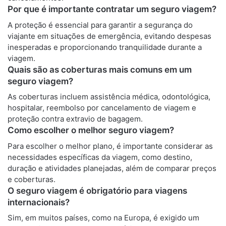
Por que é importante contratar um seguro viagem?
A proteção é essencial para garantir a segurança do
viajante em situações de emergência, evitando despesas
inesperadas e proporcionando tranquilidade durante a
viagem.
Quais são as coberturas mais comuns em um
seguro viagem?
As coberturas incluem assistência médica, odontológica,
hospitalar, reembolso por cancelamento de viagem e
proteção contra extravio de bagagem.
Como escolher o melhor seguro viagem?
Para escolher o melhor plano, é importante considerar as
necessidades específicas da viagem, como destino,
duração e atividades planejadas, além de comparar preços
e coberturas.
O seguro viagem é obrigatório para viagens
internacionais?
Sim, em muitos países, como na Europa, é exigido um