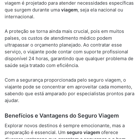
viagem é projetado para atender necessidades específicas
que surgem durante uma
viagem
, seja ela nacional ou
internacional.
A proteção se torna ainda mais crucial, pois em muitos
países, os custos de atendimento médico podem
ultrapassar o orçamento planejado. Ao contratar esse
serviço, o viajante pode contar com suporte profissional
disponível 24 horas, garantindo que qualquer problema de
saúde seja tratado com eficiência.
Com a segurança proporcionada pelo seguro viagem, o
viajante pode se concentrar em aproveitar cada momento,
sabendo que está amparado por especialistas prontos para
ajudar.
Benefícios e Vantagens do Seguro Viagem
Explorar novos destinos é sempre emocionante, mas a
preparação é essencial. Um
seguro viagem
oferece