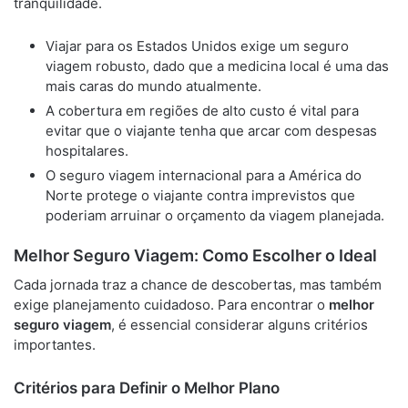
tranquilidade.
Viajar para os Estados Unidos exige um seguro
viagem robusto, dado que a medicina local é uma das
mais caras do mundo atualmente.
A cobertura em regiões de alto custo é vital para
evitar que o viajante tenha que arcar com despesas
hospitalares.
O seguro viagem internacional para a América do
Norte protege o viajante contra imprevistos que
poderiam arruinar o orçamento da viagem planejada.
Melhor Seguro Viagem: Como Escolher o Ideal
Cada jornada traz a chance de descobertas, mas também
exige planejamento cuidadoso. Para encontrar o
melhor
seguro viagem
, é essencial considerar alguns critérios
importantes.
Critérios para Definir o Melhor Plano