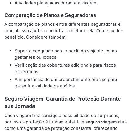
Atividades planejadas durante a viagem.
Comparação de Planos e Seguradoras
A comparação de planos entre diferentes seguradoras é
crucial. Isso ajuda a encontrar a melhor relação de custo-
benefício. Considere também:
Suporte adequado para o perfil do viajante, como
gestantes ou idosos.
Verificação das coberturas adicionais para riscos
específicos.
A importância de um preenchimento preciso para
garantir a validade da apólice.
Seguro Viagem: Garantia de Proteção Durante
sua Jornada
Cada viagem traz consigo a possibilidade de surpresas,
por isso a proteção é fundamental. Um
seguro viagem
atua
como uma garantia de proteção constante, oferecendo