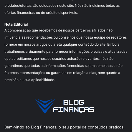
produtos/ofertas são colocados neste site. Nós não incluímos todas as
ofertas financeiras ou de crédito disponíveis.
Nota Editorial
A compensação que recebemos de nossos parceiros afiliados não
influencia as recomendações ou conselhos que nossa equipe de redatores
fornece em nossos artigos ou afeta qualquer conteúdo do site. Embora
trabalhemos arduamente para fornecer informações precisas e atualizadas
que acreditamos que nossos usuários acharão relevantes, nós não
garantimos que todas as informações fornecidas sejam completas e não
fazemos representações ou garantias em relação a elas, nem quanto à
precisão ou sua aplicabilidade.
Bem-vindo ao Blog Finanças, o seu portal de conteúdos práticos,