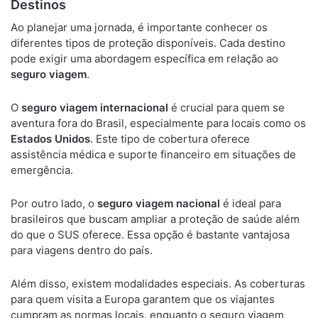
Destinos
Ao planejar uma jornada, é importante conhecer os
diferentes tipos de proteção disponíveis. Cada destino
pode exigir uma abordagem específica em relação ao
seguro viagem
.
O
seguro viagem internacional
é crucial para quem se
aventura fora do Brasil, especialmente para locais como os
Estados Unidos
. Este tipo de cobertura oferece
assistência médica e suporte financeiro em situações de
emergência.
Por outro lado, o
seguro viagem nacional
é ideal para
brasileiros que buscam ampliar a proteção de saúde além
do que o SUS oferece. Essa opção é bastante vantajosa
para viagens dentro do país.
Além disso, existem modalidades especiais. As coberturas
para quem visita a Europa garantem que os viajantes
cumpram as normas locais, enquanto o seguro viagem