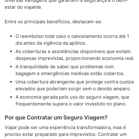
diversas vantagens que garantem a segurança e o bem-
estar do viajante.
Entre os principais benefícios, destacam-se:
O reembolso total caso o cancelamento ocorra até 1
dia antes da vigência da apólice.
As coberturas e assistências disponíveis que evitam
despesas imprevistas, proporcionando economia real.
A tranquilidade de saber que problemas com
bagagem e emergências médicas estão cobertos.
Uma cobertura abrangente que protege contra custos
elevados que poderiam surgir sem o devido amparo.
A economia gerada pelo uso do seguro viagem, que
frequentemente supera o valor investido no plano.
Por que Contratar um Seguro Viagem?
Viajar pode ser uma experiência transformadora, mas é
preciso estar preparado para imprevistos. Contratar um