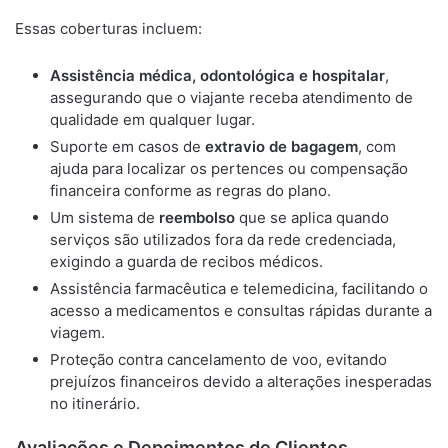
Essas coberturas incluem:
Assistência médica, odontológica e hospitalar
,
assegurando que o viajante receba atendimento de
qualidade em qualquer lugar.
Suporte em casos de
extravio de bagagem
, com
ajuda para localizar os pertences ou compensação
financeira conforme as regras do plano.
Um sistema de
reembolso
que se aplica quando
serviços são utilizados fora da rede credenciada,
exigindo a guarda de recibos médicos.
Assistência farmacêutica e telemedicina, facilitando o
acesso a medicamentos e consultas rápidas durante a
viagem.
Proteção contra cancelamento de voo, evitando
prejuízos financeiros devido a alterações inesperadas
no itinerário.
Avaliações e Depoimentos de Clientes