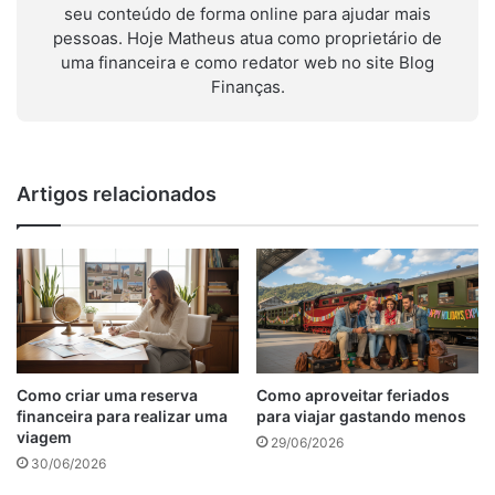
seu conteúdo de forma online para ajudar mais
pessoas. Hoje Matheus atua como proprietário de
uma financeira e como redator web no site Blog
Finanças.
Artigos relacionados
Como criar uma reserva
Como aproveitar feriados
financeira para realizar uma
para viajar gastando menos
viagem
29/06/2026
30/06/2026