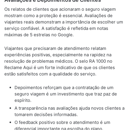
Os relatos de clientes que acionaram o seguro viagem
mostram como a proteção é essencial. Avaliações de
viajantes reais demonstram a importância de escolher um
serviço confiável. A satisfação é refletida em notas
máximas de 5 estrelas no Google.
Viajantes que precisaram de atendimento relatam
experiências positivas, especialmente na rapidez na
resolução de problemas médicos. O selo RA 1000 no
Reclame Aqui é um forte indicativo de que os clientes
estão satisfeitos com a qualidade do serviço.
Depoimentos reforçam que a contratação de um
seguro viagem é um investimento que traz paz de
espírito.
A transparência nas avaliações ajuda novos clientes a
tomarem decisões informadas.
O feedback positivo sobre o atendimento é um
diferencial importante na escolha do plano.