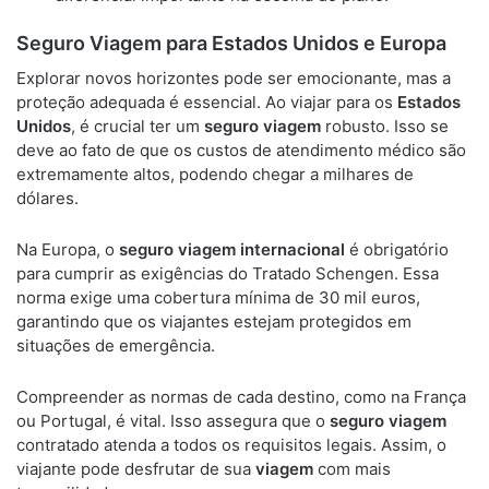
Seguro Viagem para Estados Unidos e Europa
Explorar novos horizontes pode ser emocionante, mas a
proteção adequada é essencial. Ao viajar para os
Estados
Unidos
, é crucial ter um
seguro viagem
robusto. Isso se
deve ao fato de que os custos de atendimento médico são
extremamente altos, podendo chegar a milhares de
dólares.
Na Europa, o
seguro viagem internacional
é obrigatório
para cumprir as exigências do Tratado Schengen. Essa
norma exige uma cobertura mínima de 30 mil euros,
garantindo que os viajantes estejam protegidos em
situações de emergência.
Compreender as normas de cada destino, como na França
ou Portugal, é vital. Isso assegura que o
seguro viagem
contratado atenda a todos os requisitos legais. Assim, o
viajante pode desfrutar de sua
viagem
com mais