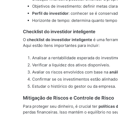
Objetivos de investimento: definir metas clar
Perfil do investidor
: conhecer se é conservad
Horizonte de tempo: determina quanto tempo o
Checklist do investidor inteligente
O
checklist do investidor inteligente
é uma ferramen
Aqui estão itens importantes para incluir:
Analisar a rentabilidade esperada do investim
Verificar a liquidez dos ativos disponíveis.
Avaliar os riscos envolvidos com base na
anál
Confirmar se os investimentos estão alinhados
Estudar o histórico do gestor ou da empresa.
Mitigação de Riscos e Controle de Risco
Para proteger seu dinheiro, é crucial ter
políticas 
perdas financeiras. Isso mantém o equilíbrio no se