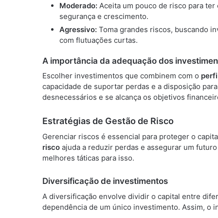
Moderado:
Aceita um pouco de risco para ter
segurança e crescimento.
Agressivo:
Toma grandes riscos, buscando in
com flutuações curtas.
A importância da adequação dos investiment
Escolher investimentos que combinem com o
perfi
capacidade de suportar perdas e a disposição para 
desnecessários e se alcança os objetivos financei
Estratégias de Gestão de Risco
Gerenciar riscos é essencial para proteger o capi
risco
ajuda a reduzir perdas e assegurar um futuro
melhores táticas para isso.
Diversificação de investimentos
A diversificação envolve dividir o capital entre dif
dependência de um único investimento. Assim, o in