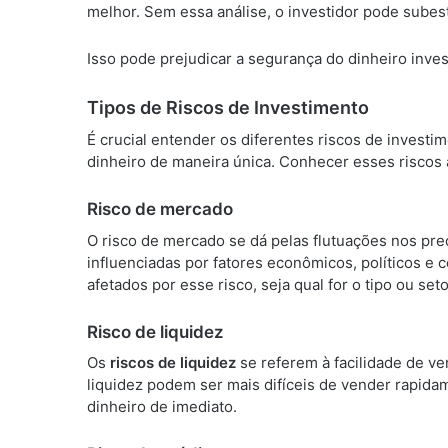
melhor. Sem essa análise, o investidor pode subes
Isso pode prejudicar a segurança do dinheiro invest
Tipos de Riscos de Investimento
É crucial entender os diferentes riscos de investi
dinheiro de maneira única. Conhecer esses riscos
Risco de mercado
O risco de mercado se dá pelas flutuações nos pre
influenciadas por fatores econômicos, políticos 
afetados por esse risco, seja qual for o tipo ou seto
Risco de liquidez
Os
riscos de liquidez
se referem à facilidade de ve
liquidez podem ser mais difíceis de vender rapidam
dinheiro de imediato.