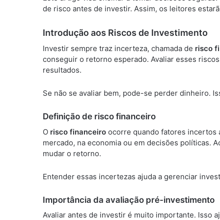
de risco antes de investir. Assim, os leitores est
Introdução aos Riscos de Investimento
Investir sempre traz incerteza, chamada de
risco f
conseguir o retorno esperado. Avaliar esses risco
resultados.
Se não se avaliar bem, pode-se perder dinheiro. Is
Definição de risco financeiro
O
risco financeiro
ocorre quando fatores incertos 
mercado, na economia ou em decisões políticas. Ao 
mudar o retorno.
Entender essas incertezas ajuda a gerenciar inves
Importância da avaliação pré-investimento
Avaliar antes de investir é muito importante. Isso a