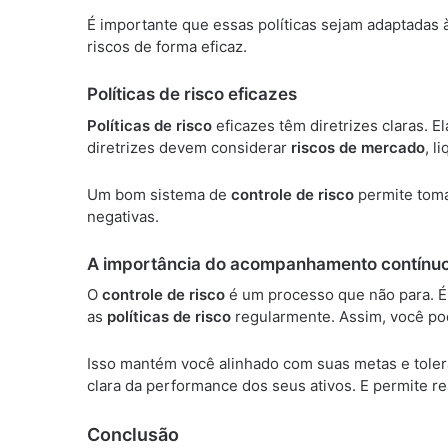
É importante que essas políticas sejam adaptadas
riscos de forma eficaz.
Políticas de risco eficazes
Políticas de risco
eficazes têm diretrizes claras. El
diretrizes devem considerar
riscos de mercado
, l
Um bom sistema de
controle de risco
permite toma
negativas.
A importância do acompanhamento contínu
O
controle de risco
é um processo que não para. É
as
políticas de risco
regularmente. Assim, você pod
Isso mantém você alinhado com suas metas e toler
clara da performance dos seus ativos. E permite 
Conclusão