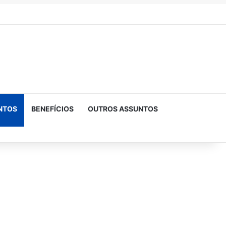
NTOS
BENEFÍCIOS
OUTROS ASSUNTOS