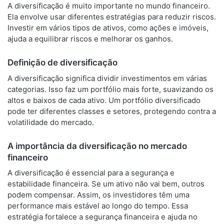
A diversificação é muito importante no mundo financeiro.
Ela envolve usar diferentes estratégias para reduzir riscos.
Investir em vários tipos de ativos, como ações e imóveis,
ajuda a equilibrar riscos e melhorar os ganhos.
Definição de diversificação
A diversificação significa dividir investimentos em várias
categorias. Isso faz um portfólio mais forte, suavizando os
altos e baixos de cada ativo. Um portfólio diversificado
pode ter diferentes classes e setores, protegendo contra a
volatilidade do mercado.
A importância da diversificação no mercado
financeiro
A diversificação é essencial para a segurança e
estabilidade financeira. Se um ativo não vai bem, outros
podem compensar. Assim, os investidores têm uma
performance mais estável ao longo do tempo. Essa
estratégia fortalece a segurança financeira e ajuda no