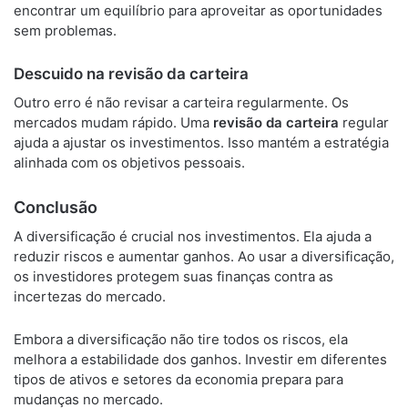
encontrar um equilíbrio para aproveitar as oportunidades
sem problemas.
Descuido na revisão da carteira
Outro erro é não revisar a carteira regularmente. Os
mercados mudam rápido. Uma
revisão da carteira
regular
ajuda a ajustar os investimentos. Isso mantém a estratégia
alinhada com os objetivos pessoais.
Conclusão
A diversificação é crucial nos investimentos. Ela ajuda a
reduzir riscos e aumentar ganhos. Ao usar a diversificação,
os investidores protegem suas finanças contra as
incertezas do mercado.
Embora a diversificação não tire todos os riscos, ela
melhora a estabilidade dos ganhos. Investir em diferentes
tipos de ativos e setores da economia prepara para
mudanças no mercado.