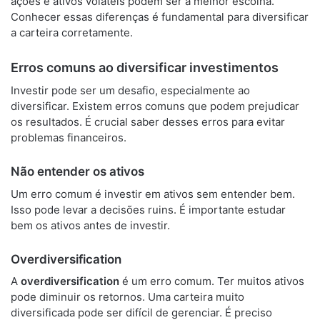
ações e ativos voláteis podem ser a melhor escolha.
Conhecer essas diferenças é fundamental para diversificar
a carteira corretamente.
Erros comuns ao diversificar investimentos
Investir pode ser um desafio, especialmente ao
diversificar. Existem erros comuns que podem prejudicar
os resultados. É crucial saber desses erros para evitar
problemas financeiros.
Não entender os ativos
Um erro comum é investir em ativos sem entender bem.
Isso pode levar a decisões ruins. É importante estudar
bem os ativos antes de investir.
Overdiversification
A
overdiversification
é um erro comum. Ter muitos ativos
pode diminuir os retornos. Uma carteira muito
diversificada pode ser difícil de gerenciar. É preciso