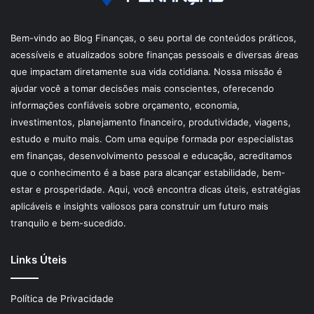
Bem-vindo ao Blog Finanças, o seu portal de conteúdos práticos,
acessíveis e atualizados sobre finanças pessoais e diversas áreas
que impactam diretamente sua vida cotidiana. Nossa missão é
ajudar você a tomar decisões mais conscientes, oferecendo
informações confiáveis sobre orçamento, economia,
investimentos, planejamento financeiro, produtividade, viagens,
estudo e muito mais. Com uma equipe formada por especialistas
em finanças, desenvolvimento pessoal e educação, acreditamos
que o conhecimento é a base para alcançar estabilidade, bem-
estar e prosperidade. Aqui, você encontra dicas úteis, estratégias
aplicáveis e insights valiosos para construir um futuro mais
tranquilo e bem-sucedido.
Links Úteis
Política de Privacidade