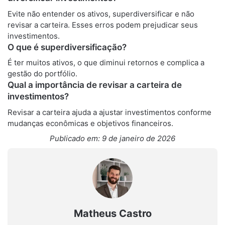
Evite não entender os ativos, superdiversificar e não
revisar a carteira. Esses erros podem prejudicar seus
investimentos.
O que é superdiversificação?
É ter muitos ativos, o que diminui retornos e complica a
gestão do portfólio.
Qual a importância de revisar a carteira de
investimentos?
Revisar a carteira ajuda a ajustar investimentos conforme
mudanças econômicas e objetivos financeiros.
Publicado em: 9 de janeiro de 2026
Matheus Castro