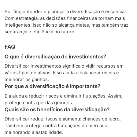
Por fim, entender e planejar a diversificação é essencial.
Com estratégia, as decisões financeiras se tornam mais
inteligentes. Isso não só alcança metas, mas também traz
segurança e eficiência no futuro.
FAQ
O que é diversificação de investimentos?
Diversificar investimentos significa dividir recursos em
vários tipos de ativos. Isso ajuda a balancear riscos e
melhorar os ganhos.
Por que a diversificação é importante?
Ela ajuda a reduzir riscos e diminuir flutuações. Assim,
protege contra perdas grandes.
Quais são os benefícios da diversificação?
Diversificar reduz riscos e aumenta chances de lucro.
Também protege contra flutuações do mercado,
melhorando a estabilidade.