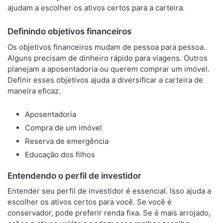
ajudam a escolher os ativos certos para a carteira.
Definindo objetivos financeiros
Os objetivos financeiros mudam de pessoa para pessoa.
Alguns precisam de dinheiro rápido para viagens. Outros
planejam a aposentadoria ou querem comprar um imóvel.
Definir esses objetivos ajuda a diversificar a carteira de
maneira eficaz.
Aposentadoria
Compra de um imóvel
Reserva de emergência
Educação dos filhos
Entendendo o perfil de investidor
Entender seu perfil de investidor é essencial. Isso ajuda a
escolher os ativos certos para você. Se você é
conservador, pode preferir renda fixa. Se é mais arrojado,