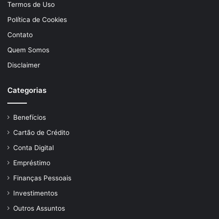
Termos de Uso
Política de Cookies
Contato
Quem Somos
Disclaimer
Categorias
Benefícios
Cartão de Crédito
Conta Digital
Empréstimo
Finanças Pessoais
Investimentos
Outros Assuntos