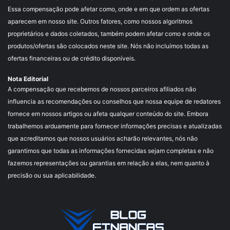
Essa compensação pode afetar como, onde e em que ordem as ofertas
aparecem em nosso site. Outros fatores, como nossos algoritmos
proprietários e dados coletados, também podem afetar como e onde os
produtos/ofertas são colocados neste site. Nós não incluímos todas as
ofertas financeiras ou de crédito disponíveis.
Nota Editorial
A compensação que recebemos de nossos parceiros afiliados não
influencia as recomendações ou conselhos que nossa equipe de redatores
fornece em nossos artigos ou afeta qualquer conteúdo do site. Embora
trabalhemos arduamente para fornecer informações precisas e atualizadas
que acreditamos que nossos usuários acharão relevantes, nós não
garantimos que todas as informações fornecidas sejam completas e não
fazemos representações ou garantias em relação a elas, nem quanto à
precisão ou sua aplicabilidade.