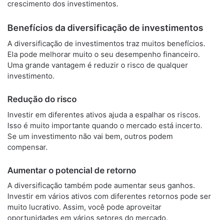
crescimento dos investimentos.
Benefícios da diversificação de investimentos
A diversificação de investimentos traz muitos benefícios.
Ela pode melhorar muito o seu desempenho financeiro.
Uma grande vantagem é reduzir o risco de qualquer
investimento.
Redução do risco
Investir em diferentes ativos ajuda a espalhar os riscos.
Isso é muito importante quando o mercado está incerto.
Se um investimento não vai bem, outros podem
compensar.
Aumentar o potencial de retorno
A diversificação também pode aumentar seus ganhos.
Investir em vários ativos com diferentes retornos pode ser
muito lucrativo. Assim, você pode aproveitar
oportunidades em vários setores do mercado.