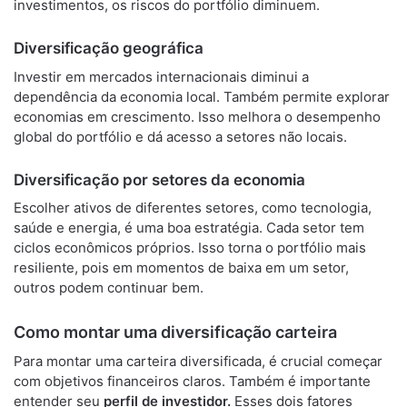
investimentos, os riscos do portfólio diminuem.
Diversificação geográfica
Investir em mercados internacionais diminui a
dependência da economia local. Também permite explorar
economias em crescimento. Isso melhora o desempenho
global do portfólio e dá acesso a setores não locais.
Diversificação por setores da economia
Escolher ativos de diferentes setores, como tecnologia,
saúde e energia, é uma boa estratégia. Cada setor tem
ciclos econômicos próprios. Isso torna o portfólio mais
resiliente, pois em momentos de baixa em um setor,
outros podem continuar bem.
Como montar uma diversificação carteira
Para montar uma carteira diversificada, é crucial começar
com objetivos financeiros claros. Também é importante
entender seu
perfil de investidor.
Esses dois fatores