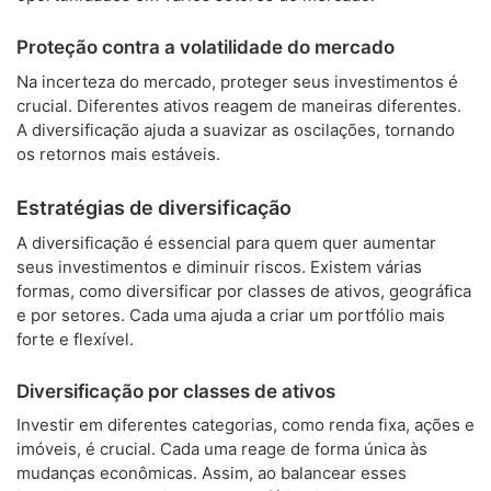
Proteção contra a volatilidade do mercado
Na incerteza do mercado, proteger seus investimentos é
crucial. Diferentes ativos reagem de maneiras diferentes.
A diversificação ajuda a suavizar as oscilações, tornando
os retornos mais estáveis.
Estratégias de diversificação
A diversificação é essencial para quem quer aumentar
seus investimentos e diminuir riscos. Existem várias
formas, como diversificar por classes de ativos, geográfica
e por setores. Cada uma ajuda a criar um portfólio mais
forte e flexível.
Diversificação por classes de ativos
Investir em diferentes categorias, como renda fixa, ações e
imóveis, é crucial. Cada uma reage de forma única às
mudanças econômicas. Assim, ao balancear esses