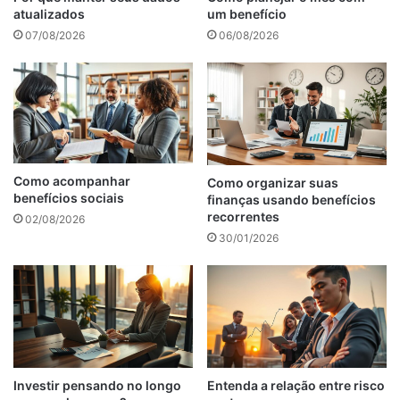
atualizados
um benefício
07/08/2026
06/08/2026
Como acompanhar
Como organizar suas
benefícios sociais
finanças usando benefícios
recorrentes
02/08/2026
30/01/2026
Investir pensando no longo
Entenda a relação entre risco