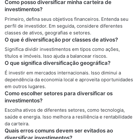
Como posso diversificar minha carteira de
investimentos?
Primeiro, defina seus objetivos financeiros. Entenda seu
perfil de investidor. Em seguida, considere diferentes
classes de ativos, geografias e setores.
O que é diversificação por classes de ativos?
Significa dividir investimentos em tipos como ações,
títulos e imóveis. Isso ajuda a balancear riscos.
O que significa diversificação geográfica?
É investir em mercados internacionais. Isso diminui a
dependência da economia local e aproveita oportunidades
em outros lugares.
Como escolher setores para diversificar os
investimentos?
Escolha ativos de diferentes setores, como tecnologia,
saúde e energia. Isso melhora a resiliência e rentabilidade
da carteira.
Quais erros comuns devem ser evitados ao
diversificar investimentos?