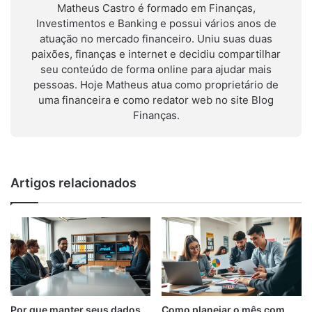
Matheus Castro é formado em Finanças,
Investimentos e Banking e possui vários anos de
atuação no mercado financeiro. Uniu suas duas
paixões, finanças e internet e decidiu compartilhar
seu conteúdo de forma online para ajudar mais
pessoas. Hoje Matheus atua como proprietário de
uma financeira e como redator web no site Blog
Finanças.
Artigos relacionados
Por que manter seus dados
Como planejar o mês com